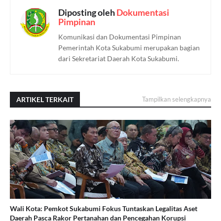
Diposting oleh
Dokumentasi
Pimpinan
Komunikasi dan Dokumentasi Pimpinan
Pemerintah Kota Sukabumi merupakan bagian
dari Sekretariat Daerah Kota Sukabumi.
ARTIKEL TERKAIT
Tampilkan selengkapnya
Wali Kota: Pemkot Sukabumi Fokus Tuntaskan Legalitas Aset
Daerah Pasca Rakor Pertanahan dan Pencegahan Korupsi