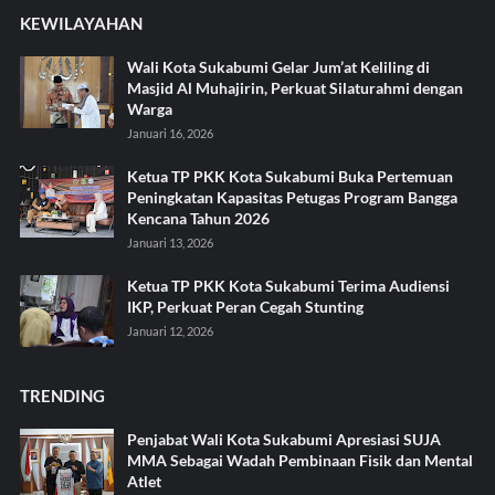
KEWILAYAHAN
Wali Kota Sukabumi Gelar Jum’at Keliling di
Masjid Al Muhajirin, Perkuat Silaturahmi dengan
Warga
Januari 16, 2026
Ketua TP PKK Kota Sukabumi Buka Pertemuan
Peningkatan Kapasitas Petugas Program Bangga
Kencana Tahun 2026
Januari 13, 2026
Ketua TP PKK Kota Sukabumi Terima Audiensi
IKP, Perkuat Peran Cegah Stunting
Januari 12, 2026
TRENDING
Penjabat Wali Kota Sukabumi Apresiasi SUJA
MMA Sebagai Wadah Pembinaan Fisik dan Mental
Atlet