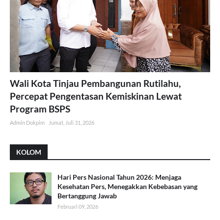
Wali Kota Tinjau Pembangunan Rutilahu,
Percepat Pengentasan Kemiskinan Lewat
Program BSPS
Admin Dokpim
Jumat, Juli 31, 2026
KOLOM
Hari Pers Nasional Tahun 2026: Menjaga
Kesehatan Pers, Menegakkan Kebebasan yang
Bertanggung Jawab
Februari 09, 2026