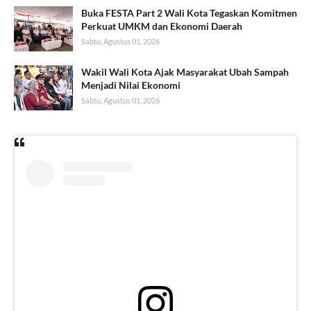
Buka FESTA Part 2 Wali Kota Tegaskan Komitmen
Perkuat UMKM dan Ekonomi Daerah
Sabtu, Agustus 01, 2026
Wakil Wali Kota Ajak Masyarakat Ubah Sampah
Menjadi Nilai Ekonomi
Sabtu, Agustus 01, 2026