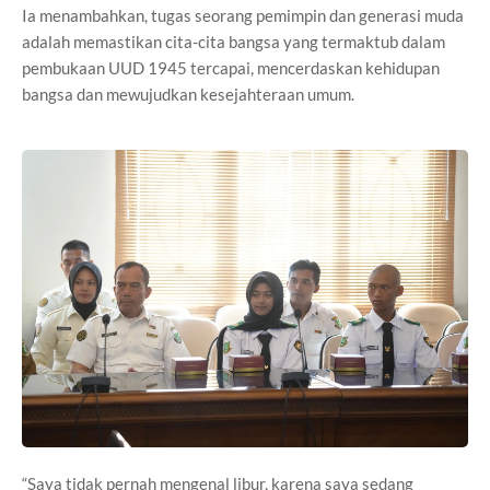
Ia menambahkan, tugas seorang pemimpin dan generasi muda
adalah memastikan cita-cita bangsa yang termaktub dalam
pembukaan UUD 1945 tercapai, mencerdaskan kehidupan
bangsa dan mewujudkan kesejahteraan umum.
“Saya tidak pernah mengenal libur, karena saya sedang