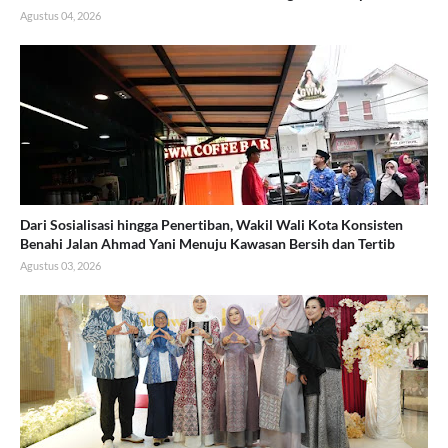
Agustus 04, 2026
Dari Sosialisasi hingga Penertiban, Wakil Wali Kota Konsisten
Benahi Jalan Ahmad Yani Menuju Kawasan Bersih dan Tertib
Agustus 03, 2026