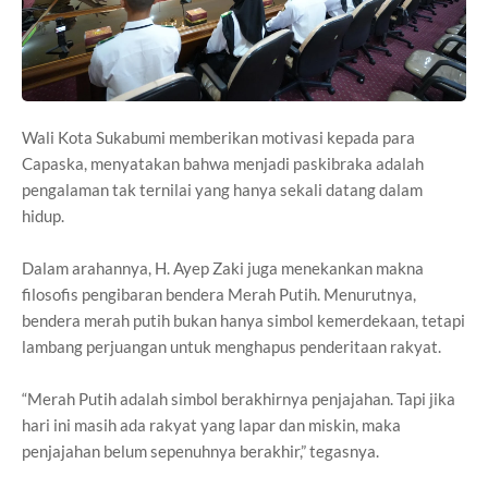
Wali Kota Sukabumi memberikan motivasi kepada para
Capaska, menyatakan bahwa menjadi paskibraka adalah
pengalaman tak ternilai yang hanya sekali datang dalam
hidup.
Dalam arahannya, H. Ayep Zaki juga menekankan makna
filosofis pengibaran bendera Merah Putih. Menurutnya,
bendera merah putih bukan hanya simbol kemerdekaan, tetapi
lambang perjuangan untuk menghapus penderitaan rakyat.
“Merah Putih adalah simbol berakhirnya penjajahan. Tapi jika
hari ini masih ada rakyat yang lapar dan miskin, maka
penjajahan belum sepenuhnya berakhir,” tegasnya.