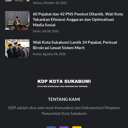
Selasa, Oktober 10, 2023
60 Pejabat dan 42 PNS Pemkot Dilantik, Wali Kota
Tekankan Efisiensi Anggaran dan Optimalisasi
Media Sosial
Senin, Juli 06, 2026
Wali Kota Sukabumi Lantik 24 Pejabat, Perkuat
Birokrasi Lewat Sistem Merit
Kamis, Agustus 06, 2026
TENTANG KAMI
KDP adalah situs web resmi Komunikasi dan Dokumentasi Pimpinan
Pemerintah Kota Sukabumi