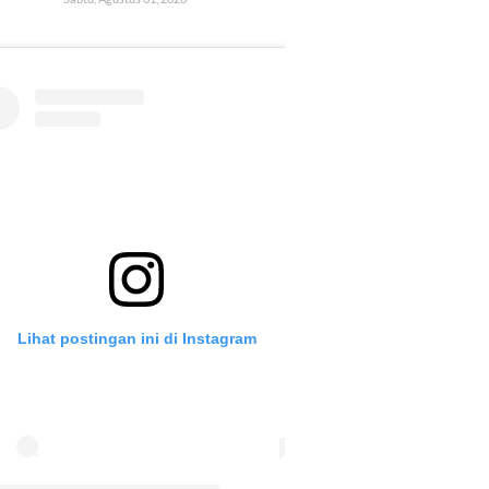
Lihat postingan ini di Instagram