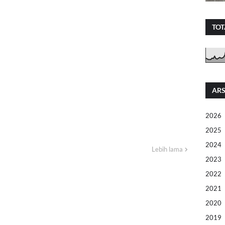
TOT
ARS
2026
2025
2024
Lebih lama
2023
2022
2021
2020
2019