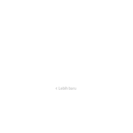
Lebih baru