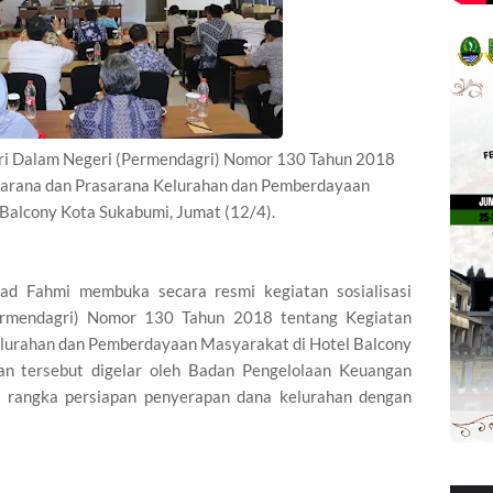
eri Dalam Negeri (Permendagri) Nomor 130 Tahun 2018
arana dan Prasarana Kelurahan dan Pemberdayaan
 Balcony Kota Sukabumi, Jumat (12/4).
d Fahmi membuka secara resmi kegiatan sosialisasi
ermendagri) Nomor 130 Tahun 2018 tentang Kegiatan
lurahan dan Pemberdayaan Masyarakat di Hotel Balcony
an tersebut digelar oleh Badan Pengelolaan Keuangan
rangka persiapan penyerapan dana kelurahan dengan