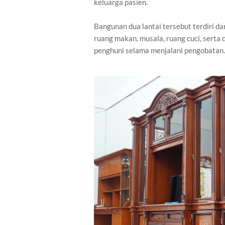
keluarga pasien.
Bangunan dua lantai tersebut terdiri da
ruang makan, musala, ruang cuci, sert
penghuni selama menjalani pengobatan.