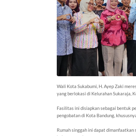
Wali Kota Sukabumi, H. Ayep Zaki mer
yang berlokasi di Kelurahan Sukaraja, 
Fasilitas ini disiapkan sebagai bentuk
pengobatan di Kota Bandung, khususnya
Rumah singgah ini dapat dimanfaatkan s