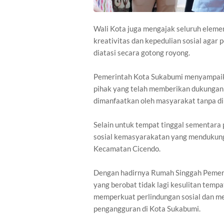
Wali Kota juga mengajak seluruh ele
kreativitas dan kepedulian sosial agar
diatasi secara gotong royong.
Pemerintah Kota Sukabumi menyampaika
pihak yang telah memberikan dukungan 
dimanfaatkan oleh masyarakat tanpa di
Selain untuk tempat tinggal sementara 
sosial kemasyarakatan yang mendukung
Kecamatan Cicendo.
Dengan hadirnya Rumah Singgah Pemeri
yang berobat tidak lagi kesulitan tempa
memperkuat perlindungan sosial dan me
pengangguran di Kota Sukabumi.