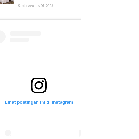
Sabtu, Agustus 01, 2026
Lihat postingan ini di Instagram