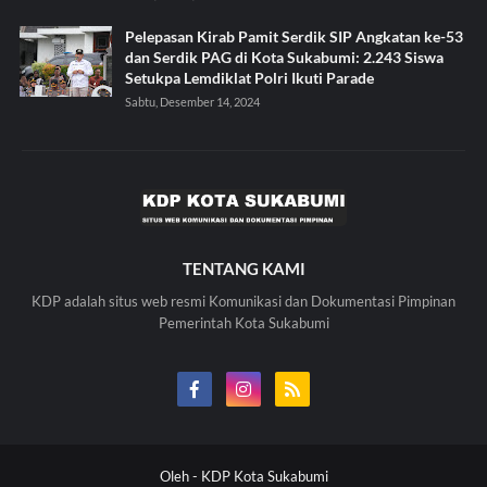
Pelepasan Kirab Pamit Serdik SIP Angkatan ke-53
dan Serdik PAG di Kota Sukabumi: 2.243 Siswa
Setukpa Lemdiklat Polri Ikuti Parade
Sabtu, Desember 14, 2024
TENTANG KAMI
KDP adalah situs web resmi Komunikasi dan Dokumentasi Pimpinan
Pemerintah Kota Sukabumi
Oleh -
KDP Kota Sukabumi