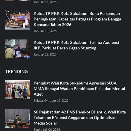
Januari 16, 2026
Ketua TP PKK Kota Sukabumi Buka Pertemuan
Peningkatan Kapasitas Petugas Program Bangga
Kencana Tahun 2026
Januari 13, 2026
Ketua TP PKK Kota Sukabumi Terima Audiensi
IKP, Perkuat Peran Cegah Stunting
Januari 12, 2026
TRENDING
Penjabat Wali Kota Sukabumi Apresiasi SUJA
MMA Sebagai Wadah Pembinaan Fisik dan Mental
Atlet
Selasa, Oktober 10, 2023
60 Pejabat dan 42 PNS Pemkot Dilantik, Wali Kota
Tekankan Efisiensi Anggaran dan Optimalisasi
Media Sosial
Senin, Juli 06, 2026