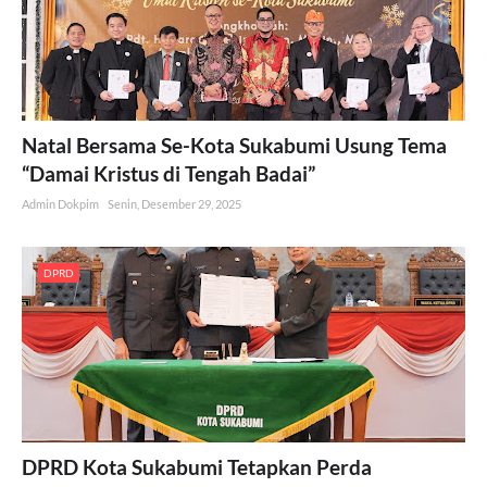
Natal Bersama Se-Kota Sukabumi Usung Tema
“Damai Kristus di Tengah Badai”
Admin Dokpim
Senin, Desember 29, 2025
DPRD
DPRD Kota Sukabumi Tetapkan Perda