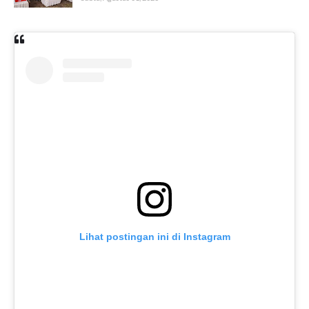
Lihat postingan ini di Instagram