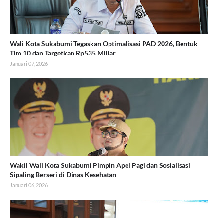
Wali Kota Sukabumi Tegaskan Optimalisasi PAD 2026, Bentuk
Tim 10 dan Targetkan Rp535 Miliar
Januari 07, 2026
Wakil Wali Kota Sukabumi Pimpin Apel Pagi dan Sosialisasi
Sipaling Berseri di Dinas Kesehatan
Januari 06, 2026