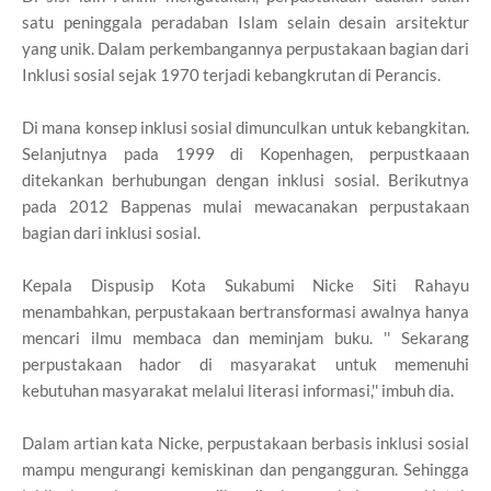
satu peninggala peradaban Islam selain desain arsitektur
yang unik. Dalam perkembangannya perpustakaan bagian dari
Inklusi sosial sejak 1970 terjadi kebangkrutan di Perancis.
Di mana konsep inklusi sosial dimunculkan untuk kebangkitan.
Selanjutnya pada 1999 di Kopenhagen, perpustkaaan
ditekankan berhubungan dengan inklusi sosial. Berikutnya
pada 2012 Bappenas mulai mewacanakan perpustakaan
bagian dari inklusi sosial.
Kepala Dispusip Kota Sukabumi Nicke Siti Rahayu
menambahkan, perpustakaan bertransformasi awalnya hanya
mencari ilmu membaca dan meminjam buku. '' Sekarang
perpustakaan hador di masyarakat untuk memenuhi
kebutuhan masyarakat melalui literasi informasi,'' imbuh dia.
Dalam artian kata Nicke, perpustakaan berbasis inklusi sosial
mampu mengurangi kemiskinan dan pengangguran. Sehingga