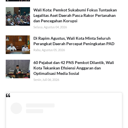
Wali Kota: Pemkot Sukabumi Fokus Tuntaskan
Legalitas Aset Daerah Pasca Rakor Pertanahan
dan Pencegahan Korupsi
Selasa, Agustus 04, 2026
Di Rapim Agustus, Wali Kota Minta Seluruh
Perangkat Daerah Percepat Peningkatan PAD
Rabu, Agustus 05, 2026
60 Pejabat dan 42 PNS Pemkot Dilantik, Wali
Kota Tekankan Efisiensi Anggaran dan
Optimalisasi Media Sosial
Senin, Juli 06, 2026