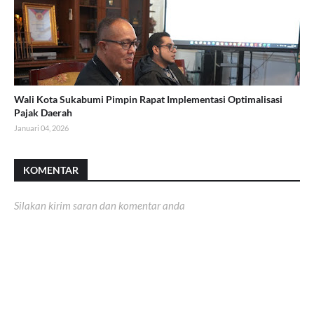
Wali Kota Sukabumi Pimpin Rapat Implementasi Optimalisasi
Pajak Daerah
Januari 04, 2026
KOMENTAR
Silakan kirim saran dan komentar anda