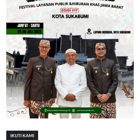
IKUTI KAMI