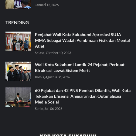
Januari 12, 2026
TRENDING
Penjabat Wali Kota Sukabumi Apresiasi SUJA
MMA Sebagai Wadah Pembinaan Fisik dan Mental
Atlet
Selasa, Oktober 10, 2023
Wali Kota Sukabumi Lantik 24 Pejabat, Perkuat
Birokrasi Lewat Sistem Merit
Kamis, Agustus 06, 2026
60 Pejabat dan 42 PNS Pemkot Dilantik, Wali Kota
Tekankan Efisiensi Anggaran dan Optimalisasi
Media Sosial
Senin, Juli 06, 2026