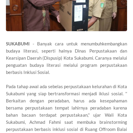
SUKABUMI
- Banyak cara untuk menumbuhkembangkan
budaya literasi, seperti halnya Dinas Perpustakaan dan
Kearsipan Daerah (Dispusip) Kota Sukabumi. Caranya melalui
penguatan budaya literasi melalui program perpustakaan
berbasis Inklusi Sosial.
Pada tahap awal ada sebelas perpustakaan kelurahan di Kota
Sukabumi yang siap bertransformasi menjadi iklusi sosial. ''
Berkaitan dengan peradaban, harus ada kesepahaman
bersama perpustakaan tempat lahirnya peradaban karena
bahan bacaan terdapat perpustakaan,'' ujar Wali Kota
Sukabumi, Achmad Fahmi saat membuka brainstorming
perpustakaan berbasis inklusi sosial di Ruang Offroom Balai