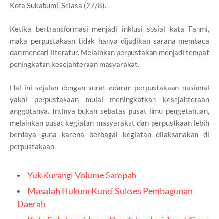
Kota Sukabumi, Selasa (27/8).
Ketika bertransformasi menjadi inklusi sosial kata Fahmi,
maka perpustakaan tidak hanya dijadikan sarana membaca
dan mencari literatur. Melainkan perpustakan menjadi tempat
peningkatan kesejahteraan masyarakat.
Hal ini sejalan dengan surat edaran perpustakaan nasional
yakni perpustakaan mulai meningkatkan kesejahteraan
anggotanya. Intinya bukan sebatas pusat ilmu pengetahuan,
melainkan pusat kegiatan masyarakat dan perpustkaan lebih
berdaya guna karena berbagai kegiatan dilaksanakan di
perpustakaan.
Yuk Kurangi Volume Sampah
Masalah Hukum Kunci Sukses Pembagunan
Daerah