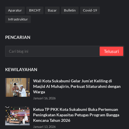
Aparatur
BKCHT
Bazar
Bulletin
Covid-19
Infrastruktur
PENCARIAN
KEWILAYAHAN
Wali Kota Sukabumi Gelar Jum’at Keliling di
Masjid Al Muhajirin, Perkuat Silaturahmi dengan
Warga
Januari 16, 2026
Ketua TP PKK Kota Sukabumi Buka Pertemuan
Peningkatan Kapasitas Petugas Program Bangga
Kencana Tahun 2026
Januari 13, 2026