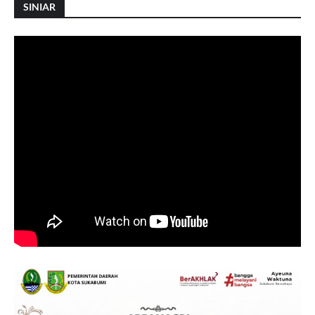
SINIAR