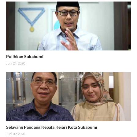
Pulihkan Sukabumi
Juni 24, 2020
Selayang Pandang Kepala Kejari Kota Sukabumi
Juni 09, 2020