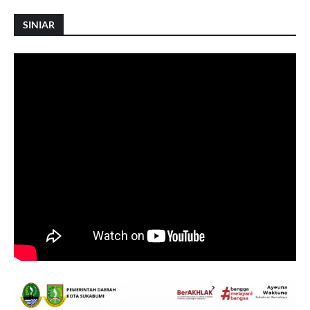
SINIAR