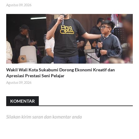
Agustus 09, 2026
Wakil Wali Kota Sukabumi Dorong Ekonomi Kreatif dan
Apresiasi Prestasi Seni Pelajar
Agustus 09, 2026
KOMENTAR
Silakan kirim saran dan komentar anda