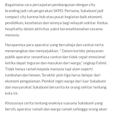
Bagaimana cara percepatan pembangunan dengan city
branding jadi ruh pergerakan SKPD. Pertama, Sukabumi jadi
compact city karena hub atau pusat kegiatan baik ekonomi,
pendidikan, kesehatan dan lainnya bagi wilayah sekitar. Kedua
hospitality dalam aktivitas yakni keramahtamahan sesama
manusia.
Harapannya para aparatur yang bersahaja dan santun serta
menenangkan dan menyejukkan. '' Dalam koridor pelayanan
publik aparatur senantiasa santun dan tidak cepat emosional
ketika dapat teguran dan masukan dari warga,'' ungkap Fahmi.
Tidak hanya ramah kepada manusia tapi alam seperti
tumbuhan dan hewan. Terakhir poin tiga harus belajar dari
ekonomi pengalaman. Pemkot ingin warga dari luar Sukabumi
dan masyarakat Sukabumi bercerita ke orang sekitar tentang
kota ini.
Khususnya cerita tentang enaknya suasana Sukabumi yang
bersih, aparatur ramah dan warga ramah sehingga orang akan