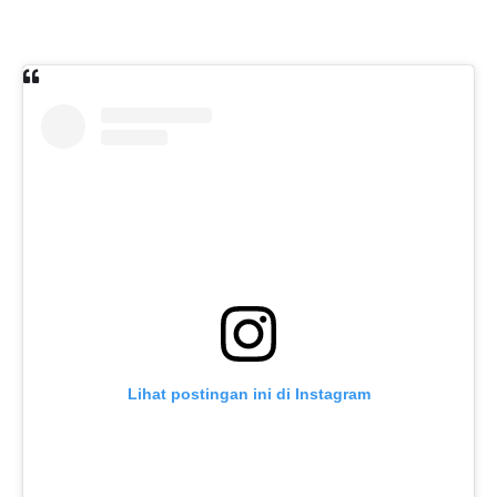
Lihat postingan ini di Instagram