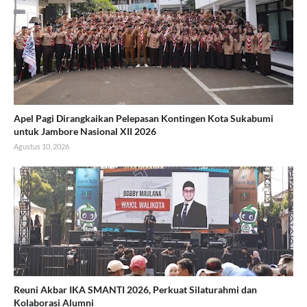
Apel Pagi Dirangkaikan Pelepasan Kontingen Kota Sukabumi
untuk Jambore Nasional XII 2026
Agustus 10, 2026
Reuni Akbar IKA SMANTI 2026, Perkuat Silaturahmi dan
Kolaborasi Alumni