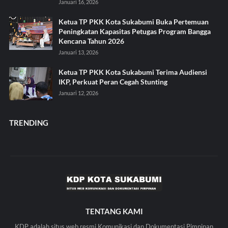
Januari 16, 2026
Ketua TP PKK Kota Sukabumi Buka Pertemuan
Peningkatan Kapasitas Petugas Program Bangga
Kencana Tahun 2026
Januari 13, 2026
Ketua TP PKK Kota Sukabumi Terima Audiensi
IKP, Perkuat Peran Cegah Stunting
Januari 12, 2026
TRENDING
TENTANG KAMI
KDP adalah situs web resmi Komunikasi dan Dokumentasi Pimpinan