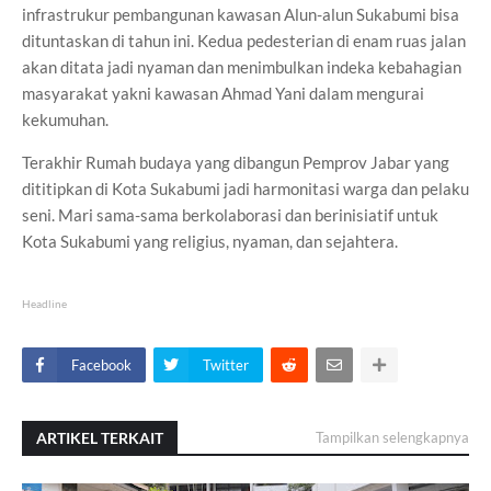
infrastrukur pembangunan kawasan Alun-alun Sukabumi bisa
dituntaskan di tahun ini. Kedua pedesterian di enam ruas jalan
akan ditata jadi nyaman dan menimbulkan indeka kebahagian
masyarakat yakni kawasan Ahmad Yani dalam mengurai
kekumuhan.
Terakhir Rumah budaya yang dibangun Pemprov Jabar yang
dititipkan di Kota Sukabumi jadi harmonitasi warga dan pelaku
seni. Mari sama-sama berkolaborasi dan berinisiatif untuk
Kota Sukabumi yang religius, nyaman, dan sejahtera.
Headline
Facebook
Twitter
ARTIKEL TERKAIT
Tampilkan selengkapnya