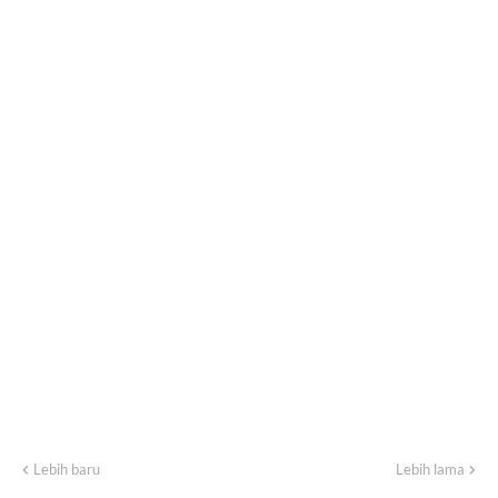
Lebih baru
Lebih lama