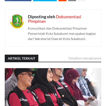
Diposting oleh
Dokumentasi
Pimpinan
Komunikasi dan Dokumentasi Pimpinan
Pemerintah Kota Sukabumi merupakan bagian
dari Sekretariat Daerah Kota Sukabumi.
ARTIKEL TERKAIT
Tampilkan selengkapnya