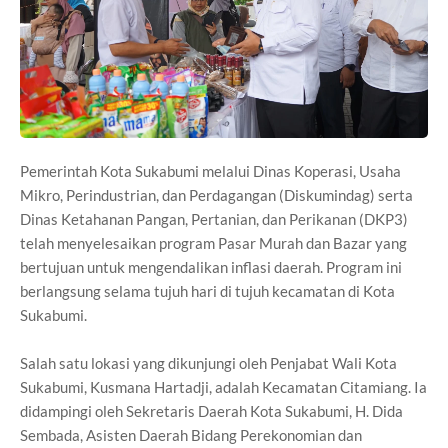
Pemerintah Kota Sukabumi melalui Dinas Koperasi, Usaha
Mikro, Perindustrian, dan Perdagangan (Diskumindag) serta
Dinas Ketahanan Pangan, Pertanian, dan Perikanan (DKP3)
telah menyelesaikan program Pasar Murah dan Bazar yang
bertujuan untuk mengendalikan inflasi daerah. Program ini
berlangsung selama tujuh hari di tujuh kecamatan di Kota
Sukabumi.
Salah satu lokasi yang dikunjungi oleh Penjabat Wali Kota
Sukabumi, Kusmana Hartadji, adalah Kecamatan Citamiang. Ia
didampingi oleh Sekretaris Daerah Kota Sukabumi, H. Dida
Sembada, Asisten Daerah Bidang Perekonomian dan