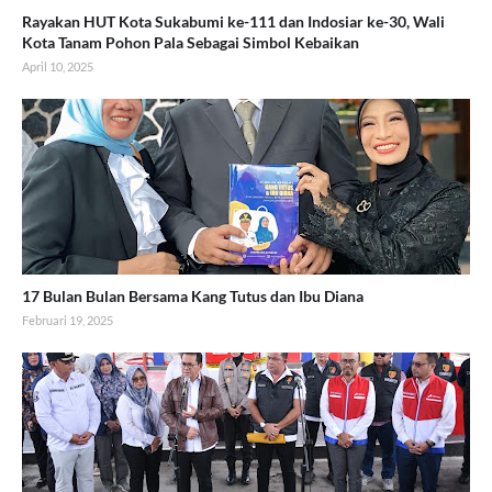
Rayakan HUT Kota Sukabumi ke-111 dan Indosiar ke-30, Wali
Kota Tanam Pohon Pala Sebagai Simbol Kebaikan
April 10, 2025
17 Bulan Bulan Bersama Kang Tutus dan Ibu Diana
Februari 19, 2025