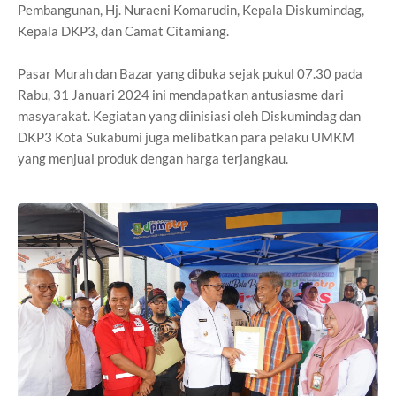
Pembangunan, Hj. Nuraeni Komarudin, Kepala Diskumindag,
Kepala DKP3, dan Camat Citamiang.
Pasar Murah dan Bazar yang dibuka sejak pukul 07.30 pada
Rabu, 31 Januari 2024 ini mendapatkan antusiasme dari
masyarakat. Kegiatan yang diinisiasi oleh Diskumindag dan
DKP3 Kota Sukabumi juga melibatkan para pelaku UMKM
yang menjual produk dengan harga terjangkau.