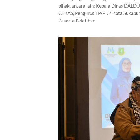
pihak, antara lain: Kepala Dinas DA
CEKAS, Pengurus TP-PKK Kota Sukabum
Peserta Pelatihan.