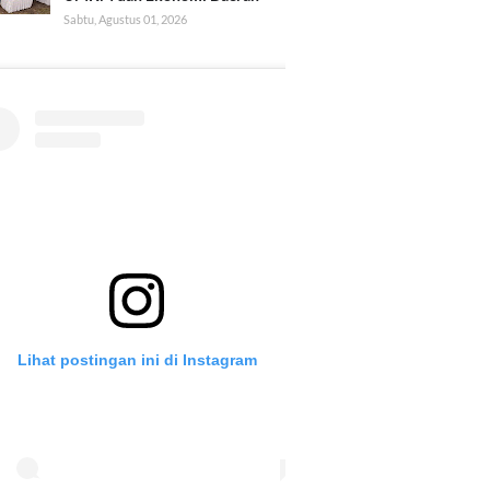
Sabtu, Agustus 01, 2026
Lihat postingan ini di Instagram