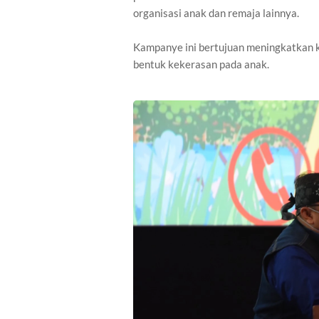
organisasi anak dan remaja lainnya.
Kampanye ini bertujuan meningkatkan 
bentuk kekerasan pada anak.