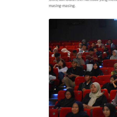
masing-masing.