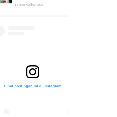
Minggu, April 05, 2026
Lihat postingan ini di Instagram