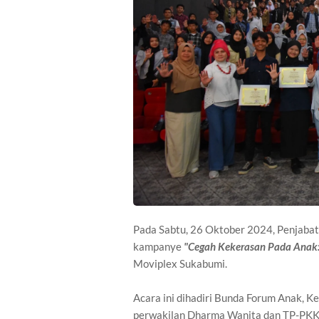
Pada Sabtu, 26 Oktober 2024, Penjabat
kampanye
"Cegah Kekerasan Pada Anak: 
Moviplex Sukabumi.
Acara ini dihadiri Bunda Forum Anak, 
perwakilan Dharma Wanita dan TP-PKK,