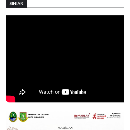
SINIAR