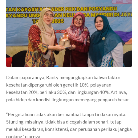
Dalam paparannya, Ranty mengungkapkan bahwa faktor
kesehatan dipengaruhi oleh genetik 10%, pelayanan
kesehatan 20%, perilaku 30%, dan lingkungan 40%. Artinya,
pola hidup dan kondisi lingkungan memegang pengaruh besar.
“Pengetahuan tidak akan bermanfaat tanpa tindakan nyata.
Stunting, misalnya, tidak bisa dicegah dalam sehari, tetapi
melalui kesadaran, konsistensi, dan perubahan perilaku jangka
panjang,” ujarnya.