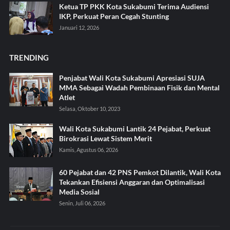
Ketua TP PKK Kota Sukabumi Terima Audiensi
IKP, Perkuat Peran Cegah Stunting
Januari 12, 2026
TRENDING
Penjabat Wali Kota Sukabumi Apresiasi SUJA
MMA Sebagai Wadah Pembinaan Fisik dan Mental
Atlet
Selasa, Oktober 10, 2023
Wali Kota Sukabumi Lantik 24 Pejabat, Perkuat
Birokrasi Lewat Sistem Merit
Kamis, Agustus 06, 2026
60 Pejabat dan 42 PNS Pemkot Dilantik, Wali Kota
Tekankan Efisiensi Anggaran dan Optimalisasi
Media Sosial
Senin, Juli 06, 2026