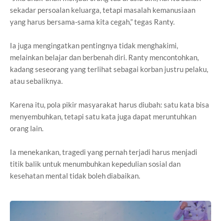
sekadar persoalan keluarga, tetapi masalah kemanusiaan
yang harus bersama-sama kita cegah,” tegas Ranty.
Ia juga mengingatkan pentingnya tidak menghakimi,
melainkan belajar dan berbenah diri. Ranty mencontohkan,
kadang seseorang yang terlihat sebagai korban justru pelaku,
atau sebaliknya.
Karena itu, pola pikir masyarakat harus diubah: satu kata bisa
menyembuhkan, tetapi satu kata juga dapat meruntuhkan
orang lain.
Ia menekankan, tragedi yang pernah terjadi harus menjadi
titik balik untuk menumbuhkan kepedulian sosial dan
kesehatan mental tidak boleh diabaikan.