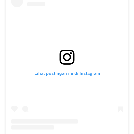
Lihat postingan ini di Instagram