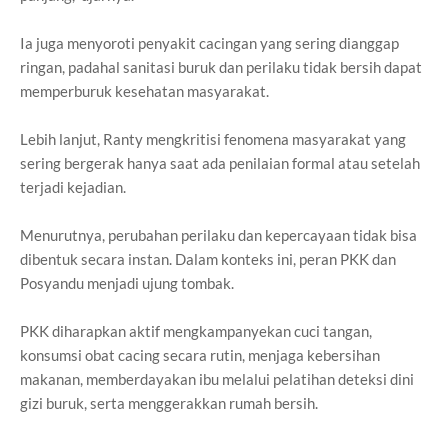
Ia juga menyoroti penyakit cacingan yang sering dianggap
ringan, padahal sanitasi buruk dan perilaku tidak bersih dapat
memperburuk kesehatan masyarakat.
Lebih lanjut, Ranty mengkritisi fenomena masyarakat yang
sering bergerak hanya saat ada penilaian formal atau setelah
terjadi kejadian.
Menurutnya, perubahan perilaku dan kepercayaan tidak bisa
dibentuk secara instan. Dalam konteks ini, peran PKK dan
Posyandu menjadi ujung tombak.
PKK diharapkan aktif mengkampanyekan cuci tangan,
konsumsi obat cacing secara rutin, menjaga kebersihan
makanan, memberdayakan ibu melalui pelatihan deteksi dini
gizi buruk, serta menggerakkan rumah bersih.