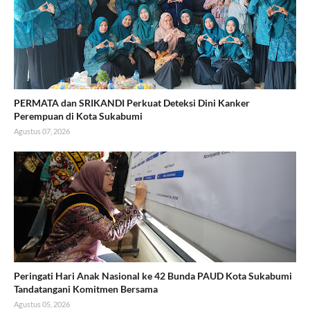
PERMATA dan SRIKANDI Perkuat Deteksi Dini Kanker
Perempuan di Kota Sukabumi
Agustus 07, 2026
Peringati Hari Anak Nasional ke 42 Bunda PAUD Kota Sukabumi
Tandatangani Komitmen Bersama
Agustus 05, 2026