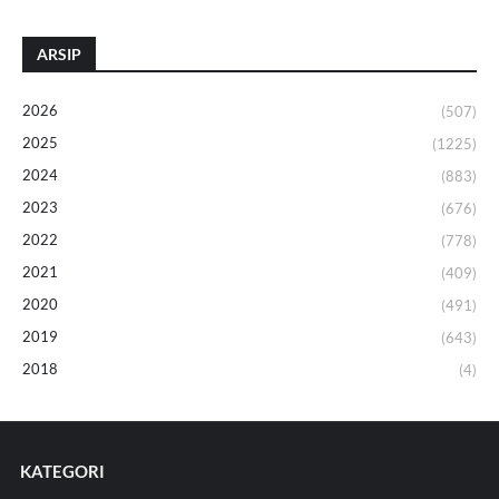
ARSIP
2026
(507)
2025
(1225)
2024
(883)
2023
(676)
2022
(778)
2021
(409)
2020
(491)
2019
(643)
2018
(4)
KATEGORI