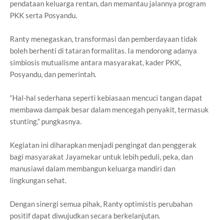
pendataan keluarga rentan, dan memantau jalannya program
PKK serta Posyandu.
Ranty menegaskan, transformasi dan pemberdayaan tidak
boleh berhenti di tataran formalitas. Ia mendorong adanya
simbiosis mutualisme antara masyarakat, kader PKK,
Posyandu, dan pemerintah.
“Hal-hal sederhana seperti kebiasaan mencuci tangan dapat
membawa dampak besar dalam mencegah penyakit, termasuk
stunting,” pungkasnya.
Kegiatan ini diharapkan menjadi pengingat dan penggerak
bagi masyarakat Jayamekar untuk lebih peduli, peka, dan
manusiawi dalam membangun keluarga mandiri dan
lingkungan sehat.
Dengan sinergi semua pihak, Ranty optimistis perubahan
positif dapat diwujudkan secara berkelanjutan.