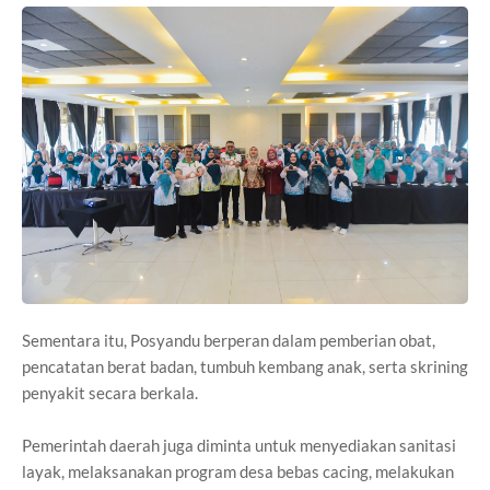
Sementara itu, Posyandu berperan dalam pemberian obat,
pencatatan berat badan, tumbuh kembang anak, serta skrining
penyakit secara berkala.
Pemerintah daerah juga diminta untuk menyediakan sanitasi
layak, melaksanakan program desa bebas cacing, melakukan