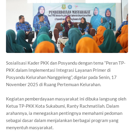
Sosialisasi Kader PKK dan Posyandu dengan tema “Peran TP-
PKK dalam Implementasi Integrasi Layanan Primer di
Posyandu Kelurahan Nanggeleng”, digelar pada Senin, 17
November 2025 di Ruang Pertemuan Kelurahan.
Kegiatan pemberdayaan masyarakat ini dibuka langsung oleh
Ketua TP-PKK Kota Sukabumi, Ranty Rachmatilah. Dalam
arahannya, ia menegaskan pentingnya memahami pedoman
sebagai dasar dalam menjalankan berbagai program yang
menyentuh masyarakat.