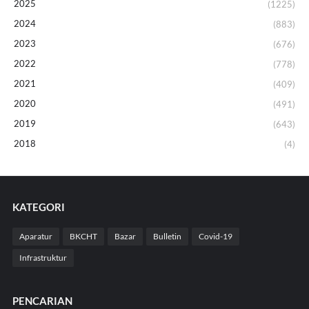
2025
(1225)
2024
(883)
2023
(676)
2022
(778)
2021
(409)
2020
(491)
2019
(643)
2018
(4)
KATEGORI
Aparatur
BKCHT
Bazar
Bulletin
Covid-19
Infrastruktur
PENCARIAN