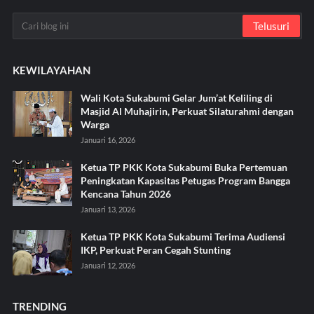
KEWILAYAHAN
Wali Kota Sukabumi Gelar Jum’at Keliling di
Masjid Al Muhajirin, Perkuat Silaturahmi dengan
Warga
Januari 16, 2026
Ketua TP PKK Kota Sukabumi Buka Pertemuan
Peningkatan Kapasitas Petugas Program Bangga
Kencana Tahun 2026
Januari 13, 2026
Ketua TP PKK Kota Sukabumi Terima Audiensi
IKP, Perkuat Peran Cegah Stunting
Januari 12, 2026
TRENDING