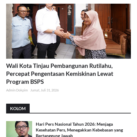
Wali Kota Tinjau Pembangunan Rutilahu,
Percepat Pengentasan Kemiskinan Lewat
Program BSPS
Admin Dokpim
Jumat, Juli 31, 2026
KOLOM
Hari Pers Nasional Tahun 2026: Menjaga
Kesehatan Pers, Menegakkan Kebebasan yang
Bertanggung Jawab