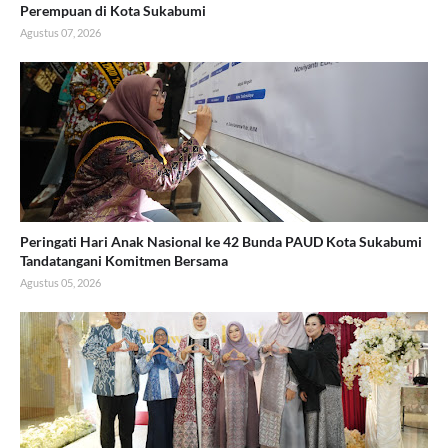
Perempuan di Kota Sukabumi
Agustus 07, 2026
Peringati Hari Anak Nasional ke 42 Bunda PAUD Kota Sukabumi
Tandatangani Komitmen Bersama
Agustus 05, 2026