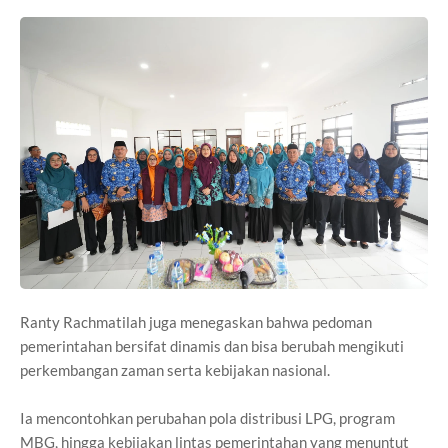
Ranty Rachmatilah juga menegaskan bahwa pedoman
pemerintahan bersifat dinamis dan bisa berubah mengikuti
perkembangan zaman serta kebijakan nasional.
Ia mencontohkan perubahan pola distribusi LPG, program
MBG, hingga kebijakan lintas pemerintahan yang menuntut