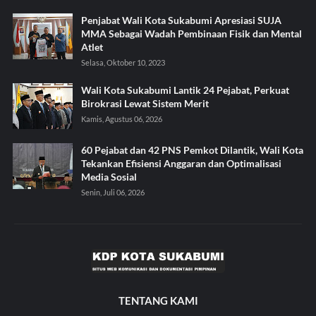
Penjabat Wali Kota Sukabumi Apresiasi SUJA
MMA Sebagai Wadah Pembinaan Fisik dan Mental
Atlet
Selasa, Oktober 10, 2023
Wali Kota Sukabumi Lantik 24 Pejabat, Perkuat
Birokrasi Lewat Sistem Merit
Kamis, Agustus 06, 2026
60 Pejabat dan 42 PNS Pemkot Dilantik, Wali Kota
Tekankan Efisiensi Anggaran dan Optimalisasi
Media Sosial
Senin, Juli 06, 2026
TENTANG KAMI