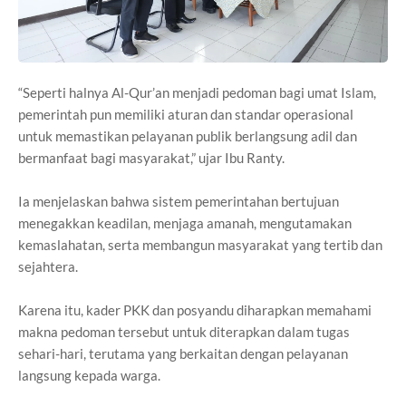
“Seperti halnya Al-Qur’an menjadi pedoman bagi umat Islam,
pemerintah pun memiliki aturan dan standar operasional
untuk memastikan pelayanan publik berlangsung adil dan
bermanfaat bagi masyarakat,” ujar Ibu Ranty.
Ia menjelaskan bahwa sistem pemerintahan bertujuan
menegakkan keadilan, menjaga amanah, mengutamakan
kemaslahatan, serta membangun masyarakat yang tertib dan
sejahtera.
Karena itu, kader PKK dan posyandu diharapkan memahami
makna pedoman tersebut untuk diterapkan dalam tugas
sehari-hari, terutama yang berkaitan dengan pelayanan
langsung kepada warga.