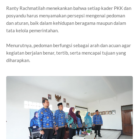
Ranty Rachmatilah menekankan bahwa setiap kader PKK dan
posyandu harus menyamakan persepsi mengenai pedoman
dan aturan, baik dalam kehidupan beragama maupun dalam
tata kelola pemerintahan.
Menurutnya, pedoman berfungsi sebagai arah dan acuan agar
kegiatan berjalan benar, tertib, serta mencapai tujuan yang
diharapkan.