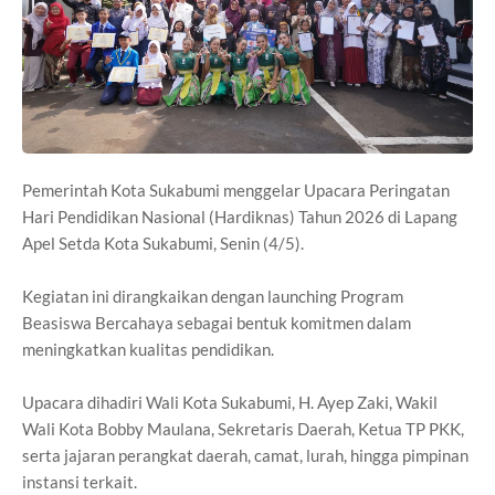
Pemerintah Kota Sukabumi menggelar Upacara Peringatan
Hari Pendidikan Nasional (Hardiknas) Tahun 2026 di Lapang
Apel Setda Kota Sukabumi, Senin (4/5).
Kegiatan ini dirangkaikan dengan launching Program
Beasiswa Bercahaya sebagai bentuk komitmen dalam
meningkatkan kualitas pendidikan.
Upacara dihadiri Wali Kota Sukabumi, H. Ayep Zaki, Wakil
Wali Kota Bobby Maulana, Sekretaris Daerah, Ketua TP PKK,
serta jajaran perangkat daerah, camat, lurah, hingga pimpinan
instansi terkait.