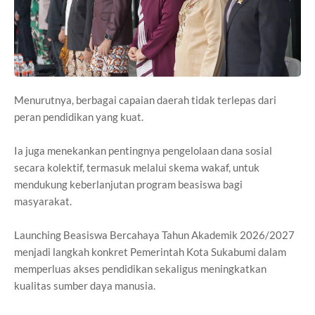
Menurutnya, berbagai capaian daerah tidak terlepas dari
peran pendidikan yang kuat.
Ia juga menekankan pentingnya pengelolaan dana sosial
secara kolektif, termasuk melalui skema wakaf, untuk
mendukung keberlanjutan program beasiswa bagi
masyarakat.
Launching Beasiswa Bercahaya Tahun Akademik 2026/2027
menjadi langkah konkret Pemerintah Kota Sukabumi dalam
memperluas akses pendidikan sekaligus meningkatkan
kualitas sumber daya manusia.