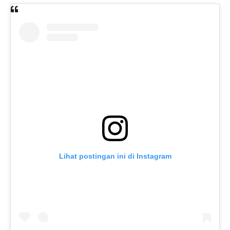
Lihat postingan ini di Instagram