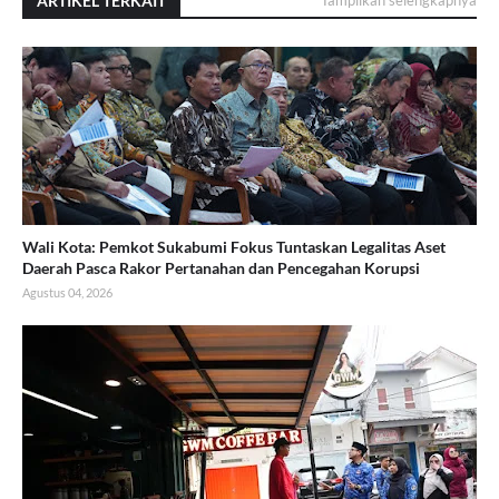
ARTIKEL TERKAIT
Wali Kota: Pemkot Sukabumi Fokus Tuntaskan Legalitas Aset
Daerah Pasca Rakor Pertanahan dan Pencegahan Korupsi
Agustus 04, 2026