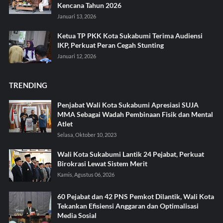
Kencana Tahun 2026
Januari 13, 2026
Ketua TP PKK Kota Sukabumi Terima Audiensi
IKP, Perkuat Peran Cegah Stunting
Januari 12, 2026
TRENDING
Penjabat Wali Kota Sukabumi Apresiasi SUJA
MMA Sebagai Wadah Pembinaan Fisik dan Mental
Atlet
Selasa, Oktober 10, 2023
Wali Kota Sukabumi Lantik 24 Pejabat, Perkuat
Birokrasi Lewat Sistem Merit
Kamis, Agustus 06, 2026
60 Pejabat dan 42 PNS Pemkot Dilantik, Wali Kota
Tekankan Efisiensi Anggaran dan Optimalisasi
Media Sosial