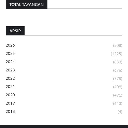
TOTAL TAYANGAN
ARSIP
2026
(508)
2025
(1225)
2024
(883)
2023
(676)
2022
(778)
2021
(409)
2020
(491)
2019
(643)
2018
(4)