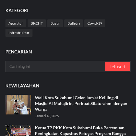
KATEGORI
Aparatur
BKCHT
Bazar
Bulletin
Covid-19
Infrastruktur
PENCARIAN
KEWILAYAHAN
Wali Kota Sukabumi Gelar Jum’at Keliling di
Masjid Al Muhajirin, Perkuat Silaturahmi dengan
Warga
Januari 16, 2026
Ketua TP PKK Kota Sukabumi Buka Pertemuan
Peningkatan Kapasitas Petugas Program Bangga