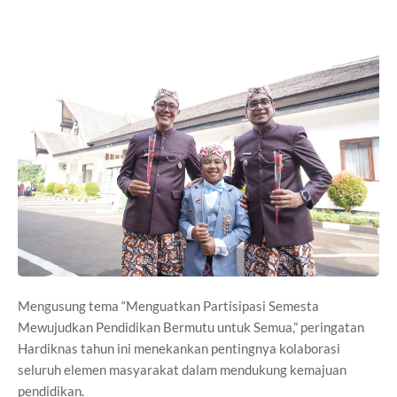
Mengusung tema “Menguatkan Partisipasi Semesta
Mewujudkan Pendidikan Bermutu untuk Semua,” peringatan
Hardiknas tahun ini menekankan pentingnya kolaborasi
seluruh elemen masyarakat dalam mendukung kemajuan
pendidikan.