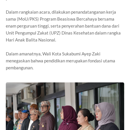
Dalam rangkaian acara, dilakukan penandatanganan kerja
sama (MoU/PKS) Program Beasiswa Bercahaya bersama
enam perguruan tinggi, serta penyerahan bantuan dana dari
Unit Pengumpul Zakat (UPZ) Dinas Kesehatan dalam rangka
Hari Anak Balita Nasional.
Dalam amanatnya, Wali Kota Sukabumi Ayep Zaki
menegaskan bahwa pendidikan merupakan fondasi utama
pembangunan.