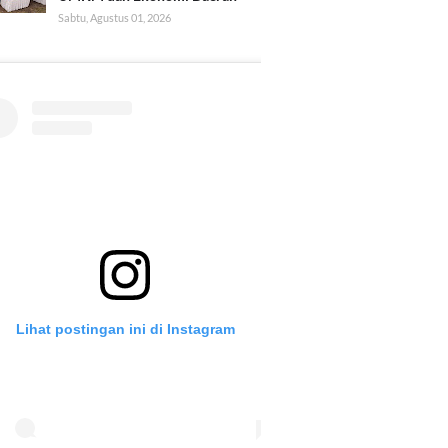
Sabtu, Agustus 01, 2026
Lihat postingan ini di Instagram