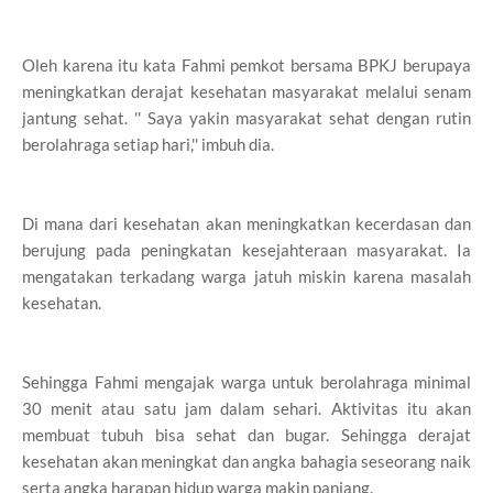
Oleh karena itu kata Fahmi pemkot bersama BPKJ berupaya
meningkatkan derajat kesehatan masyarakat melalui senam
jantung sehat. '' Saya yakin masyarakat sehat dengan rutin
berolahraga setiap hari,'' imbuh dia.
Di mana dari kesehatan akan meningkatkan kecerdasan dan
berujung pada peningkatan kesejahteraan masyarakat. Ia
mengatakan terkadang warga jatuh miskin karena masalah
kesehatan.
Sehingga Fahmi mengajak warga untuk berolahraga minimal
30 menit atau satu jam dalam sehari. Aktivitas itu akan
membuat tubuh bisa sehat dan bugar. Sehingga derajat
kesehatan akan meningkat dan angka bahagia seseorang naik
serta angka harapan hidup warga makin panjang.