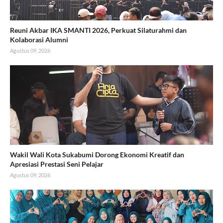
Reuni Akbar IKA SMANTI 2026, Perkuat Silaturahmi dan
Kolaborasi Alumni
Agustus 09, 2026
Wakil Wali Kota Sukabumi Dorong Ekonomi Kreatif dan
Apresiasi Prestasi Seni Pelajar
Agustus 09, 2026