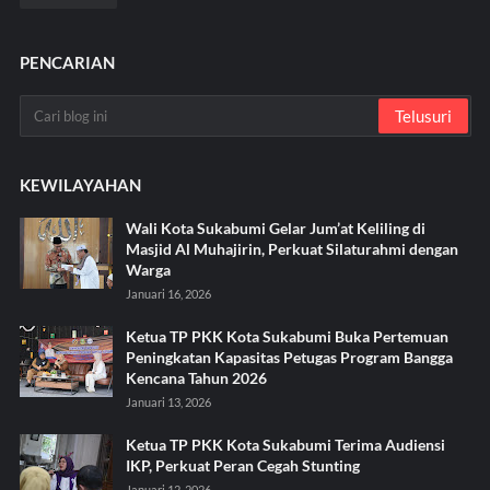
PENCARIAN
KEWILAYAHAN
Wali Kota Sukabumi Gelar Jum’at Keliling di
Masjid Al Muhajirin, Perkuat Silaturahmi dengan
Warga
Januari 16, 2026
Ketua TP PKK Kota Sukabumi Buka Pertemuan
Peningkatan Kapasitas Petugas Program Bangga
Kencana Tahun 2026
Januari 13, 2026
Ketua TP PKK Kota Sukabumi Terima Audiensi
IKP, Perkuat Peran Cegah Stunting
Januari 12, 2026