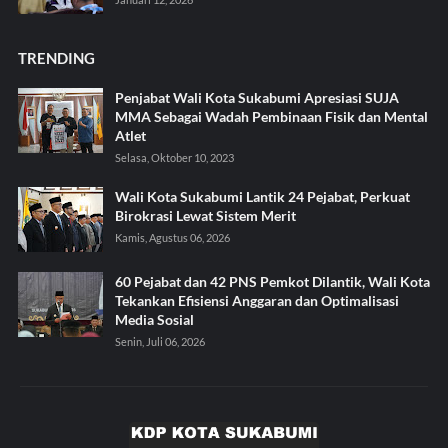
TRENDING
Penjabat Wali Kota Sukabumi Apresiasi SUJA
MMA Sebagai Wadah Pembinaan Fisik dan Mental
Atlet
Selasa, Oktober 10, 2023
Wali Kota Sukabumi Lantik 24 Pejabat, Perkuat
Birokrasi Lewat Sistem Merit
Kamis, Agustus 06, 2026
60 Pejabat dan 42 PNS Pemkot Dilantik, Wali Kota
Tekankan Efisiensi Anggaran dan Optimalisasi
Media Sosial
Senin, Juli 06, 2026