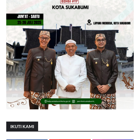
IKUTI KAMI