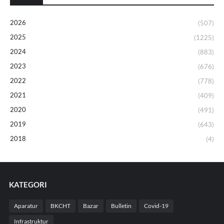
2026
(507)
2025
(1225)
2024
(883)
2023
(676)
2022
(778)
2021
(409)
2020
(491)
2019
(643)
2018
(4)
KATEGORI
Aparatur
BKCHT
Bazar
Bulletin
Covid-19
Infrastruktur