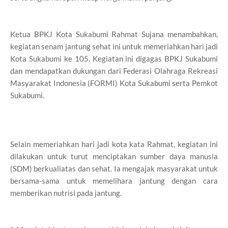
Ketua BPKJ Kota Sukabumi Rahmat Sujana menambahkan,
kegiatan senam jantung sehat ini untuk memeriahkan hari jadi
Kota Sukabumi ke 105. Kegiatan ini digagas BPKJ Sukabumi
dan mendapatkan dukungan dari Federasi Olahraga Rekreasi
Masyarakat Indonesia (FORMI) Kota Sukabumi serta Pemkot
Sukabumi.
Selain memeriahkan hari jadi kota kata Rahmat, kegiatan ini
dilakukan untuk turut menciptakan sumber daya manusia
(SDM) berkualiatas dan sehat. Ia mengajak masyarakat untuk
bersama-sama untuk memelihara jantung dengan cara
memberikan nutrisi pada jantung.