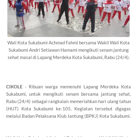
Wali Kota Sukabumi Achmad Fahmi bersama Wakil Wali Kota
Sukabumi Andri Setiawan Hamami mengikuti senam jantung
sehat masal di Lapang Merdeka Kota Sukabumi, Rabu (24/4).
CIKOLE
- Ribuan warga memenuhi Lapang Merdeka Kota
Sukabumi, untuk mengikuti senam bersama jantung sehat,
Rabu (24/4) sebagai rangkaian memeriahkan hari ulang tahun
(HUT) Kota Sukabumi ke-105. Kegiatan tersebut digagas
melalui Badan Pelaksana Klub Jantung (BPKJ) Kota Sukabumi.