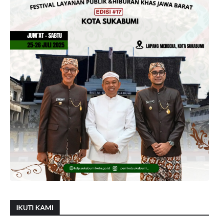
IKUTI KAMI