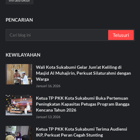
Infrastruktur
PENCARIAN
KEWILAYAHAN
Wali Kota Sukabumi Gelar Jum’at Keliling di
Masjid Al Muhajirin, Perkuat Silaturahmi dengan
Warga
Januari 16, 2026
Ketua TP PKK Kota Sukabumi Buka Pertemuan
Peningkatan Kapasitas Petugas Program Bangga
Kencana Tahun 2026
Januari 13, 2026
Ketua TP PKK Kota Sukabumi Terima Audiensi
IKP, Perkuat Peran Cegah Stunting