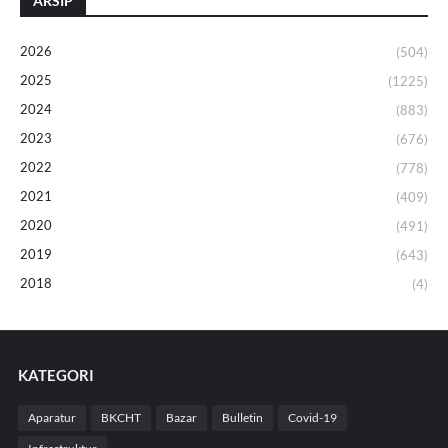
ARSIP
2026
(504)
2025
(1225)
2024
(883)
2023
(676)
2022
(778)
2021
(409)
2020
(491)
2019
(643)
2018
(4)
KATEGORI
Aparatur
BKCHT
Bazar
Bulletin
Covid-19