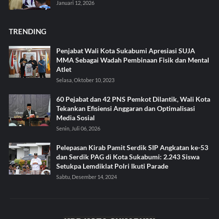
Januari 12, 2026
TRENDING
Penjabat Wali Kota Sukabumi Apresiasi SUJA
MMA Sebagai Wadah Pembinaan Fisik dan Mental
Atlet
Selasa, Oktober 10, 2023
60 Pejabat dan 42 PNS Pemkot Dilantik, Wali Kota
Tekankan Efisiensi Anggaran dan Optimalisasi
Media Sosial
Senin, Juli 06, 2026
Pelepasan Kirab Pamit Serdik SIP Angkatan ke-53
dan Serdik PAG di Kota Sukabumi: 2.243 Siswa
Setukpa Lemdiklat Polri Ikuti Parade
Sabtu, Desember 14, 2024