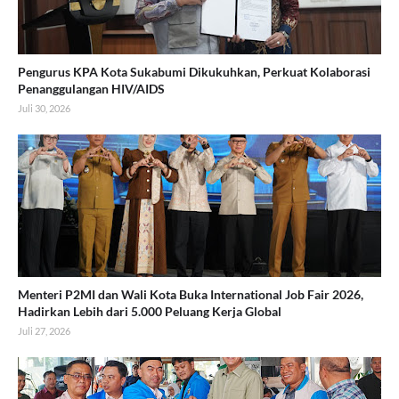
Pengurus KPA Kota Sukabumi Dikukuhkan, Perkuat Kolaborasi
Penanggulangan HIV/AIDS
Juli 30, 2026
Menteri P2MI dan Wali Kota Buka International Job Fair 2026,
Hadirkan Lebih dari 5.000 Peluang Kerja Global
Juli 27, 2026