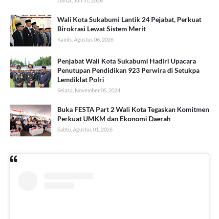
Jumat, Juli 31, 2026
Wali Kota Sukabumi Lantik 24 Pejabat, Perkuat
Birokrasi Lewat Sistem Merit
Kamis, Agustus 06, 2026
Penjabat Wali Kota Sukabumi Hadiri Upacara
Penutupan Pendidikan 923 Perwira di Setukpa
Lemdiklat Polri
Selasa, November 05, 2024
Buka FESTA Part 2 Wali Kota Tegaskan Komitmen
Perkuat UMKM dan Ekonomi Daerah
Sabtu, Agustus 01, 2026