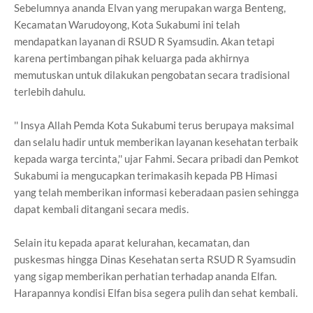
Sebelumnya ananda Elvan yang merupakan warga Benteng,
Kecamatan Warudoyong, Kota Sukabumi ini telah
mendapatkan layanan di RSUD R Syamsudin. Akan tetapi
karena pertimbangan pihak keluarga pada akhirnya
memutuskan untuk dilakukan pengobatan secara tradisional
terlebih dahulu.
'' Insya Allah Pemda Kota Sukabumi terus berupaya maksimal
dan selalu hadir untuk memberikan layanan kesehatan terbaik
kepada warga tercinta,'' ujar Fahmi. Secara pribadi dan Pemkot
Sukabumi ia mengucapkan terimakasih kepada PB Himasi
yang telah memberikan informasi keberadaan pasien sehingga
dapat kembali ditangani secara medis.
Selain itu kepada aparat kelurahan, kecamatan, dan
puskesmas hingga Dinas Kesehatan serta RSUD R Syamsudin
yang sigap memberikan perhatian terhadap ananda Elfan.
Harapannya kondisi Elfan bisa segera pulih dan sehat kembali.