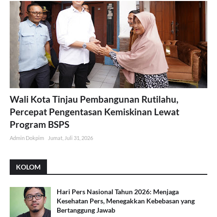
Wali Kota Tinjau Pembangunan Rutilahu,
Percepat Pengentasan Kemiskinan Lewat
Program BSPS
Admin Dokpim
Jumat, Juli 31, 2026
KOLOM
Hari Pers Nasional Tahun 2026: Menjaga
Kesehatan Pers, Menegakkan Kebebasan yang
Bertanggung Jawab