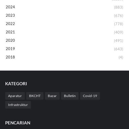
2024
(883)
2023
(676)
2022
(778)
2021
(409)
2020
(491)
2019
(643)
2018
(4)
KATEGORI
Aparatur
BKCHT
Bazar
Bulletin
Covid-19
Infrastruktur
PENCARIAN