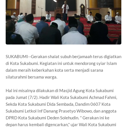
SUKABUMI--Gerakan shalat subuh berjamaah terus digiatkan
di Kota Sukabumi. Kegiatan ini untuk mendorong syiar Islam
dalam meraih keberkahan kota serta menjadi sarana
silaturahmi bersama warga.
Hal ini misalnya dilakukan di Masjid Agung Kota Sukabumi
pada Jumat (7/2). Hadir Wali Kota Sukabumi Achmad Fahmi,
Sekda Kota Sukabumi Dida Sembada, Dandim 0607 Kota
Sukabumi Letkol Inf Danang Prasetyo Wibowo, dan anggota
DPRD Kota Sukabumi Deden Solehudin. '' Gerakan ini ke
depan harus kembali digencarkan,'' ujar Wali Kota Sukabumi