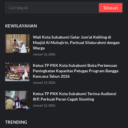
KEWILAYAHAN
Wali Kota Sukabumi Gelar Jum’at Keliling di
Masjid Al Muhajirin, Perkuat Silaturahmi dengan
Warga
Januari 16, 2026
Ketua TP PKK Kota Sukabumi Buka Pertemuan
Peningkatan Kapasitas Petugas Program Bangga
Kencana Tahun 2026
Januari 13, 2026
Ketua TP PKK Kota Sukabumi Terima Audiensi
IKP, Perkuat Peran Cegah Stunting
Januari 12, 2026
TRENDING