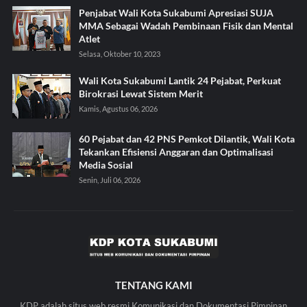
Penjabat Wali Kota Sukabumi Apresiasi SUJA
MMA Sebagai Wadah Pembinaan Fisik dan Mental
Atlet
Selasa, Oktober 10, 2023
Wali Kota Sukabumi Lantik 24 Pejabat, Perkuat
Birokrasi Lewat Sistem Merit
Kamis, Agustus 06, 2026
60 Pejabat dan 42 PNS Pemkot Dilantik, Wali Kota
Tekankan Efisiensi Anggaran dan Optimalisasi
Media Sosial
Senin, Juli 06, 2026
TENTANG KAMI
KDP adalah situs web resmi Komunikasi dan Dokumentasi Pimpinan