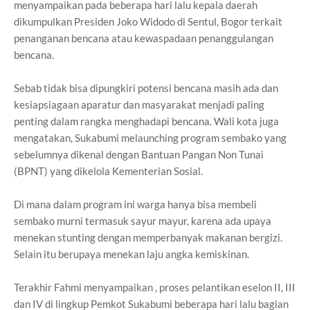
menyampaikan pada beberapa hari lalu kepala daerah
dikumpulkan Presiden Joko Widodo di Sentul, Bogor terkait
penanganan bencana atau kewaspadaan penanggulangan
bencana.
Sebab tidak bisa dipungkiri potensi bencana masih ada dan
kesiapsiagaan aparatur dan masyarakat menjadi paling
penting dalam rangka menghadapi bencana. Wali kota juga
mengatakan, Sukabumi melaunching program sembako yang
sebelumnya dikenal dengan Bantuan Pangan Non Tunai
(BPNT) yang dikelola Kementerian Sosial.
Di mana dalam program ini warga hanya bisa membeli
sembako murni termasuk sayur mayur, karena ada upaya
menekan stunting dengan memperbanyak makanan bergizi.
Selain itu berupaya menekan laju angka kemiskinan.
Terakhir Fahmi menyampaikan , proses pelantikan eselon II, III
dan IV di lingkup Pemkot Sukabumi beberapa hari lalu bagian