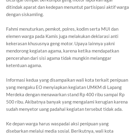
ditindak aparat dan kedepan menuntut partisipasi aktif warga
dengan siskamling.
Fahmi menuturkan, pemkot, polres, kodim serta MUI dan
elemen warga pada Kamis juga melakukan deklarasi anti
kekerasan khususnya geng motor. Upaya lainnya yakni
mendorong kegiatan agama, karena ketika mendapatkan
pencerahan dari sisi agama tidak mungkin melanggar
ketentuan agama.
Informasi kedua yang disampaikan wali kota terkait penipuan
yang mengaku EO menyiapkan kegiatan UMKM di Lapang
Merdeka dengan menawarkan stand Rp 400 ribu sampai Rp
500 ribu. Akibatnya banyak yang mengalami kerugian karena
sudah menyetor uang padahal kegiatan tersebut tidak ada.
Ke depan warga harus waspadai aksi penipuan yang
disebarkan melalui media sosial. Berikutnya, wali kota