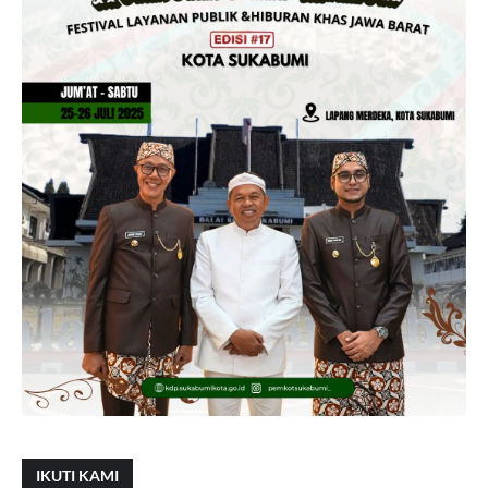
IKUTI KAMI