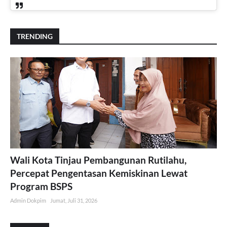
TRENDING
Wali Kota Tinjau Pembangunan Rutilahu,
Percepat Pengentasan Kemiskinan Lewat
Program BSPS
Admin Dokpim
Jumat, Juli 31, 2026