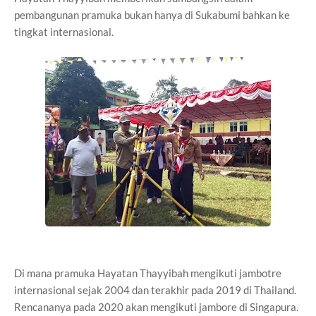
pembangunan pramuka bukan hanya di Sukabumi bahkan ke
tingkat internasional.
Di mana pramuka Hayatan Thayyibah mengikuti jambotre
internasional sejak 2004 dan terakhir pada 2019 di Thailand.
Rencananya pada 2020 akan mengikuti jambore di Singapura.