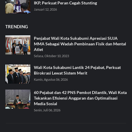
IKP, Perkuat Peran Cegah Stunting
Januari 12, 2026
TRENDING
Penjabat Wali Kota Sukabumi Apresiasi SUJA
MMA Sebagai Wadah Pembinaan Fisik dan Mental
Atlet
Selasa, Oktober 10, 2023
Wali Kota Sukabumi Lantik 24 Pejabat, Perkuat
Birokrasi Lewat Sistem Merit
Kamis, Agustus 06, 2026
60 Pejabat dan 42 PNS Pemkot Dilantik, Wali Kota
Tekankan Efisiensi Anggaran dan Optimalisasi
Media Sosial
Senin, Juli 06, 2026