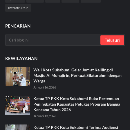
Infrastruktur
PENCARIAN
KEWILAYAHAN
Wali Kota Sukabumi Gelar Jum’at Keliling di
Masjid Al Muhajirin, Perkuat Silaturahmi dengan
Warga
Januari 16, 2026
Ketua TP PKK Kota Sukabumi Buka Pertemuan
Peningkatan Kapasitas Petugas Program Bangga
Kencana Tahun 2026
Januari 13, 2026
Ketua TP PKK Kota Sukabumi Terima Audiensi