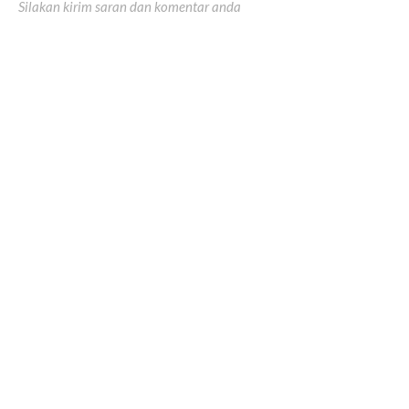
Silakan kirim saran dan komentar anda