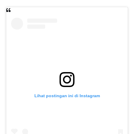
Lihat postingan ini di Instagram