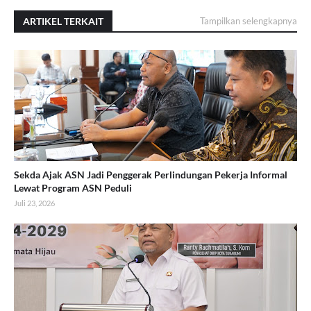
ARTIKEL TERKAIT
Tampilkan selengkapnya
Sekda Ajak ASN Jadi Penggerak Perlindungan Pekerja Informal
Lewat Program ASN Peduli
Juli 23, 2026