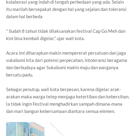
kolaborasi yang indah di tengah perbedaan yang ada. Selain
itu marilah bersepakat dengan hal yang sejalan dan toleransi
dalam hal berbeda
'' Sudah 8 tahun tidak dilaksanakan festival Cap Go Meh dan
kini bisa kembali digelar,'' ujar wali kota.
Acara imi diharapkan makin mempererat persatuan dan jaga
sukabumi kita dari potensi perpecahan, intoleransi beragama
dan berbudaya agar Sukabumi makin maju dan warganya
bersatu padu.
Sebagai penutup, wali kota berpesan, karena digelar arak-
arakan maka warga tetep menjaga ketertiban dan kebersihan.
Ia tidak ingin Festival menghadirkan sampah dimana-mana
dan mari bangun kebersamaan diantara semua elemen.