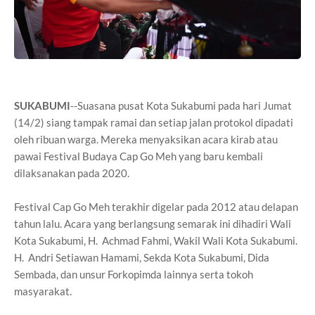
SUKABUMI
--Suasana pusat Kota Sukabumi pada hari Jumat
(14/2) siang tampak ramai dan setiap jalan protokol dipadati
oleh ribuan warga. Mereka menyaksikan acara kirab atau
pawai Festival Budaya Cap Go Meh yang baru kembali
dilaksanakan pada 2020.
Festival Cap Go Meh terakhir digelar pada 2012 atau delapan
tahun lalu. Acara yang berlangsung semarak ini dihadiri Wali
Kota Sukabumi, H. Achmad Fahmi, Wakil Wali Kota Sukabumi.
H. Andri Setiawan Hamami, Sekda Kota Sukabumi, Dida
Sembada, dan unsur Forkopimda lainnya serta tokoh
masyarakat.