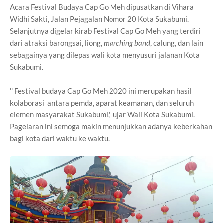
Acara Festival Budaya Cap Go Meh dipusatkan di Vihara
Widhi Sakti, Jalan Pejagalan Nomor 20 Kota Sukabumi.
Selanjutnya digelar kirab Festival Cap Go Meh yang terdiri
dari atraksi barongsai, liong,
marching band
, calung, dan lain
sebagainya yang dilepas wali kota menyusuri jalanan Kota
Sukabumi.
'' Festival budaya Cap Go Meh 2020 ini merupakan hasil
kolaborasi antara pemda, aparat keamanan, dan seluruh
elemen masyarakat Sukabumi,'' ujar Wali Kota Sukabumi.
Pagelaran ini semoga makin menunjukkan adanya keberkahan
bagi kota dari waktu ke waktu.