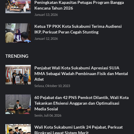
Peningkatan Kapasitas Petugas Program Bangga
Kencana Tahun 2026
Januari 13, 2026
Ketua TP PKK Kota Sukabumi Terima Audiensi
IKP, Perkuat Peran Cegah Stunting
Januari 12, 2026
TRENDING
Penjabat Wali Kota Sukabumi Apresiasi SUJA
MMA Sebagai Wadah Pembinaan Fisik dan Mental
Atlet
Selasa, Oktober 10, 2023
60 Pejabat dan 42 PNS Pemkot Dilantik, Wali Kota
Tekankan Efisiensi Anggaran dan Optimalisasi
Media Sosial
Senin, Juli 06, 2026
Wali Kota Sukabumi Lantik 24 Pejabat, Perkuat
Birokrasi Lewat Sistem Merit