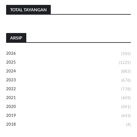
TOTAL TAYANGAN
ARSIP
2026
(505)
2025
(1225)
2024
(883)
2023
(676)
2022
(778)
2021
(409)
2020
(491)
2019
(643)
2018
(4)