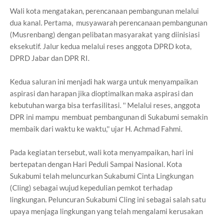
Wali kota mengatakan, perencanaan pembangunan melalui
dua kanal. Pertama, musyawarah perencanaan pembangunan
(Musrenbang) dengan pelibatan masyarakat yang diinisiasi
eksekutif. Jalur kedua melalui reses anggota DPRD kota,
DPRD Jabar dan DPR RI.
Kedua saluran ini menjadi hak warga untuk menyampaikan
aspirasi dan harapan jika dioptimalkan maka aspirasi dan
kebutuhan warga bisa terfasilitasi. '' Melalui reses, anggota
DPR ini mampu membuat pembangunan di Sukabumi semakin
membaik dari waktu ke waktu,'' ujar H. Achmad Fahmi.
Pada kegiatan tersebut, wali kota menyampaikan, hari ini
bertepatan dengan Hari Peduli Sampai Nasional. Kota
Sukabumi telah meluncurkan Sukabumi Cinta Lingkungan
(Cling) sebagai wujud kepedulian pemkot terhadap
lingkungan. Peluncuran Sukabumi Cling ini sebagai salah satu
upaya menjaga lingkungan yang telah mengalami kerusakan