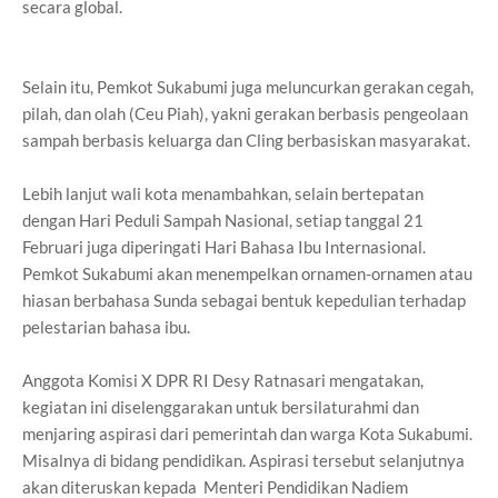
secara global.
Selain itu, Pemkot Sukabumi juga meluncurkan gerakan cegah,
pilah, dan olah (Ceu Piah), yakni gerakan berbasis pengeolaan
sampah berbasis keluarga dan Cling berbasiskan masyarakat.
Lebih lanjut wali kota menambahkan, selain bertepatan
dengan Hari Peduli Sampah Nasional, setiap tanggal 21
Februari juga diperingati Hari Bahasa Ibu Internasional.
Pemkot Sukabumi akan menempelkan ornamen-ornamen atau
hiasan berbahasa Sunda sebagai bentuk kepedulian terhadap
pelestarian bahasa ibu.
Anggota Komisi X DPR RI Desy Ratnasari mengatakan,
kegiatan ini diselenggarakan untuk bersilaturahmi dan
menjaring aspirasi dari pemerintah dan warga Kota Sukabumi.
Misalnya di bidang pendidikan. Aspirasi tersebut selanjutnya
akan diteruskan kepada Menteri Pendidikan Nadiem