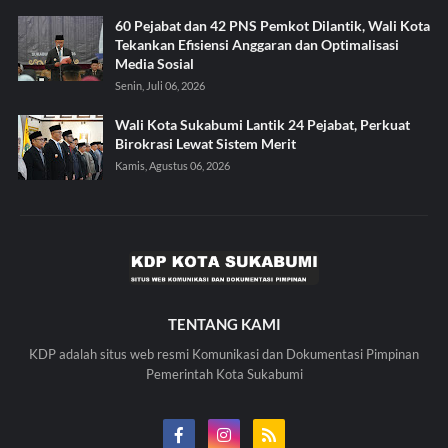
60 Pejabat dan 42 PNS Pemkot Dilantik, Wali Kota
Tekankan Efisiensi Anggaran dan Optimalisasi
Media Sosial
Senin, Juli 06, 2026
Wali Kota Sukabumi Lantik 24 Pejabat, Perkuat
Birokrasi Lewat Sistem Merit
Kamis, Agustus 06, 2026
TENTANG KAMI
KDP adalah situs web resmi Komunikasi dan Dokumentasi Pimpinan
Pemerintah Kota Sukabumi