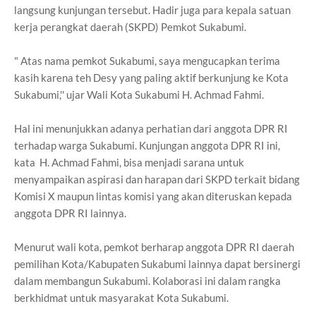
langsung kunjungan tersebut. Hadir juga para kepala satuan
kerja perangkat daerah (SKPD) Pemkot Sukabumi.
" Atas nama pemkot Sukabumi, saya mengucapkan terima
kasih karena teh Desy yang paling aktif berkunjung ke Kota
Sukabumi,'' ujar Wali Kota Sukabumi H. Achmad Fahmi.
Hal ini menunjukkan adanya perhatian dari anggota DPR RI
terhadap warga Sukabumi. Kunjungan anggota DPR RI ini,
kata H. Achmad Fahmi, bisa menjadi sarana untuk
menyampaikan aspirasi dan harapan dari SKPD terkait bidang
Komisi X maupun lintas komisi yang akan diteruskan kepada
anggota DPR RI lainnya.
Menurut wali kota, pemkot berharap anggota DPR RI daerah
pemilihan Kota/Kabupaten Sukabumi lainnya dapat bersinergi
dalam membangun Sukabumi. Kolaborasi ini dalam rangka
berkhidmat untuk masyarakat Kota Sukabumi.