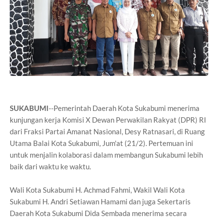
SUKABUMI
--Pemerintah Daerah Kota Sukabumi menerima
kunjungan kerja Komisi X Dewan Perwakilan Rakyat (DPR) RI
dari Fraksi Partai Amanat Nasional, Desy Ratnasari, di Ruang
Utama Balai Kota Sukabumi, Jum'at (21/2). Pertemuan ini
untuk menjalin kolaborasi dalam membangun Sukabumi lebih
baik dari waktu ke waktu.
Wali Kota Sukabumi H. Achmad Fahmi, Wakil Wali Kota
Sukabumi H. Andri Setiawan Hamami dan juga Sekertaris
Daerah Kota Sukabumi Dida Sembada menerima secara