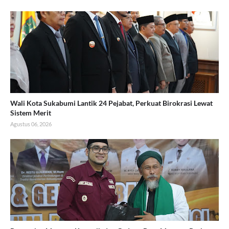
Wali Kota Sukabumi Lantik 24 Pejabat, Perkuat Birokrasi Lewat
Sistem Merit
Agustus 06, 2026