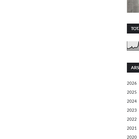
TOT
ARS
2026
2025
2024
2023
2022
2021
2020