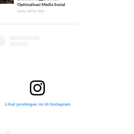
Optimalisasi Media Sosial
Senin, Juli 06, 2026
Lihat postingan ini di Instagram