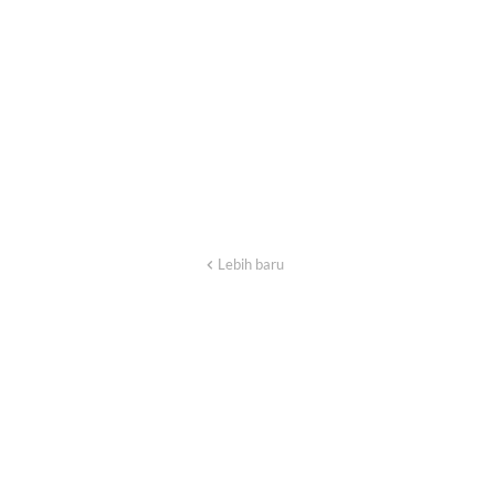
Lebih baru