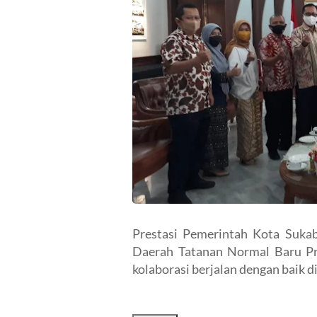
Prestasi Pemerintah Kota Sukab
Daerah Tatanan Normal Baru P
kolaborasi berjalan dengan baik di 