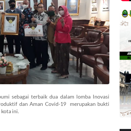
umi sebagai terbaik dua dalam lomba Inovasi
roduktif dan Aman Covid-19 merupakan bukti
kota ini.