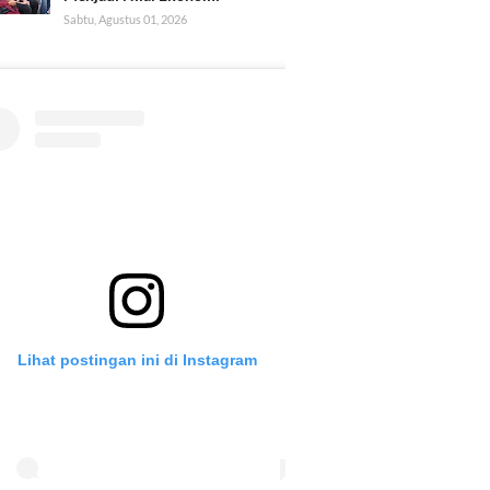
Sabtu, Agustus 01, 2026
Lihat postingan ini di Instagram