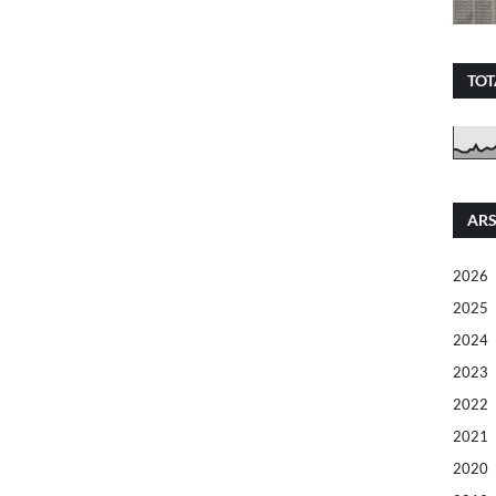
TOT
ARS
2026
2025
2024
2023
2022
2021
2020