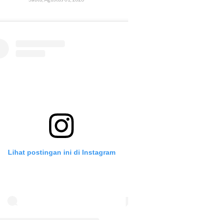
Lihat postingan ini di Instagram