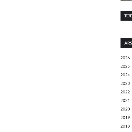
TOT
ARS
2026
2025
2024
2023
2022
2021
2020
2019
2018