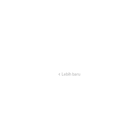
Lebih baru