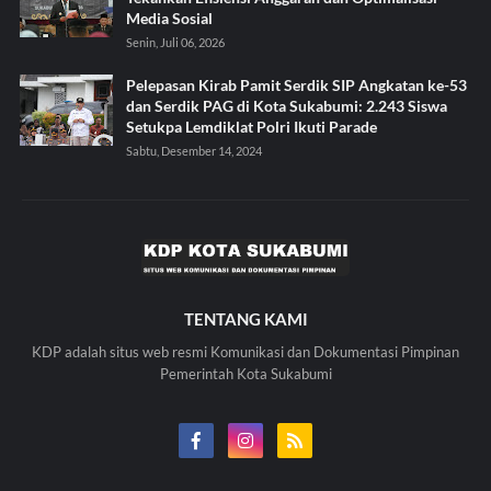
Media Sosial
Senin, Juli 06, 2026
Pelepasan Kirab Pamit Serdik SIP Angkatan ke-53
dan Serdik PAG di Kota Sukabumi: 2.243 Siswa
Setukpa Lemdiklat Polri Ikuti Parade
Sabtu, Desember 14, 2024
TENTANG KAMI
KDP adalah situs web resmi Komunikasi dan Dokumentasi Pimpinan
Pemerintah Kota Sukabumi