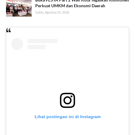
Perkuat UMKM dan Ekonomi Daerah
Sabtu, Agustus 01, 2026
Lihat postingan ini di Instagram