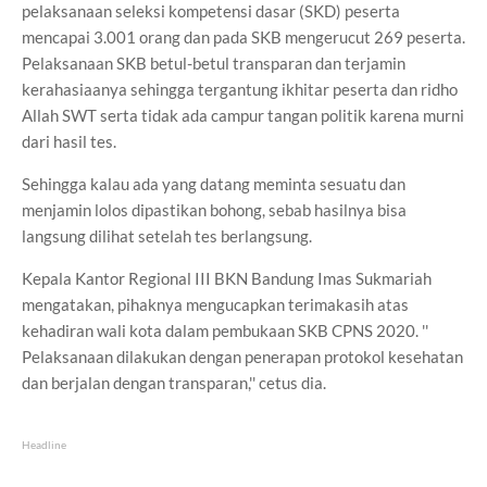
pelaksanaan seleksi kompetensi dasar (SKD) peserta
mencapai 3.001 orang dan pada SKB mengerucut 269 peserta.
Pelaksanaan SKB betul-betul transparan dan terjamin
kerahasiaanya sehingga tergantung ikhitar peserta dan ridho
Allah SWT serta tidak ada campur tangan politik karena murni
dari hasil tes.
Sehingga kalau ada yang datang meminta sesuatu dan
menjamin lolos dipastikan bohong, sebab hasilnya bisa
langsung dilihat setelah tes berlangsung.
Kepala Kantor Regional III BKN Bandung Imas Sukmariah
mengatakan, pihaknya mengucapkan terimakasih atas
kehadiran wali kota dalam pembukaan SKB CPNS 2020. ''
Pelaksanaan dilakukan dengan penerapan protokol kesehatan
dan berjalan dengan transparan,'' cetus dia.
Headline