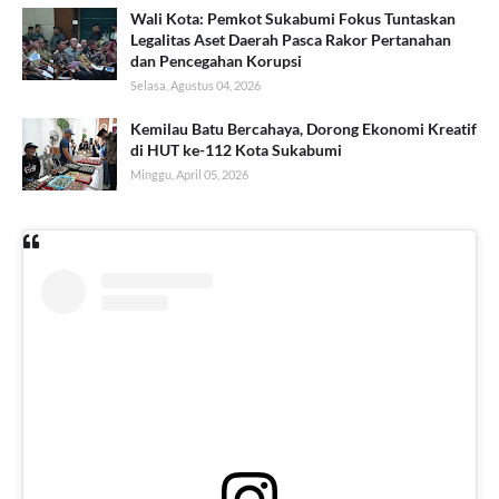
Wali Kota: Pemkot Sukabumi Fokus Tuntaskan
Legalitas Aset Daerah Pasca Rakor Pertanahan
dan Pencegahan Korupsi
Selasa, Agustus 04, 2026
Kemilau Batu Bercahaya, Dorong Ekonomi Kreatif
di HUT ke-112 Kota Sukabumi
Minggu, April 05, 2026