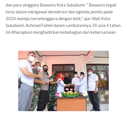
dan para amggota Bawaslu Kota Sukabumi. '' Bawaslu tegak
lurus dalam mengawal demokrasi dan agenda pemilu pada
2024 mampu terselenggara dengan baik,'' ujar Wali Kota
Sukabumi, Achmad Fahmi dalam sambutannya. Di usia 4 tahun
ini diharapkan menghadirkan kebahagian dan kebersamaan