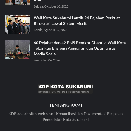
Selasa, Oktober 10, 2023
Wali Kota Sukabumi Lantik 24 Pejabat, Perkuat
Birokrasi Lewat Sistem Merit
Kamis, Agustus 06, 2026
60 Pejabat dan 42 PNS Pemkot Dilantik, Wali Kota
Tekankan Efisiensi Anggaran dan Optimalisasi
Media Sosial
Senin, Juli 06, 2026
TENTANG KAMI
KDP adalah situs web resmi Komunikasi dan Dokumentasi Pimpinan
Pemerintah Kota Sukabumi