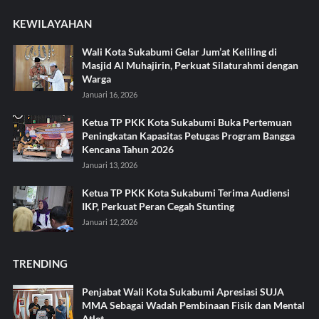
KEWILAYAHAN
Wali Kota Sukabumi Gelar Jum’at Keliling di
Masjid Al Muhajirin, Perkuat Silaturahmi dengan
Warga
Januari 16, 2026
Ketua TP PKK Kota Sukabumi Buka Pertemuan
Peningkatan Kapasitas Petugas Program Bangga
Kencana Tahun 2026
Januari 13, 2026
Ketua TP PKK Kota Sukabumi Terima Audiensi
IKP, Perkuat Peran Cegah Stunting
Januari 12, 2026
TRENDING
Penjabat Wali Kota Sukabumi Apresiasi SUJA
MMA Sebagai Wadah Pembinaan Fisik dan Mental
Atlet