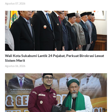
Agustus 07, 2026
Wali Kota Sukabumi Lantik 24 Pejabat, Perkuat Birokrasi Lewat
Sistem Merit
Agustus 06, 2026