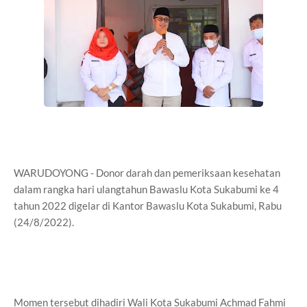
WARUDOYONG - Donor darah dan pemeriksaan kesehatan
dalam rangka hari ulangtahun Bawaslu Kota Sukabumi ke 4
tahun 2022 digelar di Kantor Bawaslu Kota Sukabumi, Rabu
(24/8/2022).
Momen tersebut dihadiri Wali Kota Sukabumi Achmad Fahmi