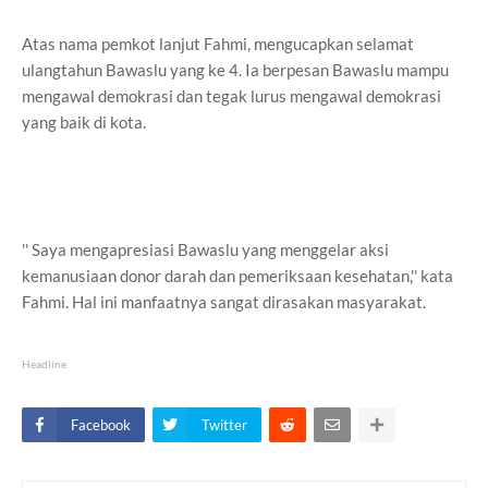
Atas nama pemkot lanjut Fahmi, mengucapkan selamat
ulangtahun Bawaslu yang ke 4. Ia berpesan Bawaslu mampu
mengawal demokrasi dan tegak lurus mengawal demokrasi
yang baik di kota.
'' Saya mengapresiasi Bawaslu yang menggelar aksi
kemanusiaan donor darah dan pemeriksaan kesehatan,'' kata
Fahmi. Hal ini manfaatnya sangat dirasakan masyarakat.
Headline
Facebook
Twitter