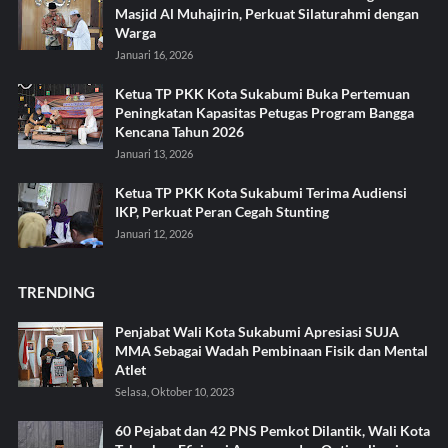
Masjid Al Muhajirin, Perkuat Silaturahmi dengan
Warga
Januari 16, 2026
Ketua TP PKK Kota Sukabumi Buka Pertemuan
Peningkatan Kapasitas Petugas Program Bangga
Kencana Tahun 2026
Januari 13, 2026
Ketua TP PKK Kota Sukabumi Terima Audiensi
IKP, Perkuat Peran Cegah Stunting
Januari 12, 2026
TRENDING
Penjabat Wali Kota Sukabumi Apresiasi SUJA
MMA Sebagai Wadah Pembinaan Fisik dan Mental
Atlet
Selasa, Oktober 10, 2023
60 Pejabat dan 42 PNS Pemkot Dilantik, Wali Kota