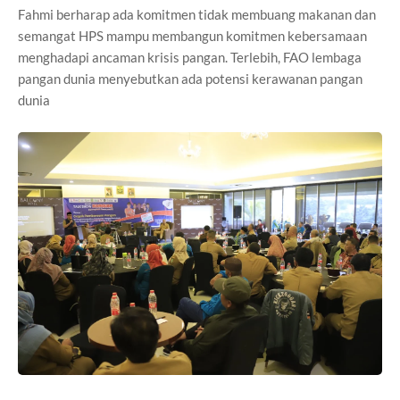
Fahmi berharap ada komitmen tidak membuang makanan dan
semangat HPS mampu membangun komitmen kebersamaan
menghadapi ancaman krisis pangan. Terlebih, FAO lembaga
pangan dunia menyebutkan ada potensi kerawanan pangan
dunia