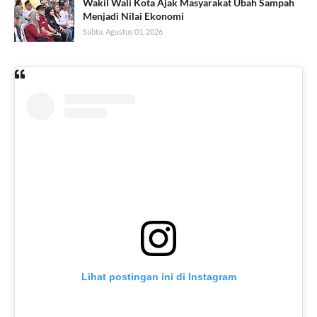
Wakil Wali Kota Ajak Masyarakat Ubah Sampah
Menjadi Nilai Ekonomi
Sabtu, Agustus 01, 2026
Lihat postingan ini di Instagram