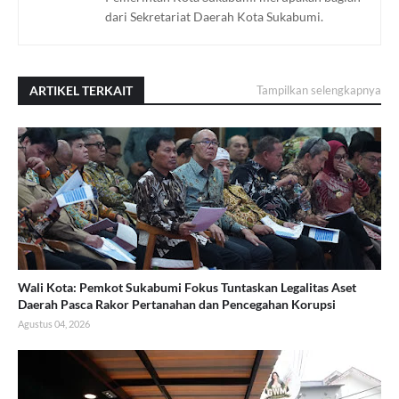
dari Sekretariat Daerah Kota Sukabumi.
ARTIKEL TERKAIT
Tampilkan selengkapnya
Wali Kota: Pemkot Sukabumi Fokus Tuntaskan Legalitas Aset
Daerah Pasca Rakor Pertanahan dan Pencegahan Korupsi
Agustus 04, 2026