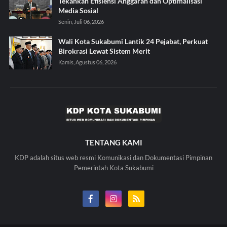
Tekankan Efisiensi Anggaran dan Optimalisasi
Media Sosial
Senin, Juli 06, 2026
Wali Kota Sukabumi Lantik 24 Pejabat, Perkuat
Birokrasi Lewat Sistem Merit
Kamis, Agustus 06, 2026
TENTANG KAMI
KDP adalah situs web resmi Komunikasi dan Dokumentasi Pimpinan
Pemerintah Kota Sukabumi