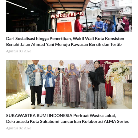
Dari Sosialisasi hingga Penertiban, Wakil Wali Kota Konsisten
Benahi Jalan Ahmad Yani Menuju Kawasan Bersih dan Tertib
Agustus 03, 2026
SUKAWASTRA BUMI INDONESIA Perkuat Wastra Lokal,
Dekranasda Kota Sukabumi Luncurkan Kolaborasi ALMA Series
Agustus 02, 2026