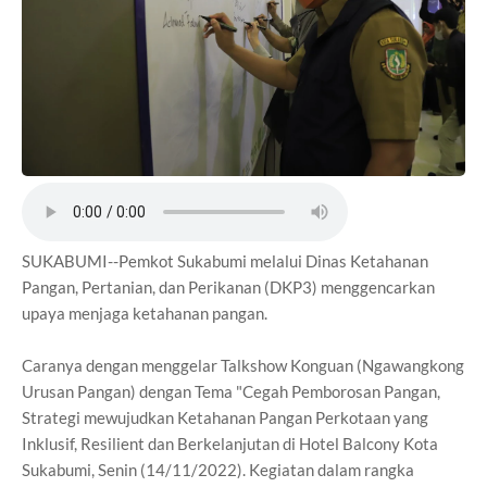
SUKABUMI--Pemkot Sukabumi melalui Dinas Ketahanan
Pangan, Pertanian, dan Perikanan (DKP3) menggencarkan
upaya menjaga ketahanan pangan.
Caranya dengan menggelar Talkshow Konguan (Ngawangkong
Urusan Pangan) dengan Tema "Cegah Pemborosan Pangan,
Strategi mewujudkan Ketahanan Pangan Perkotaan yang
Inklusif, Resilient dan Berkelanjutan di Hotel Balcony Kota
Sukabumi, Senin (14/11/2022). Kegiatan dalam rangka