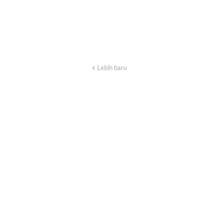
Lebih baru