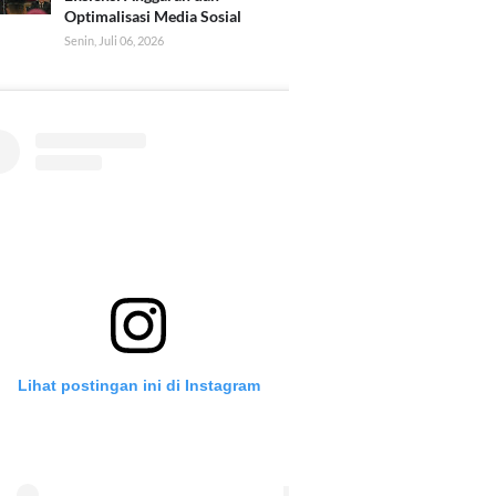
Optimalisasi Media Sosial
Senin, Juli 06, 2026
Lihat postingan ini di Instagram