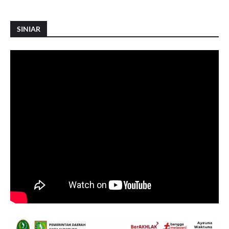
SINIAR