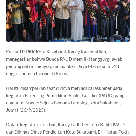
Ketua TP-PKK Kota Sukabumi, Ranty Rachmatilah,
menegaskan bahwa Bunda PAUD memiliki tanggung jawab
penting dalam menyiapkan Sumber Daya Manusia (SDM)
unggul menuju Indonesia Emas.
Hal itu disampaikan saat dirinya menjadi narasumber pada
kegiatan Parenting Pendidikan Anak Usia Dini (PAUD) yang
digelar di Masjid Sejuta Pemuda Lamping, Kota Sukabumi,
Jumat (26/9/2025).
Dalam kegiatan tersebut, Ranty hadir bersama Kabid PAUD
dan Dikmas Dinas Pendidikan Kota Sukabumi, Eri, Ketua Pokja