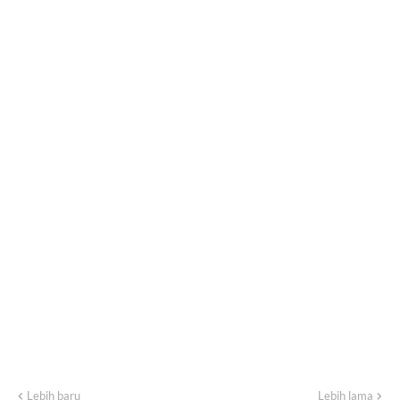
Lebih baru
Lebih lama