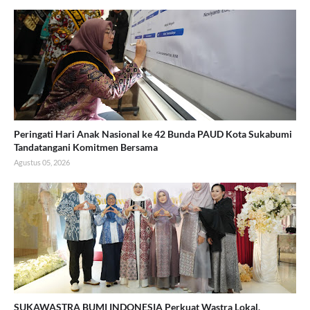
Peringati Hari Anak Nasional ke 42 Bunda PAUD Kota Sukabumi
Tandatangani Komitmen Bersama
Agustus 05, 2026
SUKAWASTRA BUMI INDONESIA Perkuat Wastra Lokal,