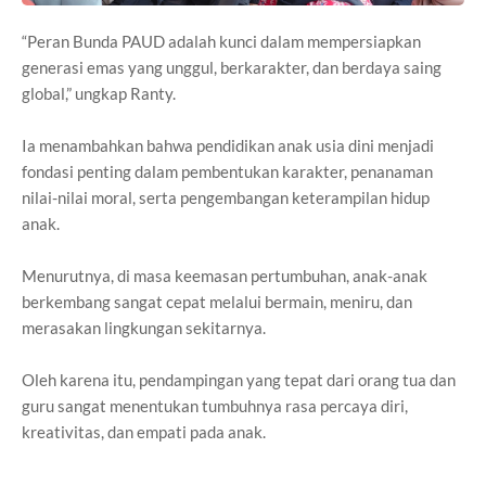
“Peran Bunda PAUD adalah kunci dalam mempersiapkan
generasi emas yang unggul, berkarakter, dan berdaya saing
global,” ungkap Ranty.
Ia menambahkan bahwa pendidikan anak usia dini menjadi
fondasi penting dalam pembentukan karakter, penanaman
nilai-nilai moral, serta pengembangan keterampilan hidup
anak.
Menurutnya, di masa keemasan pertumbuhan, anak-anak
berkembang sangat cepat melalui bermain, meniru, dan
merasakan lingkungan sekitarnya.
Oleh karena itu, pendampingan yang tepat dari orang tua dan
guru sangat menentukan tumbuhnya rasa percaya diri,
kreativitas, dan empati pada anak.