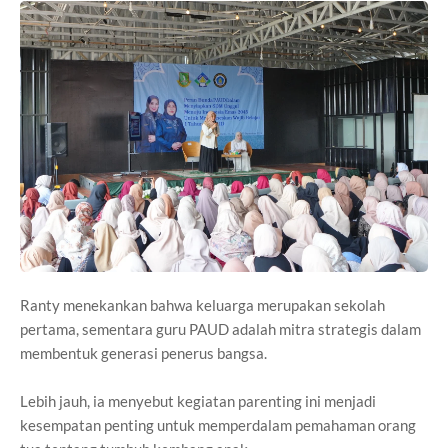
Ranty menekankan bahwa keluarga merupakan sekolah
pertama, sementara guru PAUD adalah mitra strategis dalam
membentuk generasi penerus bangsa.
Lebih jauh, ia menyebut kegiatan parenting ini menjadi
kesempatan penting untuk memperdalam pemahaman orang