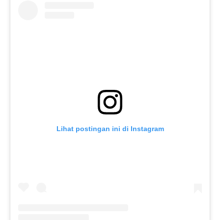
Lihat postingan ini di Instagram