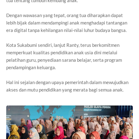
tua tentang tumbuh kembang anak.
Dengan wawasan yang tepat, orang tua diharapkan dapat
lebih bijak dalam mendampingi anak menghadapi tantangan
era digital tanpa kehilangan nilai-nilai luhur budaya bangsa.
Kota Sukabumi sendiri, lanjut Ranty, terus berkomitmen
memperkuat kualitas pendidikan anak usia dini melalui
pelatihan guru, penyediaan sarana belajar, serta program
pendampingan keluarga.
Hal ini sejalan dengan upaya pemerintah dalam mewujudkan
akses dan mutu pendidikan yang merata bagi semua anak.