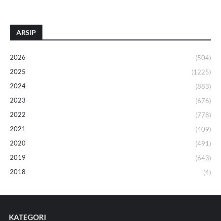
ARSIP
2026
(504)
2025
(1225)
2024
(883)
2023
(676)
2022
(778)
2021
(409)
2020
(491)
2019
(643)
2018
(4)
KATEGORI