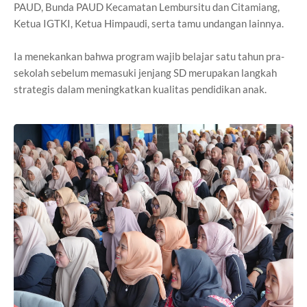
PAUD, Bunda PAUD Kecamatan Lembursitu dan Citamiang,
Ketua IGTKI, Ketua Himpaudi, serta tamu undangan lainnya.
Ia menekankan bahwa program wajib belajar satu tahun pra-
sekolah sebelum memasuki jenjang SD merupakan langkah
strategis dalam meningkatkan kualitas pendidikan anak.