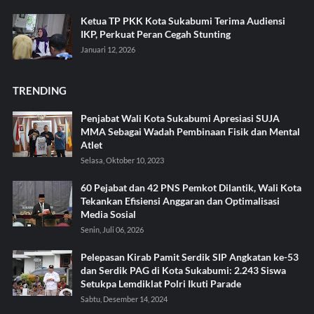
Ketua TP PKK Kota Sukabumi Terima Audiensi
IKP, Perkuat Peran Cegah Stunting
Januari 12, 2026
TRENDING
Penjabat Wali Kota Sukabumi Apresiasi SUJA
MMA Sebagai Wadah Pembinaan Fisik dan Mental
Atlet
Selasa, Oktober 10, 2023
60 Pejabat dan 42 PNS Pemkot Dilantik, Wali Kota
Tekankan Efisiensi Anggaran dan Optimalisasi
Media Sosial
Senin, Juli 06, 2026
Pelepasan Kirab Pamit Serdik SIP Angkatan ke-53
dan Serdik PAG di Kota Sukabumi: 2.243 Siswa
Setukpa Lemdiklat Polri Ikuti Parade
Sabtu, Desember 14, 2024