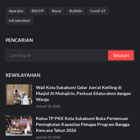
Aparatur
BKCHT
Bazar
Bulletin
Covid-19
Infrastruktur
PENCARIAN
KEWILAYAHAN
Wali Kota Sukabumi Gelar Jum’at Keliling di
Masjid Al Muhajirin, Perkuat Silaturahmi dengan
Warga
Januari 16, 2026
Ketua TP PKK Kota Sukabumi Buka Pertemuan
Peningkatan Kapasitas Petugas Program Bangga
Kencana Tahun 2026
Januari 13, 2026