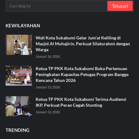
KEWILAYAHAN
Wali Kota Sukabumi Gelar Jum’at Keliling di
Masjid Al Muhajirin, Perkuat Silaturahmi dengan
Warga
Januari 16, 2026
Ketua TP PKK Kota Sukabumi Buka Pertemuan
Peningkatan Kapasitas Petugas Program Bangga
Kencana Tahun 2026
Januari 13, 2026
Ketua TP PKK Kota Sukabumi Terima Audiensi
IKP, Perkuat Peran Cegah Stunting
Januari 12, 2026
TRENDING