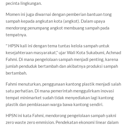
pecinta lingkungan.
Momen ini juga diwarnai dengan pemberian bantuan tong
sampah kepada angkutan kota (angkot). Dalam upaya
mendorong penumpang angkot membuang sampah pada
tempatnya.
'' HPSN kali ini dengan tema tuntas kelola sampah untuk
kesejahteraan masyarakat,'' ujar Wali Kota Sukabumi, Achmad
Fahmi. Di mana pengelolaan sampah menjadi penting, karena
jumlah penduduk bertambah dan akibatnya produksi sampah
bertambah.
Fahmi menuturkan, penggunaan kantong plastik menjadi salah
satu perhatian. Di mana pemerintah menggulirkam inovasi
tempat minimarket sudah tidak menyediakan lagi kantong
plastik dan pembiasaan warga bawa kantong sendiri.
HPSN ini kata Fahmi, mendorong pengelolaan sampah yakni
zero waste zero emmision. Pendekatan ekonomi linear dalam