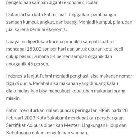
pengelolaan sampah diganti ekonomi sircular.
Dalam artian kata Fahmi, mari tinggalkan pembuangan
sampah kumpul, angkut, dan buang. Menjadi kumpul, pilah, dan
jual karena bernilai ekonomis.
Upaya ini diperlukan karena produksi sampah saat ini
mencapai 183,02 ton per hari dan untuk ukuran kota kecil
cukup besar. Di mana 54 persen sampah organik dan
anorganik 46 persen.
Indonesia lanjut Fahmi menjadi penghasil sisa makanan nomor
tiga di dunia. Padahal sisa makanan yang dibuang kalau
diakumulasikan bisa mencukupi kebutuhan makanan orang
miskin.
Fahmi menuturkan, dalam puncak peringatan HPSN pada 28
Februari 2023 Kota Sukabumi mendapatkan penghargaan
Sertifikat Adipura diberikan Menteri Lingkungan Hidup dan
Kehutanana dalam pengelolaan sampah.