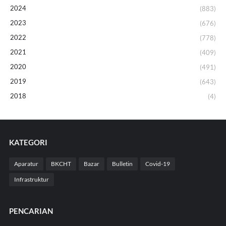
2024
(883)
2023
(676)
2022
(778)
2021
(409)
2020
(491)
2019
(643)
2018
(4)
KATEGORI
Aparatur
BKCHT
Bazar
Bulletin
Covid-19
Infrastruktur
PENCARIAN