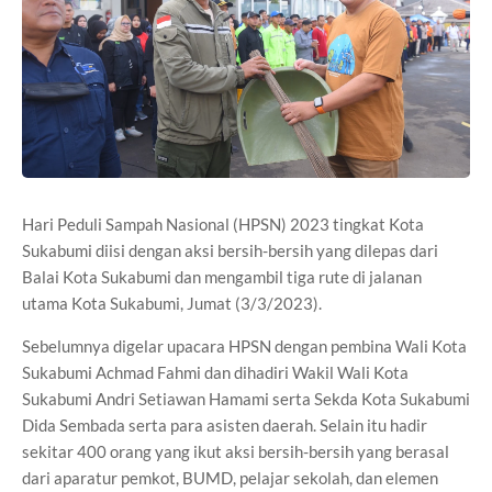
Hari Peduli Sampah Nasional (HPSN) 2023 tingkat Kota
Sukabumi diisi dengan aksi bersih-bersih yang dilepas dari
Balai Kota Sukabumi dan mengambil tiga rute di jalanan
utama Kota Sukabumi, Jumat (3/3/2023).
Sebelumnya digelar upacara HPSN dengan pembina Wali Kota
Sukabumi Achmad Fahmi dan dihadiri Wakil Wali Kota
Sukabumi Andri Setiawan Hamami serta Sekda Kota Sukabumi
Dida Sembada serta para asisten daerah. Selain itu hadir
sekitar 400 orang yang ikut aksi bersih-bersih yang berasal
dari aparatur pemkot, BUMD, pelajar sekolah, dan elemen