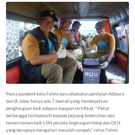
Pasca pandemi kata Fahmi baru dilakukan penilaian Adipura
dan di Jabar hanya ada 7 daerah yang mendapatkan
penghargaan baik adipura maupun sertifikat. '' Patut
berbangga terimakasih kepada pejuang kebersihan dan
teman-teman baik LSM pecinta lingkungan hidup dan DLH
yang berupaya mengatasi masalah sampah,'' cetus Fahmi.