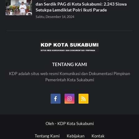
dan Serdik PAG di Kota Sukabumi: 2.243 Siswa
Setukpa Lemdiklat Polri Ikuti Parade
Sabtu, Desember 14, 2024
TENTANG KAMI
KDP adalah situs web resmi Komunikasi dan Dokumentasi Pimpinan
Pemerintah Kota Sukabumi
Oleh -
KDP Kota Sukabumi
Tentang Kami
Kebijakan
Kontak