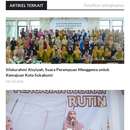
ARTIKEL TERKAIT
Tampilkan selengkapnya
Silaturahmi Aisyiyah, Suara Perempuan Menggema untuk
Kemajuan Kota Sukabumi
Mei 09, 2026