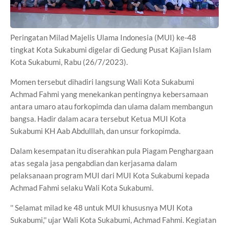
Peringatan Milad Majelis Ulama Indonesia (MUI) ke-48
tingkat Kota Sukabumi digelar di Gedung Pusat Kajian Islam
Kota Sukabumi, Rabu (26/7/2023).
Momen tersebut dihadiri langsung Wali Kota Sukabumi
Achmad Fahmi yang menekankan pentingnya kebersamaan
antara umaro atau forkopimda dan ulama dalam membangun
bangsa. Hadir dalam acara tersebut Ketua MUI Kota
Sukabumi KH Aab Abdulllah, dan unsur forkopimda.
Dalam kesempatan itu diserahkan pula Piagam Penghargaan
atas segala jasa pengabdian dan kerjasama dalam
pelaksanaan program MUI dari MUI Kota Sukabumi kepada
Achmad Fahmi selaku Wali Kota Sukabumi.
'' Selamat milad ke 48 untuk MUI khususnya MUI Kota
Sukabumi,'' ujar Wali Kota Sukabumi, Achmad Fahmi. Kegiatan