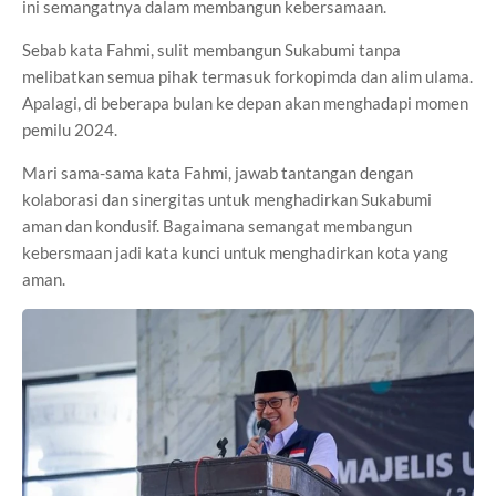
ini semangatnya dalam membangun kebersamaan.
Sebab kata Fahmi, sulit membangun Sukabumi tanpa
melibatkan semua pihak termasuk forkopimda dan alim ulama.
Apalagi, di beberapa bulan ke depan akan menghadapi momen
pemilu 2024.
Mari sama-sama kata Fahmi, jawab tantangan dengan
kolaborasi dan sinergitas untuk menghadirkan Sukabumi
aman dan kondusif. Bagaimana semangat membangun
kebersmaan jadi kata kunci untuk menghadirkan kota yang
aman.