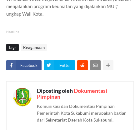
menjalankan program keumatan yang dijalankan MUI,''
ungkap Wali Kota.
Headline
Tags
Keagamaan
Facebook
Twitter
Diposting oleh
Dokumentasi
Pimpinan
Komunikasi dan Dokumentasi Pimpinan
Pemerintah Kota Sukabumi merupakan bagian
dari Sekretariat Daerah Kota Sukabumi.