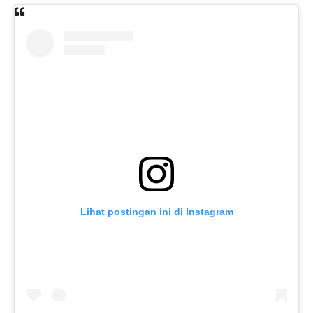
Lihat postingan ini di Instagram