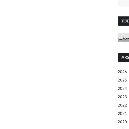
TOT
ARS
2026
2025
2024
2023
2022
2021
2020