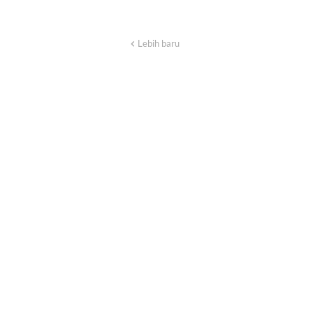
Lebih baru