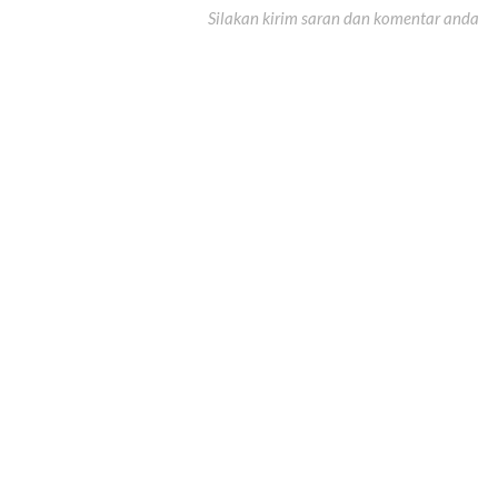
Silakan kirim saran dan komentar anda