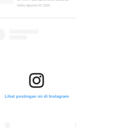
Sabtu, Agustus 01, 2026
Lihat postingan ini di Instagram