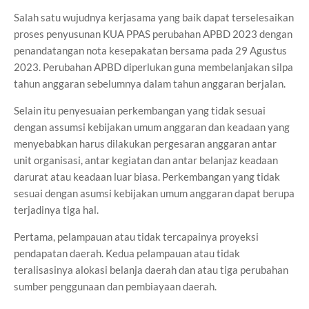
Salah satu wujudnya kerjasama yang baik dapat terselesaikan
proses penyusunan KUA PPAS perubahan APBD 2023 dengan
penandatangan nota kesepakatan bersama pada 29 Agustus
2023. Perubahan APBD diperlukan guna membelanjakan silpa
tahun anggaran sebelumnya dalam tahun anggaran berjalan.
Selain itu penyesuaian perkembangan yang tidak sesuai
dengan assumsi kebijakan umum anggaran dan keadaan yang
menyebabkan harus dilakukan pergesaran anggaran antar
unit organisasi, antar kegiatan dan antar belanjaz keadaan
darurat atau keadaan luar biasa. Perkembangan yang tidak
sesuai dengan asumsi kebijakan umum anggaran dapat berupa
terjadinya tiga hal.
Pertama, pelampauan atau tidak tercapainya proyeksi
pendapatan daerah. Kedua pelampauan atau tidak
teralisasinya alokasi belanja daerah dan atau tiga perubahan
sumber penggunaan dan pembiayaan daerah.