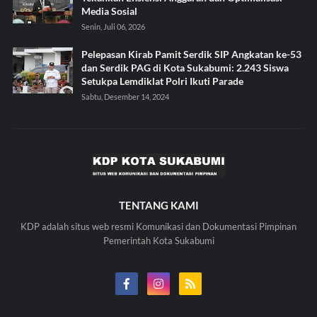
Media Sosial
Senin, Juli 06, 2026
Pelepasan Kirab Pamit Serdik SIP Angkatan ke-53
dan Serdik PAG di Kota Sukabumi: 2.243 Siswa
Setukpa Lemdiklat Polri Ikuti Parade
Sabtu, Desember 14, 2024
TENTANG KAMI
KDP adalah situs web resmi Komunikasi dan Dokumentasi Pimpinan
Pemerintah Kota Sukabumi