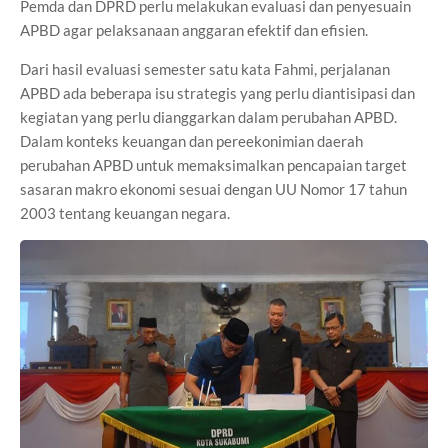
Pemda dan DPRD perlu melakukan evaluasi dan penyesuain
APBD agar pelaksanaan anggaran efektif dan efisien.
Dari hasil evaluasi semester satu kata Fahmi, perjalanan
APBD ada beberapa isu strategis yang perlu diantisipasi dan
kegiatan yang perlu dianggarkan dalam perubahan APBD.
Dalam konteks keuangan dan pereekonimian daerah
perubahan APBD untuk memaksimalkan pencapaian target
sasaran makro ekonomi sesuai dengan UU Nomor 17 tahun
2003 tentang keuangan negara.