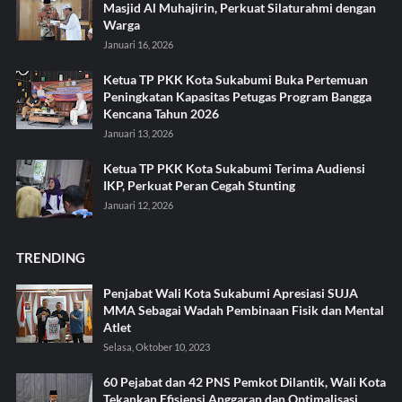
Masjid Al Muhajirin, Perkuat Silaturahmi dengan
Warga
Januari 16, 2026
Ketua TP PKK Kota Sukabumi Buka Pertemuan
Peningkatan Kapasitas Petugas Program Bangga
Kencana Tahun 2026
Januari 13, 2026
Ketua TP PKK Kota Sukabumi Terima Audiensi
IKP, Perkuat Peran Cegah Stunting
Januari 12, 2026
TRENDING
Penjabat Wali Kota Sukabumi Apresiasi SUJA
MMA Sebagai Wadah Pembinaan Fisik dan Mental
Atlet
Selasa, Oktober 10, 2023
60 Pejabat dan 42 PNS Pemkot Dilantik, Wali Kota
Tekankan Efisiensi Anggaran dan Optimalisasi