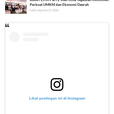
Perkuat UMKM dan Ekonomi Daerah
Sabtu, Agustus 01, 2026
Lihat postingan ini di Instagram