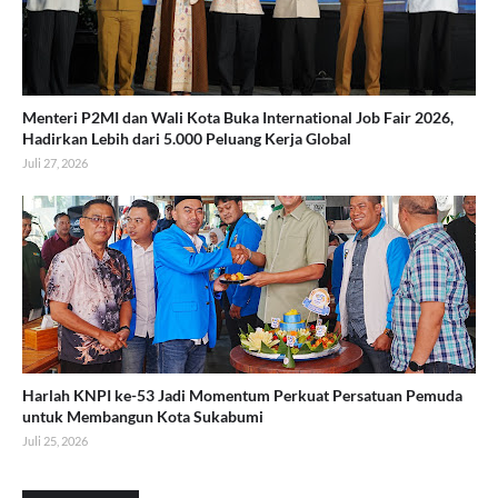
Menteri P2MI dan Wali Kota Buka International Job Fair 2026,
Hadirkan Lebih dari 5.000 Peluang Kerja Global
Juli 27, 2026
Harlah KNPI ke-53 Jadi Momentum Perkuat Persatuan Pemuda
untuk Membangun Kota Sukabumi
Juli 25, 2026