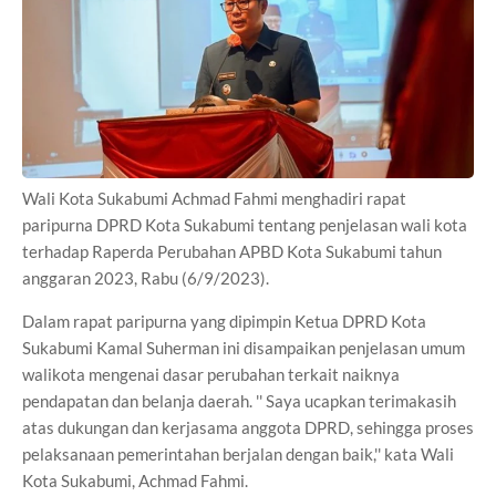
Wali Kota Sukabumi Achmad Fahmi menghadiri rapat
paripurna DPRD Kota Sukabumi tentang penjelasan wali kota
terhadap Raperda Perubahan APBD Kota Sukabumi tahun
anggaran 2023, Rabu (6/9/2023).
Dalam rapat paripurna yang dipimpin Ketua DPRD Kota
Sukabumi Kamal Suherman ini disampaikan penjelasan umum
walikota mengenai dasar perubahan terkait naiknya
pendapatan dan belanja daerah. '' Saya ucapkan terimakasih
atas dukungan dan kerjasama anggota DPRD, sehingga proses
pelaksanaan pemerintahan berjalan dengan baik,'' kata Wali
Kota Sukabumi, Achmad Fahmi.