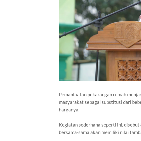
Pemanfaatan pekarangan rumah menjadi
masyarakat sebagai substitusi dari be
harganya.
Kegiatan sederhana seperti ini, disebut
bersama-sama akan memiliki nilai tamb