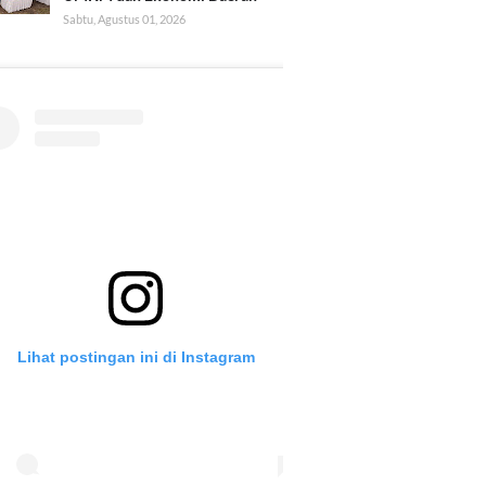
Sabtu, Agustus 01, 2026
Lihat postingan ini di Instagram