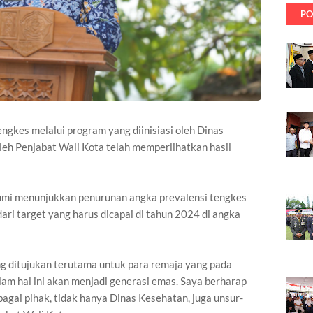
PO
ngkes melalui program yang diinisiasi oleh Dinas
eh Penjabat Wali Kota telah memperlihatkan hasil
umi menunjukkan penurunan angka prevalensi tengkes
ari target yang harus dicapai di tahun 2024 di angka
g ditujukan terutama untuk para remaja yang pada
lam hal ini akan menjadi generasi emas. Saya berharap
bagai pihak, tidak hanya Dinas Kesehatan, juga unsur-