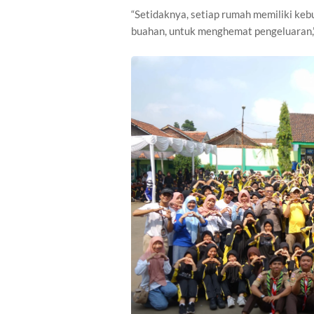
“Setidaknya, setiap rumah memiliki keb
buahan, untuk menghemat pengeluaran,”