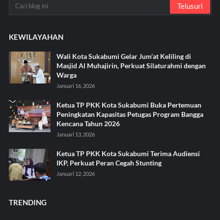
KEWILAYAHAN
Wali Kota Sukabumi Gelar Jum’at Keliling di
Masjid Al Muhajirin, Perkuat Silaturahmi dengan
Warga
Januari 16, 2026
Ketua TP PKK Kota Sukabumi Buka Pertemuan
Peningkatan Kapasitas Petugas Program Bangga
Kencana Tahun 2026
Januari 13, 2026
Ketua TP PKK Kota Sukabumi Terima Audiensi
IKP, Perkuat Peran Cegah Stunting
Januari 12, 2026
TRENDING