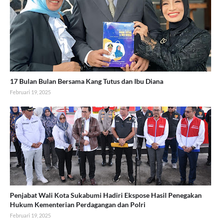
17 Bulan Bulan Bersama Kang Tutus dan Ibu Diana
Februari 19, 2025
Penjabat Wali Kota Sukabumi Hadiri Ekspose Hasil Penegakan
Hukum Kementerian Perdagangan dan Polri
Februari 19, 2025