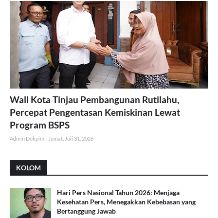
Wali Kota Tinjau Pembangunan Rutilahu,
Percepat Pengentasan Kemiskinan Lewat
Program BSPS
Admin Dokpim
Jumat, Juli 31, 2026
KOLOM
Hari Pers Nasional Tahun 2026: Menjaga
Kesehatan Pers, Menegakkan Kebebasan yang
Bertanggung Jawab