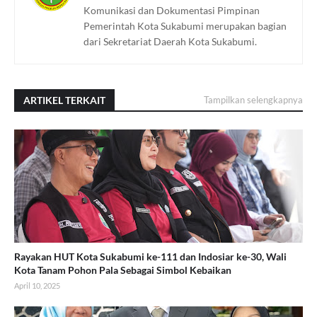
Komunikasi dan Dokumentasi Pimpinan
Pemerintah Kota Sukabumi merupakan bagian
dari Sekretariat Daerah Kota Sukabumi.
ARTIKEL TERKAIT
Tampilkan selengkapnya
Rayakan HUT Kota Sukabumi ke-111 dan Indosiar ke-30, Wali
Kota Tanam Pohon Pala Sebagai Simbol Kebaikan
April 10, 2025