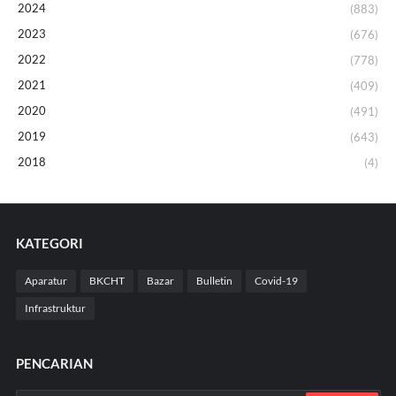
2024
(883)
2023
(676)
2022
(778)
2021
(409)
2020
(491)
2019
(643)
2018
(4)
KATEGORI
Aparatur
BKCHT
Bazar
Bulletin
Covid-19
Infrastruktur
PENCARIAN