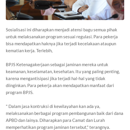
Sosialisasi ini diharapkan menjadi atensi bagu semua pihak
untuk melaksanakan program sesuai regulasi. Para pekerja
bisa mendapatkan haknya jika terjadi kecelakaan ataupun
kematian kerja. Terlebih,
BPJS Ketenagakerjaan sebagai jaminan mereka untuk
keamanan, keselamatan, kesehatan. Itu yang paling penting,
karena mengantisipasi jika terjadi hal-hal yang tidak
diinginkan. Para pekerja akan mendapatkan manfaat dari
program BPJS.
" Dalam jasa kontruksi di kewilayahan kan ada ya,
melaksanakan berbagai program pembangunan baik dari dana
APBD dan lainya. Diharapkan para Camat dan Lurah
memperhatikan program jaminan tersebut," terangnya.