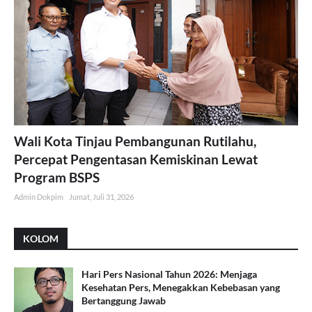
Wali Kota Tinjau Pembangunan Rutilahu,
Percepat Pengentasan Kemiskinan Lewat
Program BSPS
Admin Dokpim
Jumat, Juli 31, 2026
KOLOM
Hari Pers Nasional Tahun 2026: Menjaga
Kesehatan Pers, Menegakkan Kebebasan yang
Bertanggung Jawab