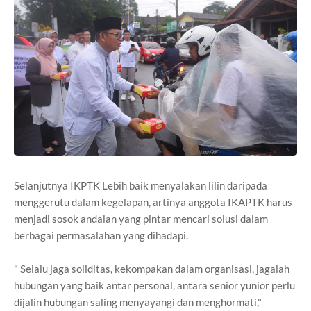
Selanjutnya IKPTK Lebih baik menyalakan lilin daripada
menggerutu dalam kegelapan, artinya anggota IKAPTK harus
menjadi sosok andalan yang pintar mencari solusi dalam
berbagai permasalahan yang dihadapi.
" Selalu jaga soliditas, kekompakan dalam organisasi, jagalah
hubungan yang baik antar personal, antara senior yunior perlu
dijalin hubungan saling menyayangi dan menghormati,"