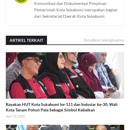
Komunikasi dan Dokumentasi Pimpinan
Pemerintah Kota Sukabumi merupakan bagian
dari Sekretariat Daerah Kota Sukabumi.
ARTIKEL TERKAIT
Tampilkan selengkapnya
Rayakan HUT Kota Sukabumi ke-111 dan Indosiar ke-30, Wali
Kota Tanam Pohon Pala Sebagai Simbol Kebaikan
April 10, 2025