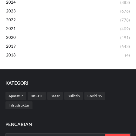
2024
(883)
2023
(676)
2022
(778)
2021
(409)
2020
(491)
2019
(643)
2018
(4)
KATEGORI
Aparatur
BKCHT
Bazar
Bulletin
Covid-19
Infrastruktur
PENCARIAN