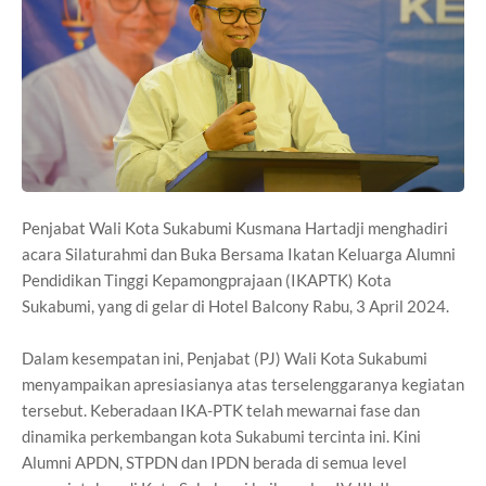
Penjabat Wali Kota Sukabumi Kusmana Hartadji menghadiri
acara Silaturahmi dan Buka Bersama Ikatan Keluarga Alumni
Pendidikan Tinggi Kepamongprajaan (IKAPTK) Kota
Sukabumi, yang di gelar di Hotel Balcony Rabu, 3 April 2024.
Dalam kesempatan ini, Penjabat (PJ) Wali Kota Sukabumi
menyampaikan apresiasianya atas terselenggaranya kegiatan
tersebut. Keberadaan IKA-PTK telah mewarnai fase dan
dinamika perkembangan kota Sukabumi tercinta ini. Kini
Alumni APDN, STPDN dan IPDN berada di semua level