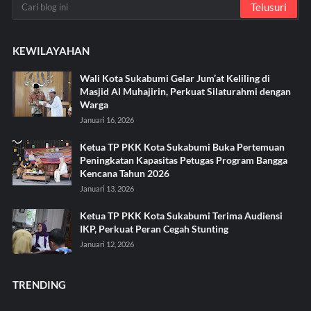
KEWILAYAHAN
Wali Kota Sukabumi Gelar Jum’at Keliling di
Masjid Al Muhajirin, Perkuat Silaturahmi dengan
Warga
Januari 16, 2026
Ketua TP PKK Kota Sukabumi Buka Pertemuan
Peningkatan Kapasitas Petugas Program Bangga
Kencana Tahun 2026
Januari 13, 2026
Ketua TP PKK Kota Sukabumi Terima Audiensi
IKP, Perkuat Peran Cegah Stunting
Januari 12, 2026
TRENDING