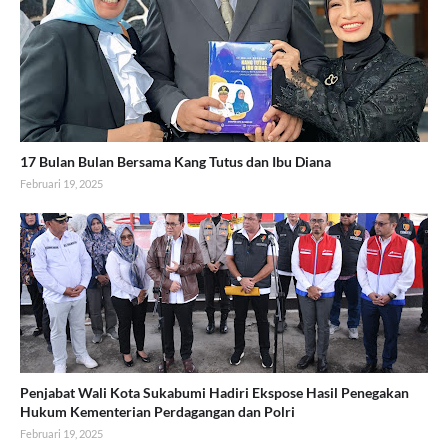
17 Bulan Bulan Bersama Kang Tutus dan Ibu Diana
Februari 19, 2025
Penjabat Wali Kota Sukabumi Hadiri Ekspose Hasil Penegakan
Hukum Kementerian Perdagangan dan Polri
Februari 19, 2025