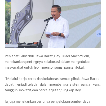
Penjabat Gubernur Jawa Barat, Bey Triadi Machmudin,
menekankan pentingnya kolaborasi dalam mengedukasi
masyarakat untuk lebih mengonsumsi pangan lokal.
"Melalui kerja keras dan kolaborasi semua pihak, Jawa Barat
dapat menjadi teladan dalam membangun sistem pangan yang
tangguh, inovatif, dan berkelanjutan," ungkap Bey.
Ia juga menekankan perlunya pengelolaan sumber daya