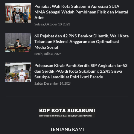
Penjabat Wali Kota Sukabumi Apresiasi SUJA
MMA Sebagai Wadah Pembinaan Fisik dan Mental
Atlet
Selasa, Oktober 10, 2023
60 Pejabat dan 42 PNS Pemkot Dilantik, Wali Kota
Tekankan Efisiensi Anggaran dan Optimalisasi
Media Sosial
Senin, Juli 06, 2026
Pelepasan Kirab Pamit Serdik SIP Angkatan ke-53
dan Serdik PAG di Kota Sukabumi: 2.243 Siswa
Setukpa Lemdiklat Polri Ikuti Parade
Sabtu, Desember 14, 2024
TENTANG KAMI