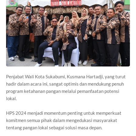
Penjabat Wali Kota Sukabumi, Kusmana Hartadji, yang turut
hadir dalam acara ini, sangat optimis dan mendukung penuh
program ketahanan pangan melalui pemanfaatan potensi
lokal.
HPS 2024 menjadi momentum penting untuk memperkuat
komitmen semua pihak dalam mengedukasi masyarakat
tentang pangan lokal sebagai solusi masa depan.