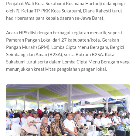
Penjabat Wali Kota Sukabumi Kusmana Hartadji didampingi
oleh Pj. Ketua TP-PKK Kota Sukabumi, Diana Rahesti turut
hadir bersama para kepala daerah se-Jawa Barat.
Acara HPS diisi dengan berbagai kegiatan menarik, seperti
Pameran Pangan Lokal dari 27 kabupaten/kota, Gerakan
Pangan Murah (GPM), Lomba Cipta Menu Beragam, Bergizi
Seimbang, dan Aman (B2SA), serta Botram B2SA. Kota
Sukabumi turut serta dalam Lomba Cipta Menu Beragam yang
menunjukkan kreativitas pengolahan pangan lokal.