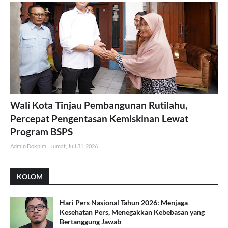
Wali Kota Tinjau Pembangunan Rutilahu,
Percepat Pengentasan Kemiskinan Lewat
Program BSPS
Admin Dokpim
Jumat, Juli 31, 2026
KOLOM
Hari Pers Nasional Tahun 2026: Menjaga
Kesehatan Pers, Menegakkan Kebebasan yang
Bertanggung Jawab