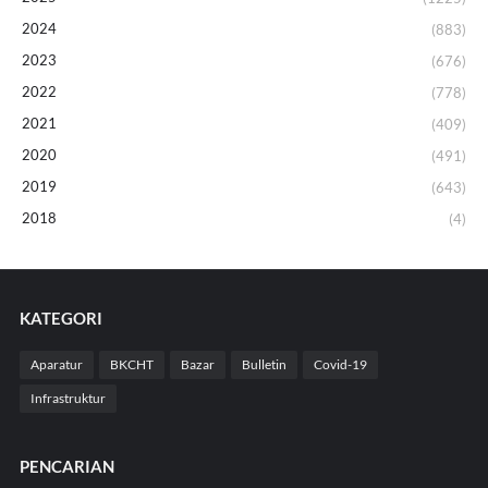
2024
(883)
2023
(676)
2022
(778)
2021
(409)
2020
(491)
2019
(643)
2018
(4)
KATEGORI
Aparatur
BKCHT
Bazar
Bulletin
Covid-19
Infrastruktur
PENCARIAN