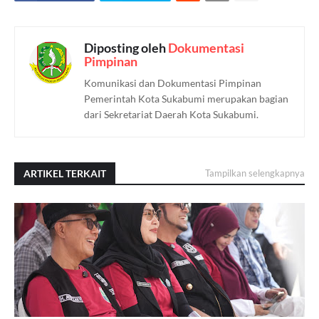
Diposting oleh
Dokumentasi
Pimpinan
Komunikasi dan Dokumentasi Pimpinan
Pemerintah Kota Sukabumi merupakan bagian
dari Sekretariat Daerah Kota Sukabumi.
ARTIKEL TERKAIT
Tampilkan selengkapnya