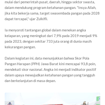
mulai dari pemerintah pusat, daerah, hingga sektor swasta,
dalam mendukung program ketahanan pangan. "Insya Allah,
jika kita bekerja sama, target swasembada pangan pada 2028
dapat tercapai," ujar Zulkifli.
Ia menyoroti tantangan global dalam menekan angka
kelaparan, yang meningkat dari 7,9% pada 2019 menjadi 9%
pada 2023, dengan sekitar 733 juta orang di dunia masih
kekurangan pangan.
Dalam kegiatan ini, data menunjukkan bahwa Skor Pola
Pangan Harapan (PPH) Jawa Barat kini mencapai 93,8 poin,
mendekati skor nasional. Angka ini menjadi indikator positif
dalam upaya mewujudkan ketahanan pangan yang tangguh
dan berkelanjutan di masa depan.