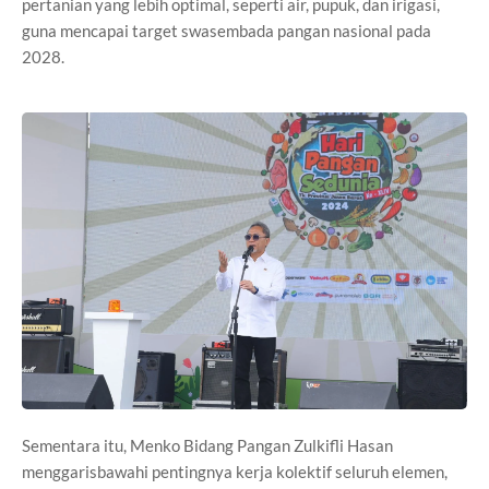
pertanian yang lebih optimal, seperti air, pupuk, dan irigasi,
guna mencapai target swasembada pangan nasional pada
2028.
Sementara itu, Menko Bidang Pangan Zulkifli Hasan
menggarisbawahi pentingnya kerja kolektif seluruh elemen,