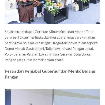
Selain itu, terdapat Gerakan Minum Susu dan Makan Telur
yang bertujuan meningkatkan kesadaran masyarakat akan
pentingnya pola makan bergizi. Kegiatan inovatif lain seperti
Demo Masak Gastronomi, Talkshow Inovasi Pangan Lokal,
Pojok Jajanan Pangan Lokal, hingga Gerakan Stop Boros
Pangan juga turut memeriahkan acara.
Pesan dari Penjabat Gubernur dan Menko Bidang
Pangan