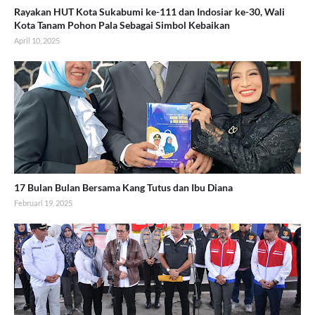
Rayakan HUT Kota Sukabumi ke-111 dan Indosiar ke-30, Wali
Kota Tanam Pohon Pala Sebagai Simbol Kebaikan
April 10, 2025
17 Bulan Bulan Bersama Kang Tutus dan Ibu Diana
Februari 19, 2025