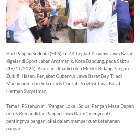
Hari Pangan Sedunia (HPS) ke-44 tingkat Provinsi Jawa Barat
digelar di Sport Jabar Arcamanik, Kota Bandung, pada Sabtu
(16/11/2024). Acara ini dihadiri oleh Menko Bidang Pangan
Zulkifli Hasan, Penjabat Gubernur Jawa Barat Bey Triadi
Machmudin, dan Sekretaris Daerah Provinsi Jawa Barat
Herman Suryatman.
Tema HPS tahun ini, “Pangan Lokal, Solusi Pangan Masa Depan
untuk Kemandirian Pangan Jawa Barat”, menyoroti
pentingnya pangan lokal dalam memperkuat ketahanan
pangan.