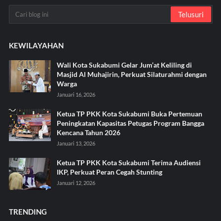
KEWILAYAHAN
Wali Kota Sukabumi Gelar Jum’at Keliling di
Masjid Al Muhajirin, Perkuat Silaturahmi dengan
Warga
Januari 16, 2026
Ketua TP PKK Kota Sukabumi Buka Pertemuan
Peningkatan Kapasitas Petugas Program Bangga
Kencana Tahun 2026
Januari 13, 2026
Ketua TP PKK Kota Sukabumi Terima Audiensi
IKP, Perkuat Peran Cegah Stunting
Januari 12, 2026
TRENDING