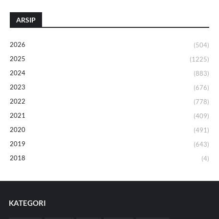
ARSIP
2026
(504)
2025
(1225)
2024
(883)
2023
(676)
2022
(778)
2021
(409)
2020
(491)
2019
(643)
2018
(4)
KATEGORI