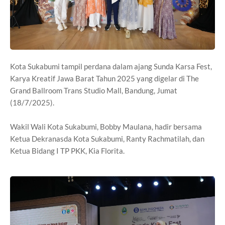
Kota Sukabumi tampil perdana dalam ajang Sunda Karsa Fest,
Karya Kreatif Jawa Barat Tahun 2025 yang digelar di The
Grand Ballroom Trans Studio Mall, Bandung, Jumat
(18/7/2025).
Wakil Wali Kota Sukabumi, Bobby Maulana, hadir bersama
Ketua Dekranasda Kota Sukabumi, Ranty Rachmatilah, dan
Ketua Bidang I TP PKK, Kia Florita.