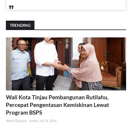
TRENDING
Wali Kota Tinjau Pembangunan Rutilahu,
Percepat Pengentasan Kemiskinan Lewat
Program BSPS
Admin Dokpim
Jumat, Juli 31, 2026