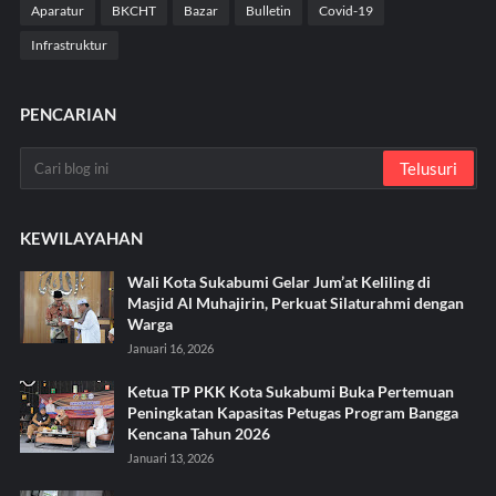
Aparatur
BKCHT
Bazar
Bulletin
Covid-19
Infrastruktur
PENCARIAN
KEWILAYAHAN
Wali Kota Sukabumi Gelar Jum’at Keliling di
Masjid Al Muhajirin, Perkuat Silaturahmi dengan
Warga
Januari 16, 2026
Ketua TP PKK Kota Sukabumi Buka Pertemuan
Peningkatan Kapasitas Petugas Program Bangga
Kencana Tahun 2026
Januari 13, 2026