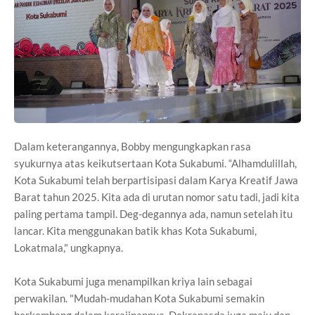
Dalam keterangannya, Bobby mengungkapkan rasa
syukurnya atas keikutsertaan Kota Sukabumi. “Alhamdulillah,
Kota Sukabumi telah berpartisipasi dalam Karya Kreatif Jawa
Barat tahun 2025. Kita ada di urutan nomor satu tadi, jadi kita
paling pertama tampil. Deg-degannya ada, namun setelah itu
lancar. Kita menggunakan batik khas Kota Sukabumi,
Lokatmala," ungkapnya.
Kota Sukabumi juga menampilkan kriya lain sebagai
perwakilan. "Mudah-mudahan Kota Sukabumi semakin