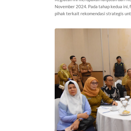
November 2024. Pada tahap kedua ini, 
pihak terkait rekomendasi strategis un