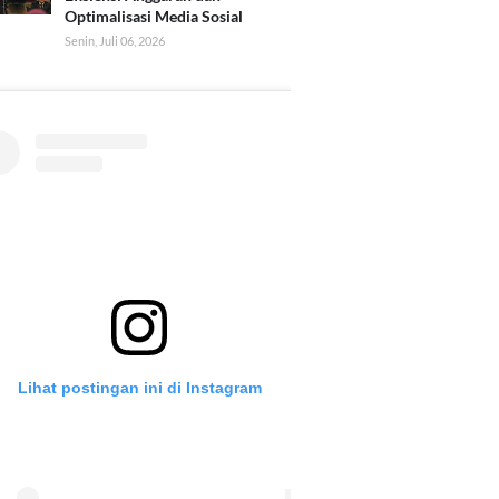
Optimalisasi Media Sosial
Senin, Juli 06, 2026
Lihat postingan ini di Instagram