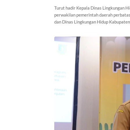
Turut hadir Kepala Dinas Lingkungan Hi
perwakilan pemerintah daerah perbatas
dan Dinas Lingkungan Hidup Kabupaten