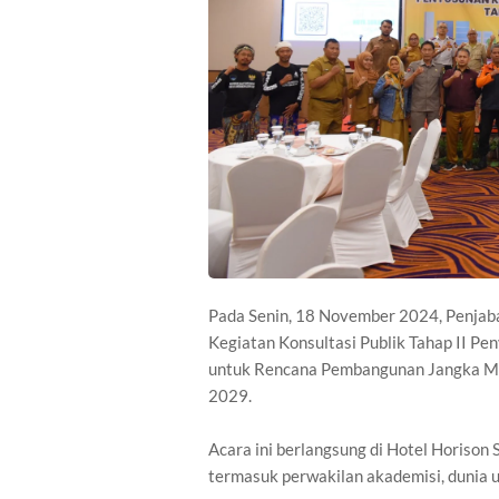
Pada Senin, 18 November 2024, Penjab
Kegiatan Konsultasi Publik Tahap II Pe
untuk Rencana Pembangunan Jangka M
2029.
Acara ini berlangsung di Hotel Horison
termasuk perwakilan akademisi, dunia 