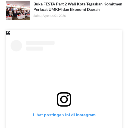
Buka FESTA Part 2 Wali Kota Tegaskan Komitmen
Perkuat UMKM dan Ekonomi Daerah
Sabtu, Agustus 01, 2026
Lihat postingan ini di Instagram