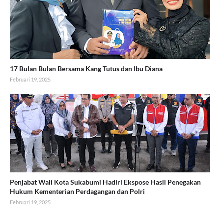
17 Bulan Bulan Bersama Kang Tutus dan Ibu Diana
Februari 19, 2025
Penjabat Wali Kota Sukabumi Hadiri Ekspose Hasil Penegakan
Hukum Kementerian Perdagangan dan Polri
Februari 19, 2025