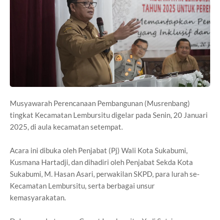
Musyawarah Perencanaan Pembangunan (Musrenbang)
tingkat Kecamatan Lembursitu digelar pada Senin, 20 Januari
2025, di aula kecamatan setempat.
Acara ini dibuka oleh Penjabat (Pj) Wali Kota Sukabumi,
Kusmana Hartadji, dan dihadiri oleh Penjabat Sekda Kota
Sukabumi, M. Hasan Asari, perwakilan SKPD, para lurah se-
Kecamatan Lembursitu, serta berbagai unsur
kemasyarakatan.