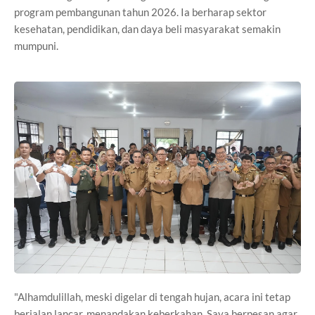
program pembangunan tahun 2026. Ia berharap sektor
kesehatan, pendidikan, dan daya beli masyarakat semakin
mumpuni.
"Alhamdulillah, meski digelar di tengah hujan, acara ini tetap
berjalan lancar, menandakan keberkahan. Saya berpesan agar