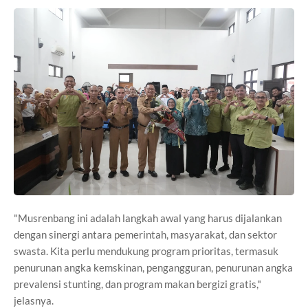
"Musrenbang ini adalah langkah awal yang harus dijalankan
dengan sinergi antara pemerintah, masyarakat, dan sektor
swasta. Kita perlu mendukung program prioritas, termasuk
penurunan angka kemskinan, pengangguran, penurunan angka
prevalensi stunting, dan program makan bergizi gratis,"
jelasnya.