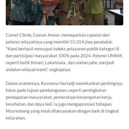
Camat Cikole, Caesar Anwar, memaparkan capaian dan
potensi wilayahnya yang memiliki 55.254 jiwa penduduk.
"Kami berhasil mencapai indeks pelayanan publik kategori B
dan partisipasi masyarakat 100% pada 2024. Potensi UMKM,
seperti batik Kenari, Lokatmala , dan olahan jahe, menjadi
andalan wilayah kami," ungkapnya.
Dalam arahannya, Kusmana Hartadji menekankan pentingnya
fokus pada tujuan pembangunan, seperti peningkatan
pendapatan masyarakat, pemerataan kesempatan kerja,
kesehatan, dan daya beli. Ia juga mengapresiasi tahapan
Musrenbang yang telah dilaksanakan dengan baik di tingkat
kelurahan.