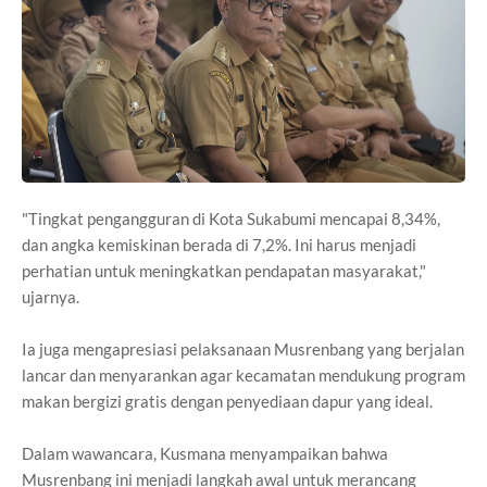
"Tingkat pengangguran di Kota Sukabumi mencapai 8,34%,
dan angka kemiskinan berada di 7,2%. Ini harus menjadi
perhatian untuk meningkatkan pendapatan masyarakat,"
ujarnya.
Ia juga mengapresiasi pelaksanaan Musrenbang yang berjalan
lancar dan menyarankan agar kecamatan mendukung program
makan bergizi gratis dengan penyediaan dapur yang ideal.
Dalam wawancara, Kusmana menyampaikan bahwa
Musrenbang ini menjadi langkah awal untuk merancang