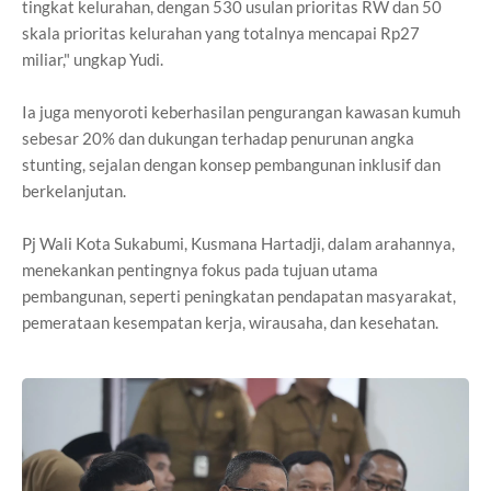
tingkat kelurahan, dengan 530 usulan prioritas RW dan 50
skala prioritas kelurahan yang totalnya mencapai Rp27
miliar," ungkap Yudi.
Ia juga menyoroti keberhasilan pengurangan kawasan kumuh
sebesar 20% dan dukungan terhadap penurunan angka
stunting, sejalan dengan konsep pembangunan inklusif dan
berkelanjutan.
Pj Wali Kota Sukabumi, Kusmana Hartadji, dalam arahannya,
menekankan pentingnya fokus pada tujuan utama
pembangunan, seperti peningkatan pendapatan masyarakat,
pemerataan kesempatan kerja, wirausaha, dan kesehatan.