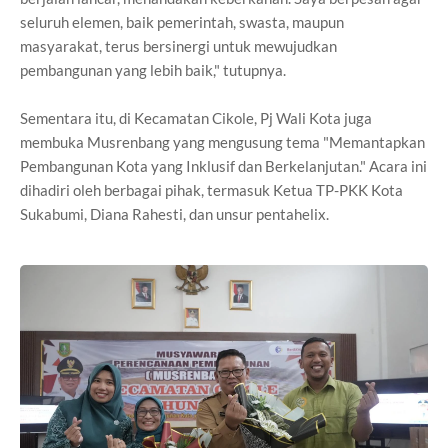
seluruh elemen, baik pemerintah, swasta, maupun
masyarakat, terus bersinergi untuk mewujudkan
pembangunan yang lebih baik," tutupnya.
Sementara itu, di Kecamatan Cikole, Pj Wali Kota juga
membuka Musrenbang yang mengusung tema "Memantapkan
Pembangunan Kota yang Inklusif dan Berkelanjutan." Acara ini
dihadiri oleh berbagai pihak, termasuk Ketua TP-PKK Kota
Sukabumi, Diana Rahesti, dan unsur pentahelix.