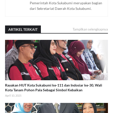
Pemerintah Kota Sukabumi merupakan bagian
dari Sekretariat Daerah Kota Sukabumi.
ARTIKEL TERKAIT
Tampilkan selengkapnya
Rayakan HUT Kota Sukabumi ke-111 dan Indosiar ke-30, Wali
Kota Tanam Pohon Pala Sebagai Simbol Kebaikan
April 10, 2025