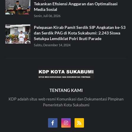
Tekankan Efisiensi Anggaran dan Optimalisasi
Media Sosial
Senin, Juli 06, 2026
Pelepasan Kirab Pamit Serdik SIP Angkatan ke-53
dan Serdik PAG di Kota Sukabumi: 2.243 Siswa
Setukpa Lemdiklat Polri Ikuti Parade
Sabtu, Desember 14, 2024
TENTANG KAMI
KDP adalah situs web resmi Komunikasi dan Dokumentasi Pimpinan
Pemerintah Kota Sukabumi