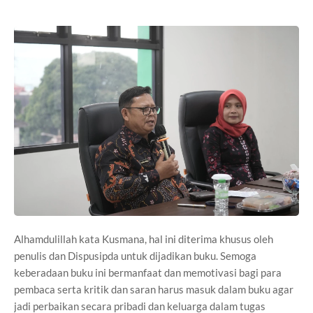
Alhamdulillah kata Kusmana, hal ini diterima khusus oleh
penulis dan Dispusipda untuk dijadikan buku. Semoga
keberadaan buku ini bermanfaat dan memotivasi bagi para
pembaca serta kritik dan saran harus masuk dalam buku agar
jadi perbaikan secara pribadi dan keluarga dalam tugas