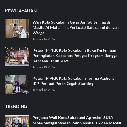
KEWILAYAHAN
Wali Kota Sukabumi Gelar Jum’at Keliling di
Masjid Al Muhajirin, Perkuat Silaturahmi dengan
Warga
Januari 16, 2026
Ketua TP PKK Kota Sukabumi Buka Pertemuan
Peningkatan Kapasitas Petugas Program Bangga
Kencana Tahun 2026
Januari 13, 2026
Ketua TP PKK Kota Sukabumi Terima Audiensi
IKP, Perkuat Peran Cegah Stunting
Januari 12, 2026
TRENDING
Penjabat Wali Kota Sukabumi Apresiasi SUJA
MMA Sebagai Wadah Pembinaan Fisik dan Mental