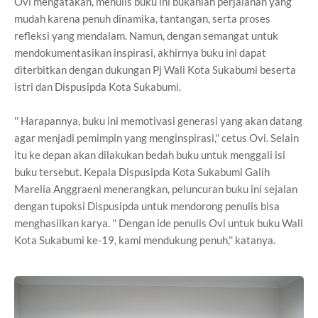
Ovi mengatakan, menulis buku ini bukanlah perjalanan yang
mudah karena penuh dinamika, tantangan, serta proses
refleksi yang mendalam. Namun, dengan semangat untuk
mendokumentasikan inspirasi, akhirnya buku ini dapat
diterbitkan dengan dukungan Pj Wali Kota Sukabumi beserta
istri dan Dispusipda Kota Sukabumi.
'' Harapannya, buku ini memotivasi generasi yang akan datang
agar menjadi pemimpin yang menginspirasi,'' cetus Ovi. Selain
itu ke depan akan dilakukan bedah buku untuk menggali isi
buku tersebut. Kepala Dispusipda Kota Sukabumi Galih
Marelia Anggraeni menerangkan, peluncuran buku ini sejalan
dengan tupoksi Dispusipda untuk mendorong penulis bisa
menghasilkan karya. '' Dengan ide penulis Ovi untuk buku Wali
Kota Sukabumi ke-19, kami mendukung penuh,'' katanya.