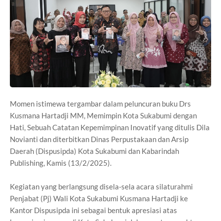
Momen istimewa tergambar dalam peluncuran buku Drs
Kusmana Hartadji MM, Memimpin Kota Sukabumi dengan
Hati, Sebuah Catatan Kepemimpinan Inovatif yang ditulis Dila
Novianti dan diterbitkan Dinas Perpustakaan dan Arsip
Daerah (Dispusipda) Kota Sukabumi dan Kabarindah
Publishing, Kamis (13/2/2025).
Kegiatan yang berlangsung disela-sela acara silaturahmi
Penjabat (Pj) Wali Kota Sukabumi Kusmana Hartadji ke
Kantor Dispusipda ini sebagai bentuk apresiasi atas