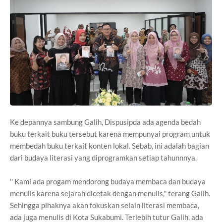
Ke depannya sambung Galih, Dispusipda ada agenda bedah
buku terkait buku tersebut karena mempunyai program untuk
membedah buku terkait konten lokal. Sebab, ini adalah bagian
dari budaya literasi yang diprogramkan setiap tahunnnya.
'' Kami ada progam mendorong budaya membaca dan budaya
menulis karena sejarah dicetak dengan menulis,'' terang Galih.
Sehingga pihaknya akan fokuskan selain literasi membaca,
ada juga menulis di Kota Sukabumi. Terlebih tutur Galih, ada