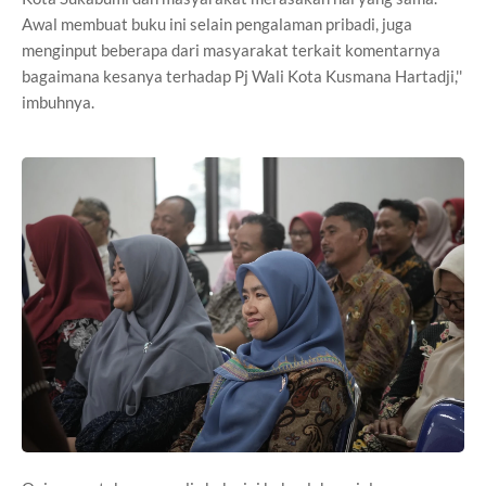
Awal membuat buku ini selain pengalaman pribadi, juga
menginput beberapa dari masyarakat terkait komentarnya
bagaimana kesanya terhadap Pj Wali Kota Kusmana Hartadji,''
imbuhnya.