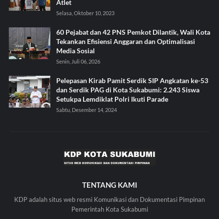
Atlet
Selasa, Oktober 10, 2023
60 Pejabat dan 42 PNS Pemkot Dilantik, Wali Kota
Tekankan Efisiensi Anggaran dan Optimalisasi
Media Sosial
Senin, Juli 06, 2026
Pelepasan Kirab Pamit Serdik SIP Angkatan ke-53
dan Serdik PAG di Kota Sukabumi: 2.243 Siswa
Setukpa Lemdiklat Polri Ikuti Parade
Sabtu, Desember 14, 2024
TENTANG KAMI
KDP adalah situs web resmi Komunikasi dan Dokumentasi Pimpinan
Pemerintah Kota Sukabumi