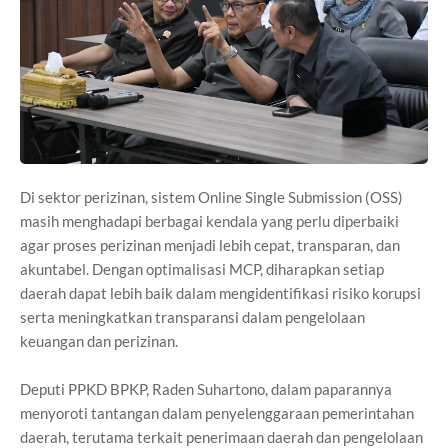
Di sektor perizinan, sistem Online Single Submission (OSS)
masih menghadapi berbagai kendala yang perlu diperbaiki
agar proses perizinan menjadi lebih cepat, transparan, dan
akuntabel. Dengan optimalisasi MCP, diharapkan setiap
daerah dapat lebih baik dalam mengidentifikasi risiko korupsi
serta meningkatkan transparansi dalam pengelolaan
keuangan dan perizinan.
Deputi PPKD BPKP, Raden Suhartono, dalam paparannya
menyoroti tantangan dalam penyelenggaraan pemerintahan
daerah, terutama terkait penerimaan daerah dan pengelolaan