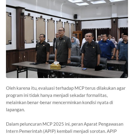
Oleh karena itu, evaluasi terhadap MCP terus dilakukan agar
program ini tidak hanya menjadi sekadar formalitas,
melainkan benar-benar mencerminkan kondisi nyata di
lapangan.
Dalam peluncuran MCP 2025 ini, peran Aparat Pengawasan
Intern Pemerintah (APIP) kembali menjadi sorotan. APIP