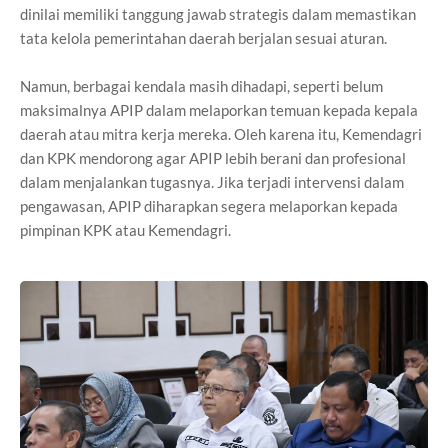
dinilai memiliki tanggung jawab strategis dalam memastikan
tata kelola pemerintahan daerah berjalan sesuai aturan.
Namun, berbagai kendala masih dihadapi, seperti belum
maksimalnya APIP dalam melaporkan temuan kepada kepala
daerah atau mitra kerja mereka. Oleh karena itu, Kemendagri
dan KPK mendorong agar APIP lebih berani dan profesional
dalam menjalankan tugasnya. Jika terjadi intervensi dalam
pengawasan, APIP diharapkan segera melaporkan kepada
pimpinan KPK atau Kemendagri.