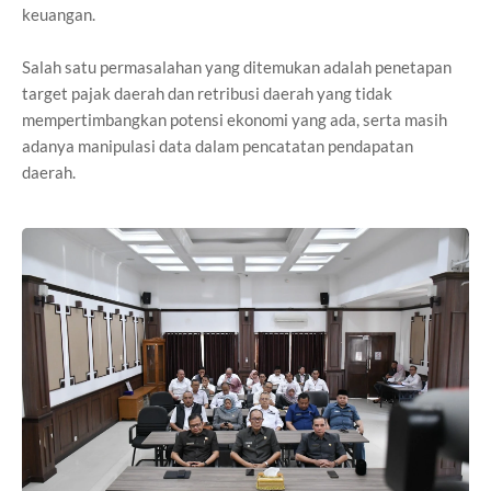
keuangan.
Salah satu permasalahan yang ditemukan adalah penetapan
target pajak daerah dan retribusi daerah yang tidak
mempertimbangkan potensi ekonomi yang ada, serta masih
adanya manipulasi data dalam pencatatan pendapatan
daerah.