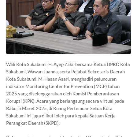
Wali Kota Sukabumi, H. Ayep Zaki, bersama Ketua DPRD Kota
Sukabumi, Wawan Juanda, serta Pejabat Sekretaris Daerah
Kota Sukabumi, M. Hasan Asari, menghadiri peluncuran
indikator Monitoring Center for Prevention (MCP) tahun
2025 yang diselenggarakan oleh Komisi Pemberantasan
Korupsi (KPK). Acara yang berlangsung secara virtual pada
Rabu, 5 Maret 2025, di Ruang Pertemuan Setda Kota
Sukabumi ini juga diikuti oleh para kepala Satuan Kerja
Perangkat Daerah (SKPD).