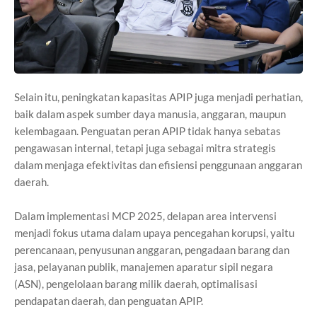
Selain itu, peningkatan kapasitas APIP juga menjadi perhatian,
baik dalam aspek sumber daya manusia, anggaran, maupun
kelembagaan. Penguatan peran APIP tidak hanya sebatas
pengawasan internal, tetapi juga sebagai mitra strategis
dalam menjaga efektivitas dan efisiensi penggunaan anggaran
daerah.
Dalam implementasi MCP 2025, delapan area intervensi
menjadi fokus utama dalam upaya pencegahan korupsi, yaitu
perencanaan, penyusunan anggaran, pengadaan barang dan
jasa, pelayanan publik, manajemen aparatur sipil negara
(ASN), pengelolaan barang milik daerah, optimalisasi
pendapatan daerah, dan penguatan APIP.