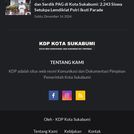
dan Serdik PAG di Kota Sukabumi: 2.243 Siswa
Setukpa Lemdiklat Polri Ikuti Parade
Sabtu, Desember 14, 2024
TENTANG KAMI
KDP adalah situs web resmi Komunikasi dan Dokumentasi Pimpinan
Pemerintah Kota Sukabumi
Oleh -
KDP Kota Sukabumi
Tentang Kami
Kebijakan
Kontak