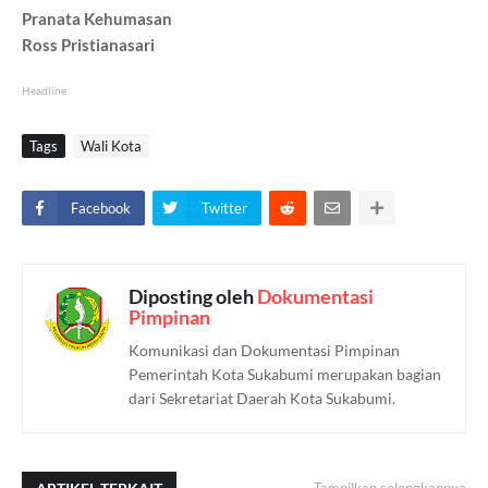
Pranata Kehumasan
Ross Pristianasari
Headline
Tags
Wali Kota
Facebook
Twitter
Diposting oleh
Dokumentasi
Pimpinan
Komunikasi dan Dokumentasi Pimpinan
Pemerintah Kota Sukabumi merupakan bagian
dari Sekretariat Daerah Kota Sukabumi.