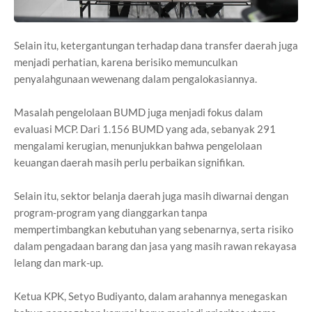
Selain itu, ketergantungan terhadap dana transfer daerah juga
menjadi perhatian, karena berisiko memunculkan
penyalahgunaan wewenang dalam pengalokasiannya.
Masalah pengelolaan BUMD juga menjadi fokus dalam
evaluasi MCP. Dari 1.156 BUMD yang ada, sebanyak 291
mengalami kerugian, menunjukkan bahwa pengelolaan
keuangan daerah masih perlu perbaikan signifikan.
Selain itu, sektor belanja daerah juga masih diwarnai dengan
program-program yang dianggarkan tanpa
mempertimbangkan kebutuhan yang sebenarnya, serta risiko
dalam pengadaan barang dan jasa yang masih rawan rekayasa
lelang dan mark-up.
Ketua KPK, Setyo Budiyanto, dalam arahannya menegaskan