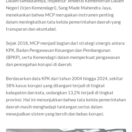
Dalam sambutannya, Inspektur Jenderal Kementerian Dalam
Negeri (Irjen Kemendagri), Sang Made Mahendra Jaya,
menekankan bahwa MCP merupakan instrumen penting
dalam meningkatkan tata kelola pemerintahan daerah yang
transparan dan akuntabel.
Sejak 2018, MCP menjadi bagian dari strategi sinergis antara
KPK, Badan Pengawasan Keuangan dan Pembangunan
(BPKP), serta Kemendagri dalam memperkuat pengawasan
dan pencegahan korupsi di daerah.
Berdasarkan data KPK dari tahun 2004 hingga 2024, sekitar
38% kasus korupsi yang ditangani terjadi di tingkat
kabupaten dan kota, sedangkan 13,2% terjadi di tingkat
provinsi. Hal ini menunjukkan bahwa tata kelola pemerintahan
daerah masih menghadapi tantangan serius dalam
mewujudkan sistem yang bersih dan bebas korupsi.