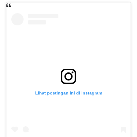
Lihat postingan ini di Instagram