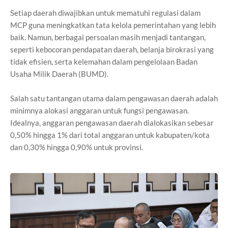
Setiap daerah diwajibkan untuk mematuhi regulasi dalam
MCP guna meningkatkan tata kelola pemerintahan yang lebih
baik. Namun, berbagai persoalan masih menjadi tantangan,
seperti kebocoran pendapatan daerah, belanja birokrasi yang
tidak efisien, serta kelemahan dalam pengelolaan Badan
Usaha Milik Daerah (BUMD).
Salah satu tantangan utama dalam pengawasan daerah adalah
minimnya alokasi anggaran untuk fungsi pengawasan.
Idealnya, anggaran pengawasan daerah dialokasikan sebesar
0,50% hingga 1% dari total anggaran untuk kabupaten/kota
dan 0,30% hingga 0,90% untuk provinsi.