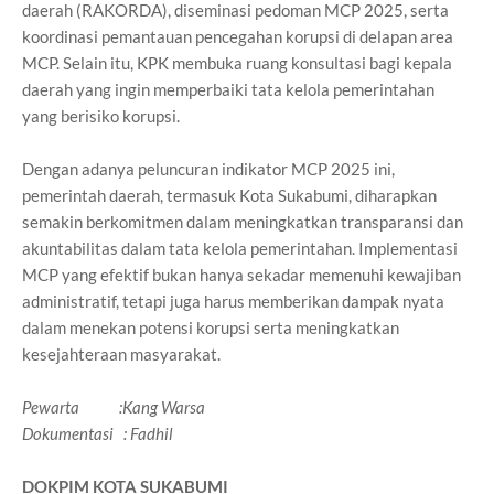
daerah (RAKORDA), diseminasi pedoman MCP 2025, serta
koordinasi pemantauan pencegahan korupsi di delapan area
MCP. Selain itu, KPK membuka ruang konsultasi bagi kepala
daerah yang ingin memperbaiki tata kelola pemerintahan
yang berisiko korupsi.
Dengan adanya peluncuran indikator MCP 2025 ini,
pemerintah daerah, termasuk Kota Sukabumi, diharapkan
semakin berkomitmen dalam meningkatkan transparansi dan
akuntabilitas dalam tata kelola pemerintahan. Implementasi
MCP yang efektif bukan hanya sekadar memenuhi kewajiban
administratif, tetapi juga harus memberikan dampak nyata
dalam menekan potensi korupsi serta meningkatkan
kesejahteraan masyarakat.
Pewarta :Kang Warsa
Dokumentasi : Fadhil
DOKPIM KOTA SUKABUMI