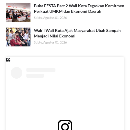
Buka FESTA Part 2 Wali Kota Tegaskan Komitmen
Perkuat UMKM dan Ekonomi Daerah
Sabtu, Agustus 01, 2026
Wakil Wali Kota Ajak Masyarakat Ubah Sampah
Menjadi Nilai Ekonomi
Sabtu, Agustus 01, 2026