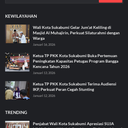
KEWILAYAHAN
Wali Kota Sukabumi Gelar Jum’at Keliling di
Masjid Al Muhajirin, Perkuat Silaturahmi dengan
Warga
Januari 16, 2026
Ketua TP PKK Kota Sukabumi Buka Pertemuan
Peningkatan Kapasitas Petugas Program Bangga
Kencana Tahun 2026
Januari 13, 2026
Ketua TP PKK Kota Sukabumi Terima Audiensi
IKP, Perkuat Peran Cegah Stunting
Januari 12, 2026
TRENDING
Penjabat Wali Kota Sukabumi Apresiasi SUJA