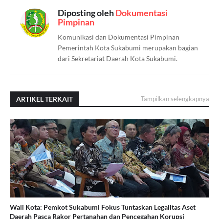
Diposting oleh
Dokumentasi
Pimpinan
Komunikasi dan Dokumentasi Pimpinan
Pemerintah Kota Sukabumi merupakan bagian
dari Sekretariat Daerah Kota Sukabumi.
ARTIKEL TERKAIT
Tampilkan selengkapnya
Wali Kota: Pemkot Sukabumi Fokus Tuntaskan Legalitas Aset
Daerah Pasca Rakor Pertanahan dan Pencegahan Korupsi