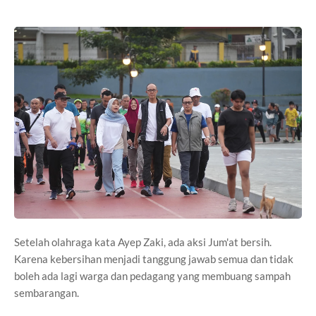
Setelah olahraga kata Ayep Zaki, ada aksi Jum'at bersih.
Karena kebersihan menjadi tanggung jawab semua dan tidak
boleh ada lagi warga dan pedagang yang membuang sampah
sembarangan.