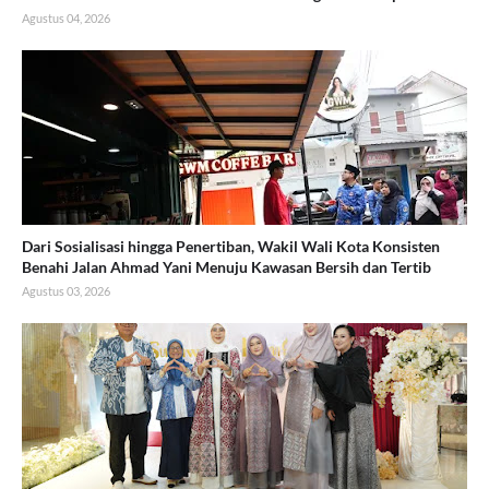
Agustus 04, 2026
Dari Sosialisasi hingga Penertiban, Wakil Wali Kota Konsisten
Benahi Jalan Ahmad Yani Menuju Kawasan Bersih dan Tertib
Agustus 03, 2026