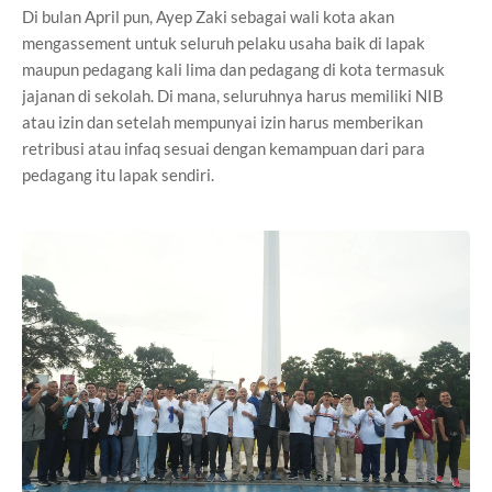
Di bulan April pun, Ayep Zaki sebagai wali kota akan
mengassement untuk seluruh pelaku usaha baik di lapak
maupun pedagang kali lima dan pedagang di kota termasuk
jajanan di sekolah. Di mana, seluruhnya harus memiliki NIB
atau izin dan setelah mempunyai izin harus memberikan
retribusi atau infaq sesuai dengan kemampuan dari para
pedagang itu lapak sendiri.