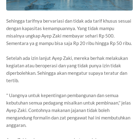
Sehingga tarifnya bervariasi dan tidak ada tarif khusus sesuai
dengan kapasitas kemampuannya. Yang tidak mampu
misalnya ungkap Ayep Zaki membayar sehari Rp 500.
Sementara ya g mampu bisa saja Rp 20 ribu hingga Rp 50 ribu.
Setelah ada izin lanjut Ayep Zaki, mereka berhak melakukan
kegiatan atau beroperasi dan yang tidak punya izin tidak
diperbolehkan. Sehingga akan mengatur supaya teratur dan
tertib.
'' Uangnya untuk kepentingan pembangunan dan semua
kebutuhan semua pedagang misalkan untuk pembinaan,'' jelas
Ayep Zaki. Contohnya makanan jajanan tidak boleh
mengandung formalin dan zat pengawat hal ini membutuhkan
anggaran.