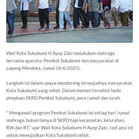
Wali Kota Sukabumi H Ayep Zaki melakukan olahraga
bersama aparatur Pemkot Sukabumi dan masyarakat di
Lapang Merdeka, Jumat (4/4/2025).
Langkah ini dalam upaya mendorong terwujudnya masyarakat
Kota Sukabumi yang sehat. Dalam momen tersebut hadir
pimpinan SKPD Pemkot Sukabumi, para camat dan lurah.
'' Mengawali program Pemkot Sukabumi ini setiap hari Jumat
olahraga, bukan hanya di SKPD tapi kecamatan, kelurahan,
RW dan RT,'' ujar Wali Kota Sukabumi H Ayep Zaki. Jadi aksi ini
untuk mewujudkan Kota Sukabumi sehat.