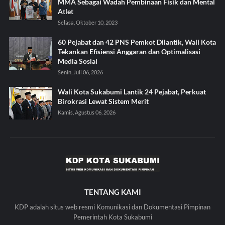
MMA Sebagai Wadah Pembinaan Fisik dan Mental
Atlet
Selasa, Oktober 10, 2023
60 Pejabat dan 42 PNS Pemkot Dilantik, Wali Kota
Tekankan Efisiensi Anggaran dan Optimalisasi
Media Sosial
Senin, Juli 06, 2026
Wali Kota Sukabumi Lantik 24 Pejabat, Perkuat
Birokrasi Lewat Sistem Merit
Kamis, Agustus 06, 2026
TENTANG KAMI
KDP adalah situs web resmi Komunikasi dan Dokumentasi Pimpinan
Pemerintah Kota Sukabumi