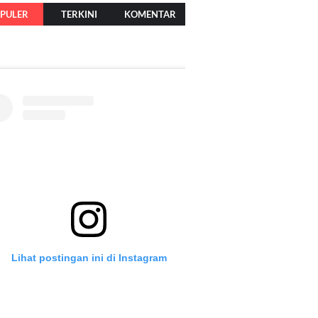
PULER
TERKINI
KOMENTAR
Lihat postingan ini di Instagram