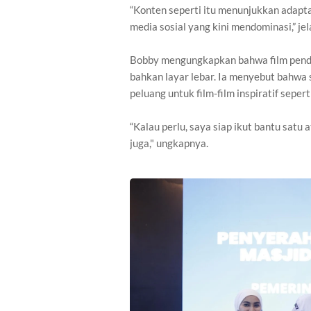
“Konten seperti itu menunjukkan adapt
media sosial yang kini mendominasi,” jel
Bobby mengungkapkan bahwa film pendek 
bahkan layar lebar. Ia menyebut bahw
peluang untuk film-film inspiratif sepert
“Kalau perlu, saya siap ikut bantu satu 
juga," ungkapnya.