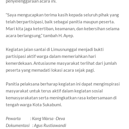
penyelenggaraan acara ini.
“Saya mengucapkan terima kasih kepada seluruh pihak yang
telah berpartisipasi, baik sebagai panitia maupun peserta.
Mari kita jaga ketertiban, keamanan, dan kebersihan selama
acara berlangsung,” tambah H. Ayep.
Kegiatan jalan santai di Limusnunggal menjadi bukti
partisipasi aktif warga dalam memeriahkan hari
kemerdekaan. Antusiasme masyarakat terlihat dari jumlah
peserta yang memadati lokasi acara sejak pagi.
Panitia pelaksana berharap kegiatan ini dapat menginspirasi
masyarakat untuk terus aktif dalam kegiatan sosial
kemasyarakatan serta meningkatkan rasa kebersamaan di
tengah warga Kota Sukabumi.
Pewarta : Kang Warsa -Deva
Dokumentasi : Agus Rustiawandi