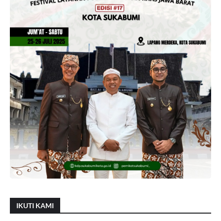
IKUTI KAMI