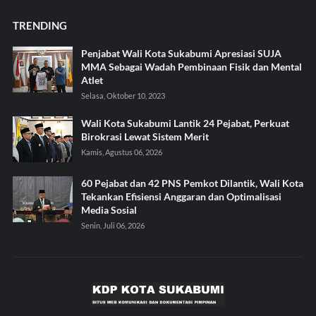
TRENDING
Penjabat Wali Kota Sukabumi Apresiasi SUJA
MMA Sebagai Wadah Pembinaan Fisik dan Mental
Atlet
Selasa, Oktober 10, 2023
Wali Kota Sukabumi Lantik 24 Pejabat, Perkuat
Birokrasi Lewat Sistem Merit
Kamis, Agustus 06, 2026
60 Pejabat dan 42 PNS Pemkot Dilantik, Wali Kota
Tekankan Efisiensi Anggaran dan Optimalisasi
Media Sosial
Senin, Juli 06, 2026