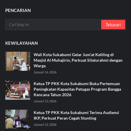
PENCARIAN
KEWILAYAHAN
Wali Kota Sukabumi Gelar Jum’at Keliling di
Masjid Al Muhajirin, Perkuat Silaturahmi dengan
Warga
Januari 16, 2026
Ketua TP PKK Kota Sukabumi Buka Pertemuan
Peningkatan Kapasitas Petugas Program Bangga
Kencana Tahun 2026
Januari 13, 2026
Ketua TP PKK Kota Sukabumi Terima Audiensi
IKP, Perkuat Peran Cegah Stunting
Januari 12, 2026