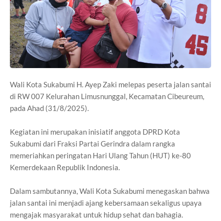
Wali Kota Sukabumi H. Ayep Zaki melepas peserta jalan santai
di RW 007 Kelurahan Limusnunggal, Kecamatan Cibeureum,
pada Ahad (31/8/2025).
Kegiatan ini merupakan inisiatif anggota DPRD Kota
Sukabumi dari Fraksi Partai Gerindra dalam rangka
memeriahkan peringatan Hari Ulang Tahun (HUT) ke-80
Kemerdekaan Republik Indonesia.
Dalam sambutannya, Wali Kota Sukabumi menegaskan bahwa
jalan santai ini menjadi ajang kebersamaan sekaligus upaya
mengajak masyarakat untuk hidup sehat dan bahagia.