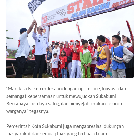
“Mari kita isi kemerdekaan dengan optimisme, inovasi, dan
semangat kebersamaan untuk mewujudkan Sukabumi
Bercahaya, berdaya saing, dan menyejahterakan seluruh
warganya,” tegasnya.
Pemerintah Kota Sukabumi juga mengapresiasi dukungan
masyarakat dan semua pihak yang terlibat dalam