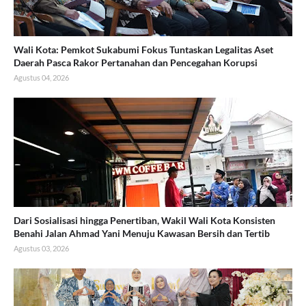
Wali Kota: Pemkot Sukabumi Fokus Tuntaskan Legalitas Aset
Daerah Pasca Rakor Pertanahan dan Pencegahan Korupsi
Agustus 04, 2026
Dari Sosialisasi hingga Penertiban, Wakil Wali Kota Konsisten
Benahi Jalan Ahmad Yani Menuju Kawasan Bersih dan Tertib
Agustus 03, 2026