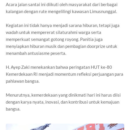
Acara jalan santai ini diikuti oleh masyarakat dari berbagai
kalangan dengan rute mengelilingi kawasan Limusnunggal.
Kegiatan ini tidak hanya menjadi sarana hiburan, tetapi juga
wadah untuk mempererat silaturahmi warga serta
memperkuat semangat gotong royong. Panitia juga
menyiapkan hiburan musik dan pembagian doorprize untuk
menambah antusiasme peserta.
H. Ayep Zaki menekankan bahwa peringatan HUT ke-80
Kemerdekaan RI menjadi momentum refleksi perjuangan para
pahlawan bangsa.
Menurutnya, kemerdekaan yang dinikmati hari ini harus diisi
dengan karya nyata, inovasi, dan kontribusi untuk kemajuan
bangsa.