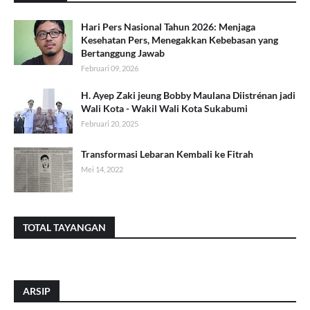
Hari Pers Nasional Tahun 2026: Menjaga
Kesehatan Pers, Menegakkan Kebebasan yang
Bertanggung Jawab
Februari 09, 2026
H. Ayep Zaki jeung Bobby Maulana Diistrénan jadi
Wali Kota - Wakil Wali Kota Sukabumi
Februari 20, 2025
Transformasi Lebaran Kembali ke Fitrah
Mei 14, 2022
TOTAL TAYANGAN
ARSIP