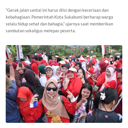
“Gerak jalan santai ini harus diisi dengan keceriaan dan
kebahagiaan. Pemerintah Kota Sukabumi berharap warga
selalu hidup sehat dan bahagia,” ujarnya saat memberikan
sambutan sekaligus melepas peserta.