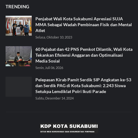
TRENDING
Penjabat Wali Kota Sukabumi Apresiasi SUJA
MMA Sebagai Wadah Pembinaan Fisik dan Mental
Atlet
Selasa, Oktober 10, 2023
60 Pejabat dan 42 PNS Pemkot Dilantik, Wali Kota
Tekankan Efisiensi Anggaran dan Optimalisasi
Media Sosial
Senin, Juli 06, 2026
Pelepasan Kirab Pamit Serdik SIP Angkatan ke-53
dan Serdik PAG di Kota Sukabumi: 2.243 Siswa
Setukpa Lemdiklat Polri Ikuti Parade
Sabtu, Desember 14, 2024