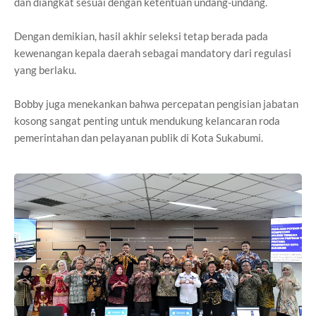
dan diangkat sesuai dengan ketentuan undang-undang.
Dengan demikian, hasil akhir seleksi tetap berada pada
kewenangan kepala daerah sebagai mandatory dari regulasi
yang berlaku.
Bobby juga menekankan bahwa percepatan pengisian jabatan
kosong sangat penting untuk mendukung kelancaran roda
pemerintahan dan pelayanan publik di Kota Sukabumi.