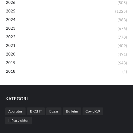
2026
(505)
2025
(1225)
2024
(883)
2023
(676)
2022
(778)
2021
(409)
2020
(491)
2019
(643)
2018
(4)
KATEGORI
Aparatur
BKCHT
Bazar
Bulletin
Covid-19
Infrastruktur