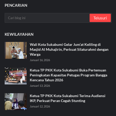
PENCARIAN
KEWILAYAHAN
Wali Kota Sukabumi Gelar Jum’at Keliling di
Masjid Al Muhajirin, Perkuat Silaturahmi dengan
Warga
Januari 16, 2026
Ketua TP PKK Kota Sukabumi Buka Pertemuan
Peningkatan Kapasitas Petugas Program Bangga
Kencana Tahun 2026
Januari 13, 2026
Ketua TP PKK Kota Sukabumi Terima Audiensi
IKP, Perkuat Peran Cegah Stunting
Januari 12, 2026