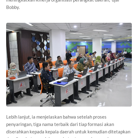
Bobby.
Lebih lanjut, ia menjelaskan bahwa setelah proses
penyaringan, tiga nama terbaik dari tiap formasi akan
diserahkan kepada kepala daerah untuk kemudian ditetapkan