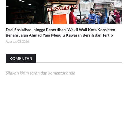
Dari Sosialisasi hingga Penertiban, Wakil Wali Kota Konsisten
Benahi Jalan Ahmad Yani Menuju Kawasan Bersih dan Tertib
Agustus 03, 2026
KOMENTAR
Silakan kirim saran dan komentar anda