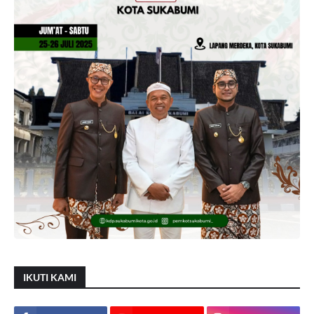
IKUTI KAMI