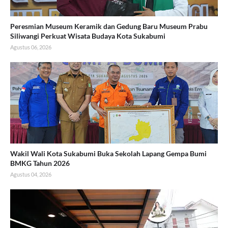
Peresmian Museum Keramik dan Gedung Baru Museum Prabu
Siliwangi Perkuat Wisata Budaya Kota Sukabumi
Agustus 06, 2026
Wakil Wali Kota Sukabumi Buka Sekolah Lapang Gempa Bumi
BMKG Tahun 2026
Agustus 04, 2026