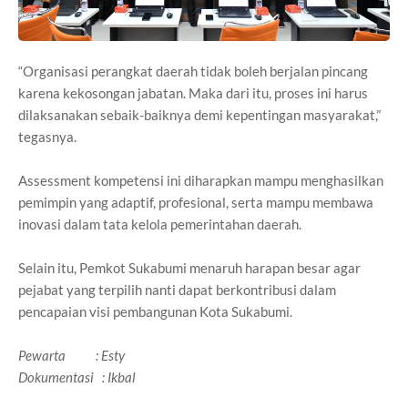
“Organisasi perangkat daerah tidak boleh berjalan pincang
karena kekosongan jabatan. Maka dari itu, proses ini harus
dilaksanakan sebaik-baiknya demi kepentingan masyarakat,”
tegasnya.
Assessment kompetensi ini diharapkan mampu menghasilkan
pemimpin yang adaptif, profesional, serta mampu membawa
inovasi dalam tata kelola pemerintahan daerah.
Selain itu, Pemkot Sukabumi menaruh harapan besar agar
pejabat yang terpilih nanti dapat berkontribusi dalam
pencapaian visi pembangunan Kota Sukabumi.
Pewarta : Esty
Dokumentasi : Ikbal