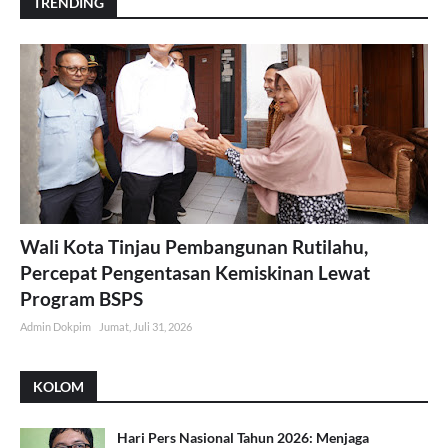
TRENDING
Wali Kota Tinjau Pembangunan Rutilahu,
Percepat Pengentasan Kemiskinan Lewat
Program BSPS
Admin Dokpim
Jumat, Juli 31, 2026
KOLOM
Hari Pers Nasional Tahun 2026: Menjaga