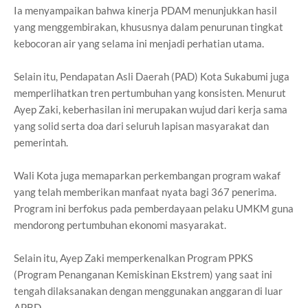
Ia menyampaikan bahwa kinerja PDAM menunjukkan hasil
yang menggembirakan, khususnya dalam penurunan tingkat
kebocoran air yang selama ini menjadi perhatian utama.
Selain itu, Pendapatan Asli Daerah (PAD) Kota Sukabumi juga
memperlihatkan tren pertumbuhan yang konsisten. Menurut
Ayep Zaki, keberhasilan ini merupakan wujud dari kerja sama
yang solid serta doa dari seluruh lapisan masyarakat dan
pemerintah.
Wali Kota juga memaparkan perkembangan program wakaf
yang telah memberikan manfaat nyata bagi 367 penerima.
Program ini berfokus pada pemberdayaan pelaku UMKM guna
mendorong pertumbuhan ekonomi masyarakat.
Selain itu, Ayep Zaki memperkenalkan Program PPKS
(Program Penanganan Kemiskinan Ekstrem) yang saat ini
tengah dilaksanakan dengan menggunakan anggaran di luar
APBD.