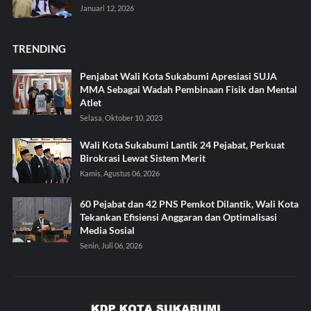
Januari 12, 2026
TRENDING
Penjabat Wali Kota Sukabumi Apresiasi SUJA
MMA Sebagai Wadah Pembinaan Fisik dan Mental
Atlet
Selasa, Oktober 10, 2023
Wali Kota Sukabumi Lantik 24 Pejabat, Perkuat
Birokrasi Lewat Sistem Merit
Kamis, Agustus 06, 2026
60 Pejabat dan 42 PNS Pemkot Dilantik, Wali Kota
Tekankan Efisiensi Anggaran dan Optimalisasi
Media Sosial
Senin, Juli 06, 2026