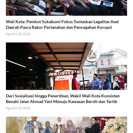
Wali Kota: Pemkot Sukabumi Fokus Tuntaskan Legalitas Aset
Daerah Pasca Rakor Pertanahan dan Pencegahan Korupsi
Agustus 04, 2026
Dari Sosialisasi hingga Penertiban, Wakil Wali Kota Konsisten
Benahi Jalan Ahmad Yani Menuju Kawasan Bersih dan Tertib
Agustus 03, 2026