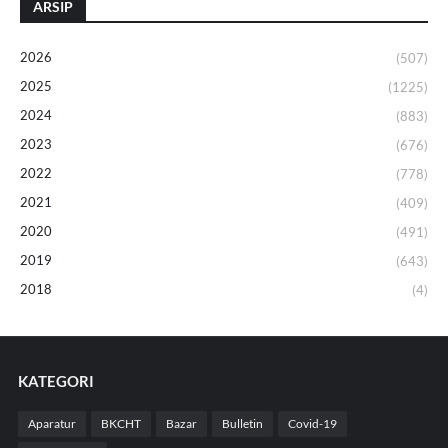
ARSIP
2026
(507)
2025
(1225)
2024
(883)
2023
(676)
2022
(778)
2021
(409)
2020
(491)
2019
(643)
2018
(4)
KATEGORI
Aparatur
BKCHT
Bazar
Bulletin
Covid-19