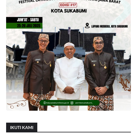
IKUTI KAMI