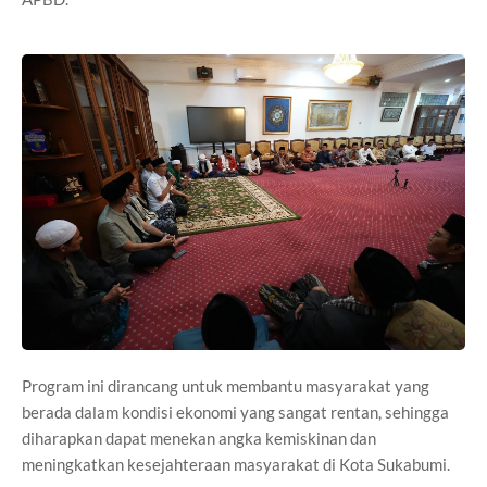
Program ini dirancang untuk membantu masyarakat yang
berada dalam kondisi ekonomi yang sangat rentan, sehingga
diharapkan dapat menekan angka kemiskinan dan
meningkatkan kesejahteraan masyarakat di Kota Sukabumi.