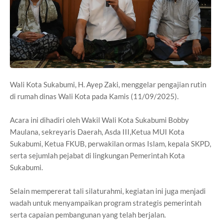
Wali Kota Sukabumi, H. Ayep Zaki, menggelar pengajian rutin
di rumah dinas Wali Kota pada Kamis (11/09/2025).
Acara ini dihadiri oleh Wakil Wali Kota Sukabumi Bobby
Maulana, sekreyaris Daerah, Asda III,Ketua MUI Kota
Sukabumi, Ketua FKUB, perwakilan ormas Islam, kepala SKPD,
serta sejumlah pejabat di lingkungan Pemerintah Kota
Sukabumi.
Selain mempererat tali silaturahmi, kegiatan ini juga menjadi
wadah untuk menyampaikan program strategis pemerintah
serta capaian pembangunan yang telah berjalan.