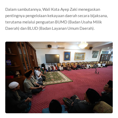
Dalam sambutannya, Wali Kota Ayep Zaki menegaskan
pentingnya pengelolaan kekayaan daerah secara bijaksana,
terutama melalui penguatan BUMD (Badan Usaha Milik
Daerah) dan BLUD (Badan Layanan Umum Daerah).