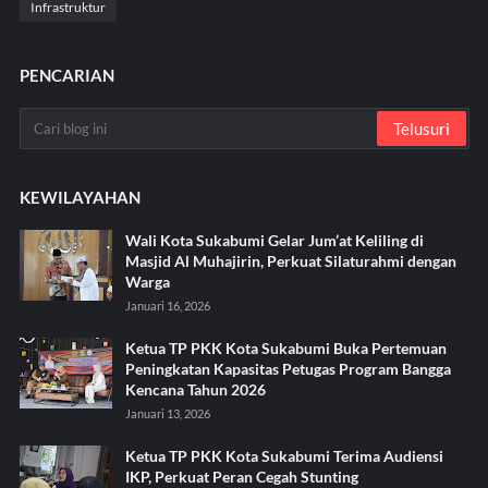
Infrastruktur
PENCARIAN
KEWILAYAHAN
Wali Kota Sukabumi Gelar Jum’at Keliling di
Masjid Al Muhajirin, Perkuat Silaturahmi dengan
Warga
Januari 16, 2026
Ketua TP PKK Kota Sukabumi Buka Pertemuan
Peningkatan Kapasitas Petugas Program Bangga
Kencana Tahun 2026
Januari 13, 2026
Ketua TP PKK Kota Sukabumi Terima Audiensi
IKP, Perkuat Peran Cegah Stunting