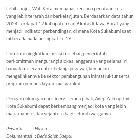
Lebih lanjut, Wali Kota membahas rencana penataan kota
yang lebih terarah dan berkelanjutan. Berdasarkan data tahun
2024, terdapat 12 kabupaten dan 9 kota di Jawa Barat yang
menjadi indikator perbandingan, di mana Kota Sukabumi saat
ini berada pada peringkat ke-26.
Untuk meningkatkan posisi tersebut, pemerintah
berkomitmen mengurangi alokasi anggaran yang selama ini
banyak terserap untuk belanja pegawai, kemudian
mengalihkannya ke sektor pembangunan infrastruktur serta
program pemberdayaan masyarakat.
Dengan dukungan dan sinergi semua pihak, Ayep Zaki optimis
Kota Sukabumi dapat berkembang menjadi kota yang lebih
maju, mandiri, dan sejahtera bagi seluruh warganya.
Pewarta : Husen
Dokumentasi : Dede Soleh Saepul