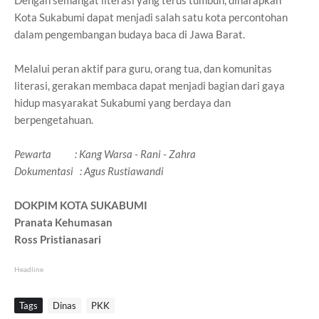
Kota Sukabumi dapat menjadi salah satu kota percontohan
dalam pengembangan budaya baca di Jawa Barat.
Melalui peran aktif para guru, orang tua, dan komunitas
literasi, gerakan membaca dapat menjadi bagian dari gaya
hidup masyarakat Sukabumi yang berdaya dan
berpengetahuan.
Pewarta : Kang Warsa - Rani - Zahra
Dokumentasi : Agus Rustiawandi
DOKPIM KOTA SUKABUMI
Pranata Kehumasan
Ross Pristianasari
Headline
Tags
Dinas
PKK