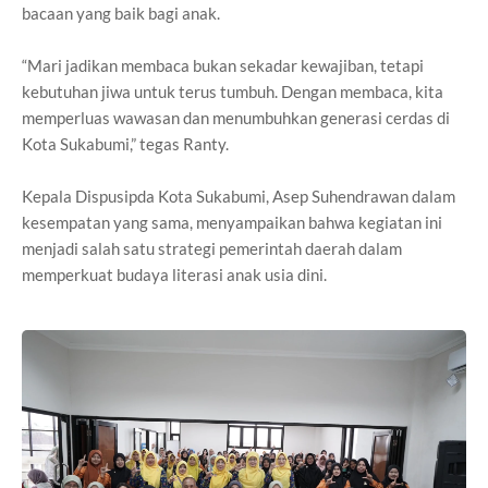
bacaan yang baik bagi anak.
“Mari jadikan membaca bukan sekadar kewajiban, tetapi
kebutuhan jiwa untuk terus tumbuh. Dengan membaca, kita
memperluas wawasan dan menumbuhkan generasi cerdas di
Kota Sukabumi,” tegas Ranty.
Kepala Dispusipda Kota Sukabumi, Asep Suhendrawan dalam
kesempatan yang sama, menyampaikan bahwa kegiatan ini
menjadi salah satu strategi pemerintah daerah dalam
memperkuat budaya literasi anak usia dini.