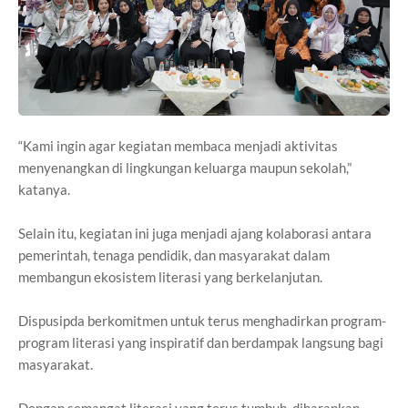
“Kami ingin agar kegiatan membaca menjadi aktivitas
menyenangkan di lingkungan keluarga maupun sekolah,”
katanya.
Selain itu, kegiatan ini juga menjadi ajang kolaborasi antara
pemerintah, tenaga pendidik, dan masyarakat dalam
membangun ekosistem literasi yang berkelanjutan.
Dispusipda berkomitmen untuk terus menghadirkan program-
program literasi yang inspiratif dan berdampak langsung bagi
masyarakat.
Dengan semangat literasi yang terus tumbuh, diharapkan