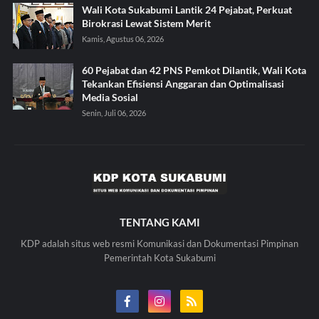
Wali Kota Sukabumi Lantik 24 Pejabat, Perkuat
Birokrasi Lewat Sistem Merit
Kamis, Agustus 06, 2026
60 Pejabat dan 42 PNS Pemkot Dilantik, Wali Kota
Tekankan Efisiensi Anggaran dan Optimalisasi
Media Sosial
Senin, Juli 06, 2026
TENTANG KAMI
KDP adalah situs web resmi Komunikasi dan Dokumentasi Pimpinan
Pemerintah Kota Sukabumi