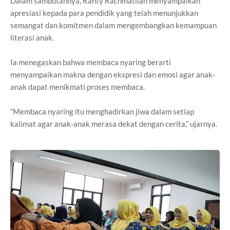
Dalam sambutannya, Ranty Rachmatilah menyampaikan
apresiasi kepada para pendidik yang telah menunjukkan
semangat dan komitmen dalam mengembangkan kemampuan
literasi anak.
Ia menegaskan bahwa membaca nyaring berarti
menyampaikan makna dengan ekspresi dan emosi agar anak-
anak dapat menikmati proses membaca.
“Membaca nyaring itu menghadirkan jiwa dalam setiap
kalimat agar anak-anak merasa dekat dengan cerita,” ujarnya.