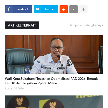
Facebook
Twitter
ARTIKEL TERKAIT
Tampilkan selengkapnya
Wali Kota Sukabumi Tegaskan Optimalisasi PAD 2026, Bentuk
Tim 10 dan Targetkan Rp535 Miliar
Januari 07, 2026