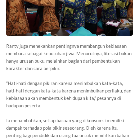
Ranty juga menekankan pentingnya membangun kebiasaan
membaca sebagai kebutuhan jiwa. Menurutnya, literasi bukan
hanya urusan buku, melainkan bagian dari pembentukan
karakter dan cara berpikir.
“Hati-hati dengan pikiran karena menimbulkan kata-kata,
hati-hati dengan kata-kata karena menimbulkan perilaku, dan
kebiasaan akan membentuk kehidupan kita,” pesannya di
hadapan peserta.
Ia menambahkan, setiap bacaan yang dikonsumsi memiliki
dampak terhadap pola pikir seseorang. Oleh karena itu,
penting bagi pendidik dan orang tua untuk memilihkan bahan