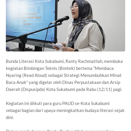
Bunda Literasi Kota Sukabumi, Ranty Rachmatilah, membuka
kegiatan Bimbingan Teknis (Bimtek) bertema “Membaca
Nyaring (Read Aloud) sebagai Strategi Menumbuhkan Minat
Baca Anak” yang digelar oleh Dinas Perpustakaan dan Arsip
Daerah (Dispusipda) Kota Sukabumi pada Rabu (12/11) pagi.
Kegiatan ini diikuti para guru PAUD se-Kota Sukabumi
sebagai bagian dari upaya meningkatkan budaya literasi sejak
dini.