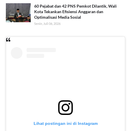
60 Pejabat dan 42 PNS Pemkot Dilantik, Wali
Kota Tekankan Efisiensi Anggaran dan
Optimalisasi Media Sosial
Senin, Juli 06, 2026
Lihat postingan ini di Instagram