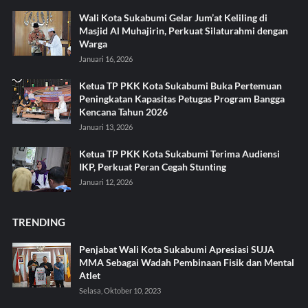
Wali Kota Sukabumi Gelar Jum’at Keliling di
Masjid Al Muhajirin, Perkuat Silaturahmi dengan
Warga
Januari 16, 2026
Ketua TP PKK Kota Sukabumi Buka Pertemuan
Peningkatan Kapasitas Petugas Program Bangga
Kencana Tahun 2026
Januari 13, 2026
Ketua TP PKK Kota Sukabumi Terima Audiensi
IKP, Perkuat Peran Cegah Stunting
Januari 12, 2026
TRENDING
Penjabat Wali Kota Sukabumi Apresiasi SUJA
MMA Sebagai Wadah Pembinaan Fisik dan Mental
Atlet
Selasa, Oktober 10, 2023