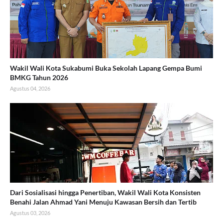
Wakil Wali Kota Sukabumi Buka Sekolah Lapang Gempa Bumi
BMKG Tahun 2026
Agustus 04, 2026
Dari Sosialisasi hingga Penertiban, Wakil Wali Kota Konsisten
Benahi Jalan Ahmad Yani Menuju Kawasan Bersih dan Tertib
Agustus 03, 2026