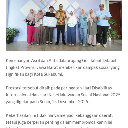
Kemenangan Asril dan Alita dalam ajang Got Talent Difabel
tingkat Provinsi Jawa Barat memberikan dampak sosial yang
signifikan bagi Kota Sukabumi.
Prestasi tersebut diraih pada peringatan Hari Disabilitas
Internasional dan Hari Kesetiakawanan Sosial Nasional 2025
yang digelar pada Senin, 15 Desember 2025.
Keberhasilan ini tidak hanya menjadi kebanggaan daerah,
tetapi juga berperan penting dalam mempromosikan nilai