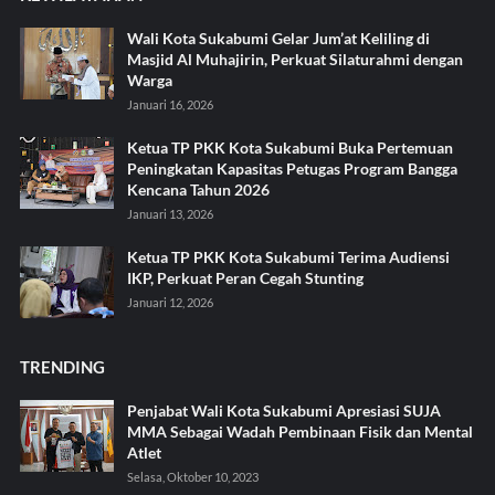
Wali Kota Sukabumi Gelar Jum’at Keliling di
Masjid Al Muhajirin, Perkuat Silaturahmi dengan
Warga
Januari 16, 2026
Ketua TP PKK Kota Sukabumi Buka Pertemuan
Peningkatan Kapasitas Petugas Program Bangga
Kencana Tahun 2026
Januari 13, 2026
Ketua TP PKK Kota Sukabumi Terima Audiensi
IKP, Perkuat Peran Cegah Stunting
Januari 12, 2026
TRENDING
Penjabat Wali Kota Sukabumi Apresiasi SUJA
MMA Sebagai Wadah Pembinaan Fisik dan Mental
Atlet
Selasa, Oktober 10, 2023