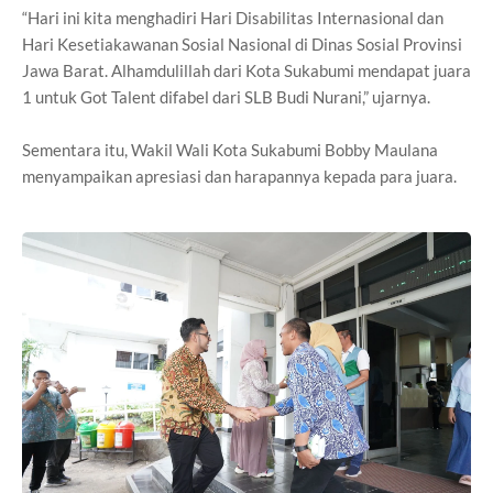
“Hari ini kita menghadiri Hari Disabilitas Internasional dan
Hari Kesetiakawanan Sosial Nasional di Dinas Sosial Provinsi
Jawa Barat. Alhamdulillah dari Kota Sukabumi mendapat juara
1 untuk Got Talent difabel dari SLB Budi Nurani,” ujarnya.
Sementara itu, Wakil Wali Kota Sukabumi Bobby Maulana
menyampaikan apresiasi dan harapannya kepada para juara.