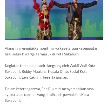
Ajang ini menunjukkan pentingnya kesetaraan kesempatan
bagi seluruh warga, termasuk di Kota Sukabumi.
Kegiatan tersebut dihadiri langsung oleh Wakil Wali Kota
Sukabumi, Bobby Maulana, Kepala Dinas Sosial Kota
Sukabumi, Een Rukmini, beserta jajaran.
Dalam keterangannya, Een Rukmini menyampaikan rasa
syukur atas capaian yang diraih oleh perwakilan Kota
Sukabumi.