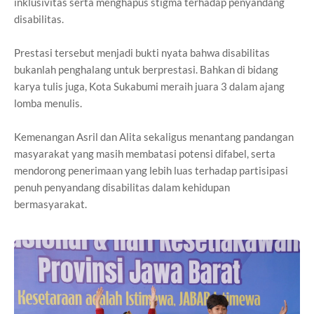
inklusivitas serta menghapus stigma terhadap penyandang
disabilitas.
Prestasi tersebut menjadi bukti nyata bahwa disabilitas
bukanlah penghalang untuk berprestasi. Bahkan di bidang
karya tulis juga, Kota Sukabumi meraih juara 3 dalam ajang
lomba menulis.
Kemenangan Asril dan Alita sekaligus menantang pandangan
masyarakat yang masih membatasi potensi difabel, serta
mendorong penerimaan yang lebih luas terhadap partisipasi
penuh penyandang disabilitas dalam kehidupan
bermasyarakat.