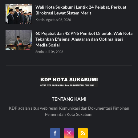
Wali Kota Sukabumi Lantik 24 Pejabat, Perkuat
Birokrasi Lewat Sistem Merit
Kamis, Agustus 06, 2026
60 Pejabat dan 42 PNS Pemkot Dilantik, Wali Kota
Tekankan Efisiensi Anggaran dan Optimalisasi
Media Sosial
Senin, Juli 06, 2026
TENTANG KAMI
KDP adalah situs web resmi Komunikasi dan Dokumentasi Pimpinan
Pemerintah Kota Sukabumi