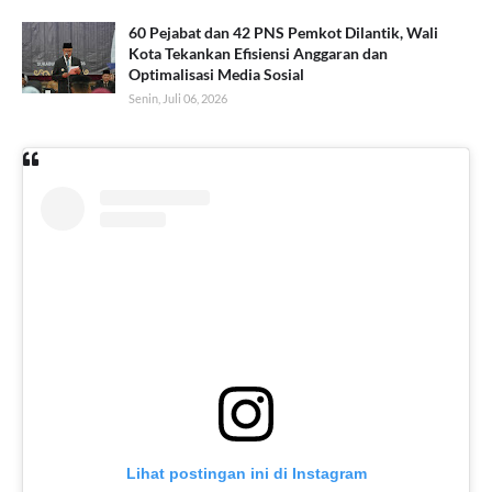
60 Pejabat dan 42 PNS Pemkot Dilantik, Wali
Kota Tekankan Efisiensi Anggaran dan
Optimalisasi Media Sosial
Senin, Juli 06, 2026
Lihat postingan ini di Instagram