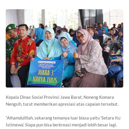
Kepala Dinas Sosial Provinsi Jawa Barat, Noneng Komara
Nengsih, turut memberikan apresiasi atas capaian tersebut.
“Alhamdulillah, sekarang temanya luar biasa yaitu ‘Setara Itu
Istimewa’. Siapa pun bisa berkreasi menjadi lebih besar lagi.