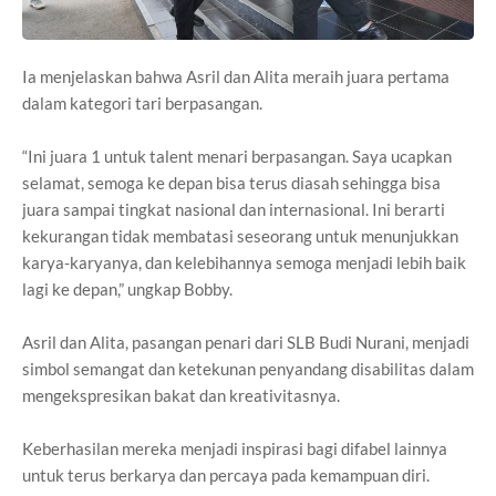
Ia menjelaskan bahwa Asril dan Alita meraih juara pertama
dalam kategori tari berpasangan.
“Ini juara 1 untuk talent menari berpasangan. Saya ucapkan
selamat, semoga ke depan bisa terus diasah sehingga bisa
juara sampai tingkat nasional dan internasional. Ini berarti
kekurangan tidak membatasi seseorang untuk menunjukkan
karya-karyanya, dan kelebihannya semoga menjadi lebih baik
lagi ke depan,” ungkap Bobby.
Asril dan Alita, pasangan penari dari SLB Budi Nurani, menjadi
simbol semangat dan ketekunan penyandang disabilitas dalam
mengekspresikan bakat dan kreativitasnya.
Keberhasilan mereka menjadi inspirasi bagi difabel lainnya
untuk terus berkarya dan percaya pada kemampuan diri.