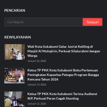
PENCARIAN
KEWILAYAHAN
Wali Kota Sukabumi Gelar Jum’at Keliling di
Masjid Al Muhajirin, Perkuat Silaturahmi dengan
Warga
Januari 16, 2026
Ketua TP PKK Kota Sukabumi Buka Pertemuan
Peningkatan Kapasitas Petugas Program Bangga
Kencana Tahun 2026
Januari 13, 2026
Ketua TP PKK Kota Sukabumi Terima Audiensi
IKP, Perkuat Peran Cegah Stunting
Januari 12, 2026