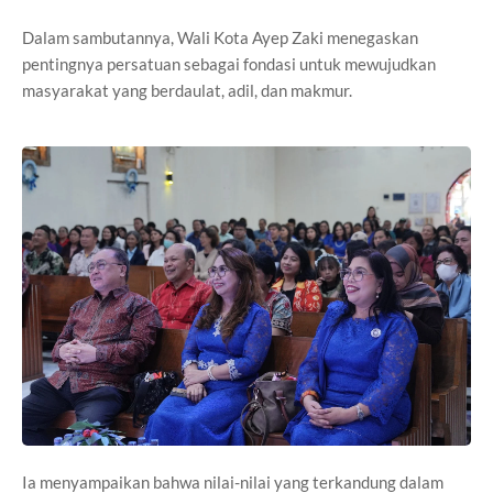
Dalam sambutannya, Wali Kota Ayep Zaki menegaskan
pentingnya persatuan sebagai fondasi untuk mewujudkan
masyarakat yang berdaulat, adil, dan makmur.
Ia menyampaikan bahwa nilai-nilai yang terkandung dalam