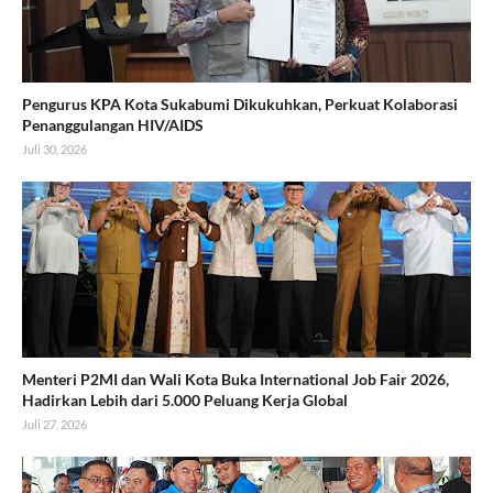
Pengurus KPA Kota Sukabumi Dikukuhkan, Perkuat Kolaborasi
Penanggulangan HIV/AIDS
Juli 30, 2026
Menteri P2MI dan Wali Kota Buka International Job Fair 2026,
Hadirkan Lebih dari 5.000 Peluang Kerja Global
Juli 27, 2026