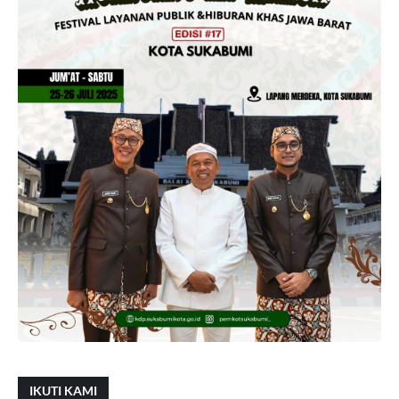
IKUTI KAMI