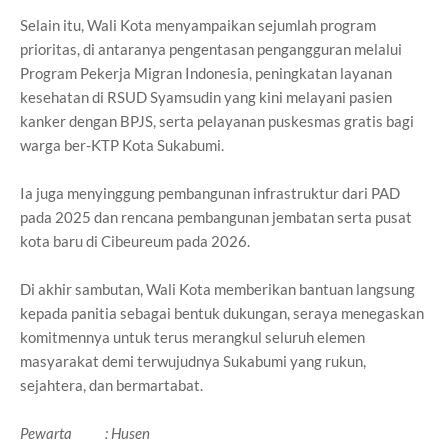
Selain itu, Wali Kota menyampaikan sejumlah program
prioritas, di antaranya pengentasan pengangguran melalui
Program Pekerja Migran Indonesia, peningkatan layanan
kesehatan di RSUD Syamsudin yang kini melayani pasien
kanker dengan BPJS, serta pelayanan puskesmas gratis bagi
warga ber-KTP Kota Sukabumi.
Ia juga menyinggung pembangunan infrastruktur dari PAD
pada 2025 dan rencana pembangunan jembatan serta pusat
kota baru di Cibeureum pada 2026.
Di akhir sambutan, Wali Kota memberikan bantuan langsung
kepada panitia sebagai bentuk dukungan, seraya menegaskan
komitmennya untuk terus merangkul seluruh elemen
masyarakat demi terwujudnya Sukabumi yang rukun,
sejahtera, dan bermartabat.
Pewarta : Husen