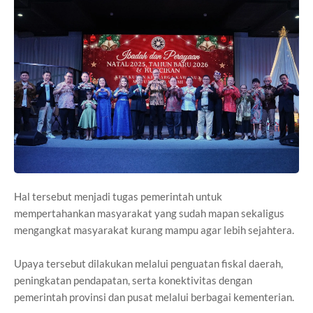
Hal tersebut menjadi tugas pemerintah untuk
mempertahankan masyarakat yang sudah mapan sekaligus
mengangkat masyarakat kurang mampu agar lebih sejahtera.
Upaya tersebut dilakukan melalui penguatan fiskal daerah,
peningkatan pendapatan, serta konektivitas dengan
pemerintah provinsi dan pusat melalui berbagai kementerian.