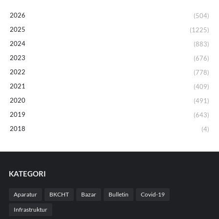
2026
(504)
2025
(1225)
2024
(883)
2023
(676)
2022
(778)
2021
(409)
2020
(491)
2019
(643)
2018
(4)
KATEGORI
Aparatur
BKCHT
Bazar
Bulletin
Covid-19
Infrastruktur