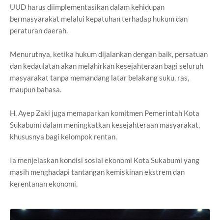
UUD harus diimplementasikan dalam kehidupan
bermasyarakat melalui kepatuhan terhadap hukum dan
peraturan daerah.
Menurutnya, ketika hukum dijalankan dengan baik, persatuan
dan kedaulatan akan melahirkan kesejahteraan bagi seluruh
masyarakat tanpa memandang latar belakang suku, ras,
maupun bahasa.
H. Ayep Zaki juga memaparkan komitmen Pemerintah Kota
Sukabumi dalam meningkatkan kesejahteraan masyarakat,
khususnya bagi kelompok rentan.
Ia menjelaskan kondisi sosial ekonomi Kota Sukabumi yang
masih menghadapi tantangan kemiskinan ekstrem dan
kerentanan ekonomi.