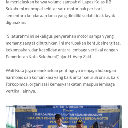
Ia menjelaskan bahwa volume sampah di Lapas Kelas IIB
Sukabumi mencapai sekitar satu motor bak per hari,
sementara kendaraan lama yang dimiliki sudah tidak layak
digunakan.
“Silaturahmi ini sekaligus penyerahan motor sampah yang
memang sangat dibutuhkan. Ini merupakan bentuk sinergitas,
kekompakan, dan kesolidan antara lembaga vertikal dengan
Pemerintah Kota Sukabumi,” ujar H. Ayep Zaki.
Wali Kota juga menekankan pentingnya menjaga hubungan
harmonis dan komunikasi yang baik antar seluruh unsur, baik
Forkopimda, organisasi kemasyarakatan, maupun lembaga
vertikal lainnya.