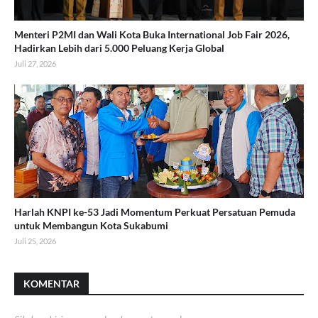
Menteri P2MI dan Wali Kota Buka International Job Fair 2026,
Hadirkan Lebih dari 5.000 Peluang Kerja Global
Juli 27, 2026
Harlah KNPI ke-53 Jadi Momentum Perkuat Persatuan Pemuda
untuk Membangun Kota Sukabumi
Juli 25, 2026
KOMENTAR