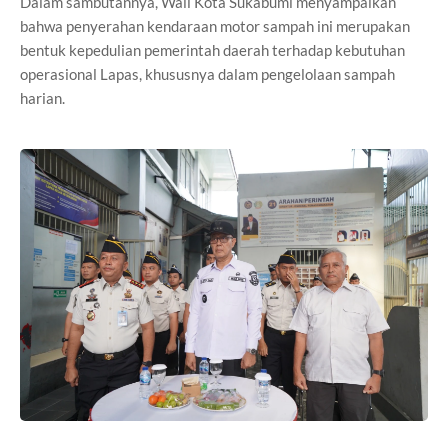
Dalam sambutannya, Wali Kota Sukabumi menyampaikan
bahwa penyerahan kendaraan motor sampah ini merupakan
bentuk kepedulian pemerintah daerah terhadap kebutuhan
operasional Lapas, khususnya dalam pengelolaan sampah
harian.