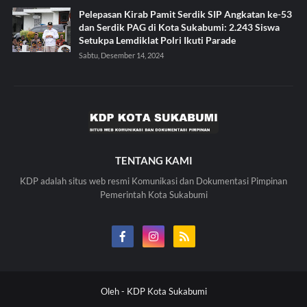
Pelepasan Kirab Pamit Serdik SIP Angkatan ke-53
dan Serdik PAG di Kota Sukabumi: 2.243 Siswa
Setukpa Lemdiklat Polri Ikuti Parade
Sabtu, Desember 14, 2024
TENTANG KAMI
KDP adalah situs web resmi Komunikasi dan Dokumentasi Pimpinan
Pemerintah Kota Sukabumi
Oleh -
KDP Kota Sukabumi