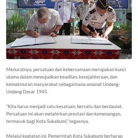
Menurutnya, persatuan dan kebersamaan merupakan kunci
utama dalam mewujudkan keadilan, kesejahteraan, dan
kemakmuran masyarakat sebagaimana amanat Undang-
Undang Dasar 1945.
“Kita harus menjadi satu kesatuan, bersatu dan berdaulat.
Persatuan ini akan melahirkan prestasi dan kemenangan,
termasuk bagi Kota Sukabumi,” tegasnya.
Melalui kegiatan ini, Pemerintah Kota Sukabumi berharap