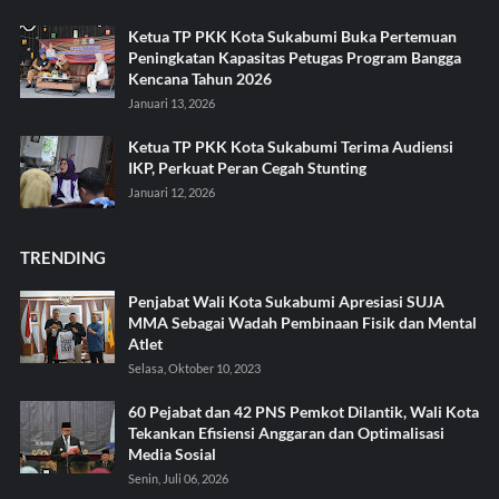
Ketua TP PKK Kota Sukabumi Buka Pertemuan
Peningkatan Kapasitas Petugas Program Bangga
Kencana Tahun 2026
Januari 13, 2026
Ketua TP PKK Kota Sukabumi Terima Audiensi
IKP, Perkuat Peran Cegah Stunting
Januari 12, 2026
TRENDING
Penjabat Wali Kota Sukabumi Apresiasi SUJA
MMA Sebagai Wadah Pembinaan Fisik dan Mental
Atlet
Selasa, Oktober 10, 2023
60 Pejabat dan 42 PNS Pemkot Dilantik, Wali Kota
Tekankan Efisiensi Anggaran dan Optimalisasi
Media Sosial
Senin, Juli 06, 2026