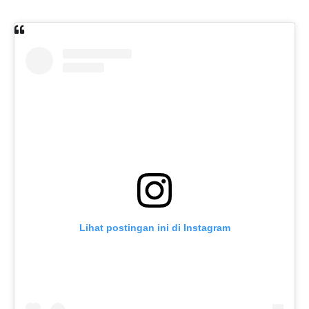
Lihat postingan ini di Instagram