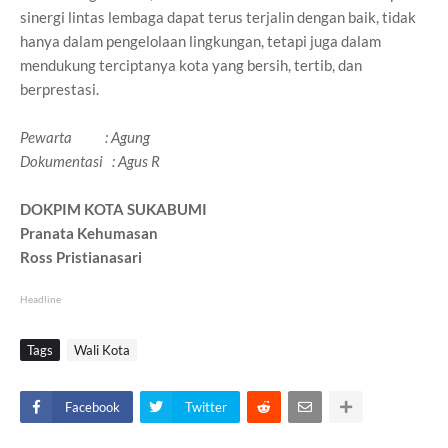
sinergi lintas lembaga dapat terus terjalin dengan baik, tidak
hanya dalam pengelolaan lingkungan, tetapi juga dalam
mendukung terciptanya kota yang bersih, tertib, dan
berprestasi.
Pewarta : Agung
Dokumentasi : Agus R
DOKPIM KOTA SUKABUMI
Pranata Kehumasan
Ross Pristianasari
Headline
Tags
Wali Kota
Facebook
Twitter