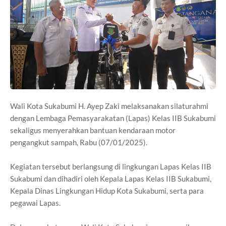
Wali Kota Sukabumi H. Ayep Zaki melaksanakan silaturahmi
dengan Lembaga Pemasyarakatan (Lapas) Kelas IIB Sukabumi
sekaligus menyerahkan bantuan kendaraan motor
pengangkut sampah, Rabu (07/01/2025).
Kegiatan tersebut berlangsung di lingkungan Lapas Kelas IIB
Sukabumi dan dihadiri oleh Kepala Lapas Kelas IIB Sukabumi,
Kepala Dinas Lingkungan Hidup Kota Sukabumi, serta para
pegawai Lapas.